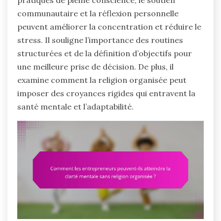
pratiques de pleine conscience, le soutien
communautaire et la réflexion personnelle
peuvent améliorer la concentration et réduire le
stress. Il souligne l’importance des routines
structurées et de la définition d’objectifs pour
une meilleure prise de décision. De plus, il
examine comment la religion organisée peut
imposer des croyances rigides qui entravent la
santé mentale et l’adaptabilité.