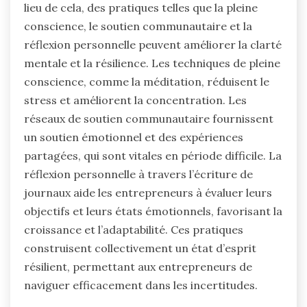
lieu de cela, des pratiques telles que la pleine
conscience, le soutien communautaire et la
réflexion personnelle peuvent améliorer la clarté
mentale et la résilience. Les techniques de pleine
conscience, comme la méditation, réduisent le
stress et améliorent la concentration. Les
réseaux de soutien communautaire fournissent
un soutien émotionnel et des expériences
partagées, qui sont vitales en période difficile. La
réflexion personnelle à travers l’écriture de
journaux aide les entrepreneurs à évaluer leurs
objectifs et leurs états émotionnels, favorisant la
croissance et l’adaptabilité. Ces pratiques
construisent collectivement un état d’esprit
résilient, permettant aux entrepreneurs de
naviguer efficacement dans les incertitudes.