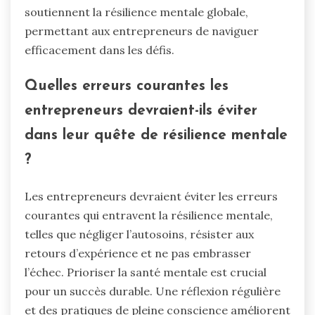
soutiennent la résilience mentale globale,
permettant aux entrepreneurs de naviguer
efficacement dans les défis.
Quelles erreurs courantes les
entrepreneurs devraient-ils éviter
dans leur quête de résilience mentale
?
Les entrepreneurs devraient éviter les erreurs
courantes qui entravent la résilience mentale,
telles que négliger l’autosoins, résister aux
retours d’expérience et ne pas embrasser
l’échec. Prioriser la santé mentale est crucial
pour un succès durable. Une réflexion régulière
et des pratiques de pleine conscience améliorent