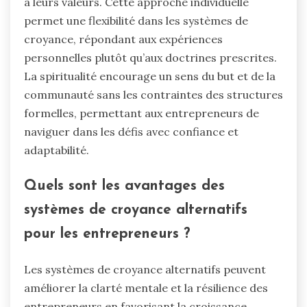
à leurs valeurs. Cette approche individuelle
permet une flexibilité dans les systèmes de
croyance, répondant aux expériences
personnelles plutôt qu’aux doctrines prescrites.
La spiritualité encourage un sens du but et de la
communauté sans les contraintes des structures
formelles, permettant aux entrepreneurs de
naviguer dans les défis avec confiance et
adaptabilité.
Quels sont les avantages des
systèmes de croyance alternatifs
pour les entrepreneurs ?
Les systèmes de croyance alternatifs peuvent
améliorer la clarté mentale et la résilience des
entrepreneurs en favorisant la croissance