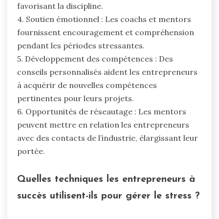
favorisant la discipline.
4. Soutien émotionnel : Les coachs et mentors
fournissent encouragement et compréhension
pendant les périodes stressantes.
5. Développement des compétences : Des
conseils personnalisés aident les entrepreneurs
à acquérir de nouvelles compétences
pertinentes pour leurs projets.
6. Opportunités de réseautage : Les mentors
peuvent mettre en relation les entrepreneurs
avec des contacts de l’industrie, élargissant leur
portée.
Quelles techniques les entrepreneurs à
succès utilisent-ils pour gérer le stress ?