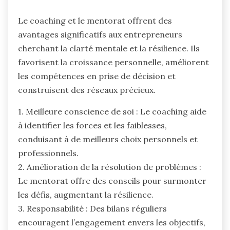
Le coaching et le mentorat offrent des
avantages significatifs aux entrepreneurs
cherchant la clarté mentale et la résilience. Ils
favorisent la croissance personnelle, améliorent
les compétences en prise de décision et
construisent des réseaux précieux.
1. Meilleure conscience de soi : Le coaching aide
à identifier les forces et les faiblesses,
conduisant à de meilleurs choix personnels et
professionnels.
2. Amélioration de la résolution de problèmes :
Le mentorat offre des conseils pour surmonter
les défis, augmentant la résilience.
3. Responsabilité : Des bilans réguliers
encouragent l’engagement envers les objectifs,