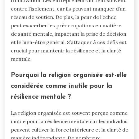
d’innovation. Les entrepreneurs luttent souvent
contre l’isolement, car ils peuvent manquer d’un
réseau de soutien. De plus, la peur de l’échec
peut exacerber les préoccupations en matière
de santé mentale, impactant la prise de décision
et le bien-être général. S’attaquer à ces défis est
crucial pour maintenir la résilience et la clarté
mentale.
Pourquoi la religion organisée est-elle
considérée comme inutile pour la
résilience mentale ?
La religion organisée est souvent perçue comme
inutile pour la résilience mentale car les individus
peuvent cultiver la force intérieure et la clarté de
manière indépendante. De nombreux