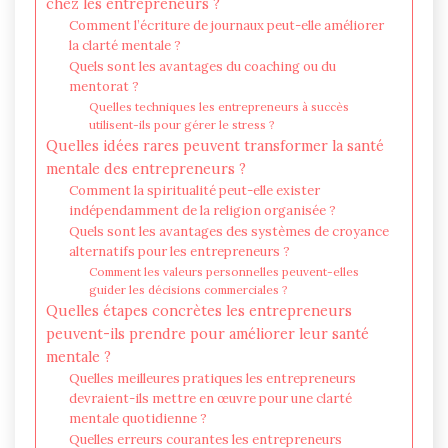
chez les entrepreneurs ?
Comment l’écriture de journaux peut-elle améliorer
la clarté mentale ?
Quels sont les avantages du coaching ou du
mentorat ?
Quelles techniques les entrepreneurs à succès
utilisent-ils pour gérer le stress ?
Quelles idées rares peuvent transformer la santé
mentale des entrepreneurs ?
Comment la spiritualité peut-elle exister
indépendamment de la religion organisée ?
Quels sont les avantages des systèmes de croyance
alternatifs pour les entrepreneurs ?
Comment les valeurs personnelles peuvent-elles
guider les décisions commerciales ?
Quelles étapes concrètes les entrepreneurs
peuvent-ils prendre pour améliorer leur santé
mentale ?
Quelles meilleures pratiques les entrepreneurs
devraient-ils mettre en œuvre pour une clarté
mentale quotidienne ?
Quelles erreurs courantes les entrepreneurs