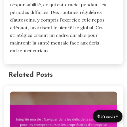
responsabilité, ce qui est crucial pendant les
périodes difficiles. Des routines régulières
d’autosoins, y compris l’exercice et le repos
adéquat, favorisent le bien-être global. Ces
stratégies créent un cadre durable pour
maintenir la santé mentale face aux défis
entrepreneuriaux.
Related Posts
🌐 French ▾