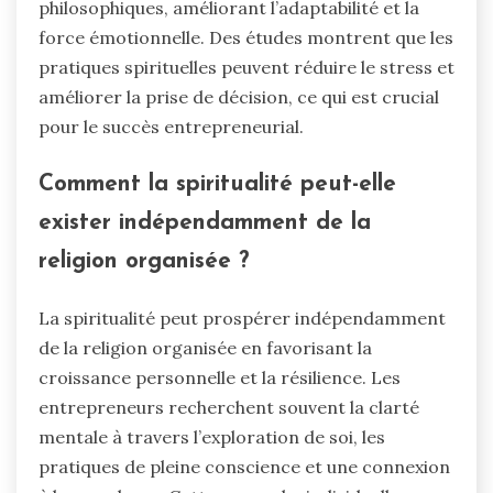
philosophiques, améliorant l’adaptabilité et la
force émotionnelle. Des études montrent que les
pratiques spirituelles peuvent réduire le stress et
améliorer la prise de décision, ce qui est crucial
pour le succès entrepreneurial.
Comment la spiritualité peut-elle
exister indépendamment de la
religion organisée ?
La spiritualité peut prospérer indépendamment
de la religion organisée en favorisant la
croissance personnelle et la résilience. Les
entrepreneurs recherchent souvent la clarté
mentale à travers l’exploration de soi, les
pratiques de pleine conscience et une connexion