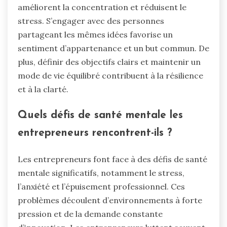
améliorent la concentration et réduisent le
stress. S’engager avec des personnes
partageant les mêmes idées favorise un
sentiment d’appartenance et un but commun. De
plus, définir des objectifs clairs et maintenir un
mode de vie équilibré contribuent à la résilience
et à la clarté.
Quels défis de santé mentale les
entrepreneurs rencontrent-ils ?
Les entrepreneurs font face à des défis de santé
mentale significatifs, notamment le stress,
l’anxiété et l’épuisement professionnel. Ces
problèmes découlent d’environnements à forte
pression et de la demande constante