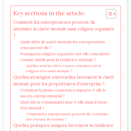
Key sections in the article:
Comment les entrepreneurs peuvent-ils
atteindre la clarté mentale sans religion organisée
?
Quels défis de santé mentale les entrepreneurs
rencontrent-ils ?
Pourquoi la religion organisée est-elle considérée
comme inutile pour la résilience mentale ?
Quelles sont les idées reçues courantes sur la
religion et la santé mentale ?
Quelles stratégies universelles favorisent la clarté
mentale pour les propriétaires d’entreprise ?
Comment la pleine conscience impacte-t-elle le
succès entrepreneurial ?
Quel rôle la communauté joue-t-elle dans le bien-
être mental ?
Comment les entrepreneurs peuvent-ils construire
des réseaux de soutien ?
Quelles pratiques uniques favorisent la résilience