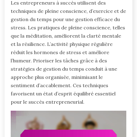
Les entrepreneurs à succès utilisent des
techniques de pleine conscience, d’exercice et de
gestion du temps pour une gestion efficace du
stress. Les pratiques de pleine conscience, telles
que la méditation, améliorent la clarté mentale
et la résilience. L’activité physique régulière
réduit les hormones de stress et améliore
l’humeur. Prioriser les tâches grâce à des
stratégies de gestion du temps conduit à une
approche plus organisée, minimisant le
sentiment d’accablement. Ces techniques
favorisent un état d’esprit équilibré essentiel
pour le succès entrepreneurial.