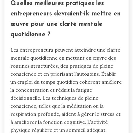
Quelles meilleures pratiques les
entrepreneurs devraient-ils mettre en
œuvre pour une clarté mentale
quotidienne ?
Les entrepreneurs peuvent atteindre une clarté
mentale quotidienne en mettant en œuvre des
routines structurées, des pratiques de pleine
conscience et en priorisant l’autosoins. Établir
un emploi du temps quotidien cohérent améliore
la concentration et réduit la fatigue
décisionnelle. Les techniques de pleine
conscience, telles que la méditation ou la
respiration profonde, aident à gérer le stress et
à améliorer la fonction cognitive. L’activité
physique régulière et un sommeil adéquat