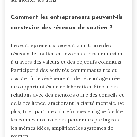
Comment les entrepreneurs peuvent-ils
construire des réseaux de soutien ?
Les entrepreneurs peuvent construire des
réseaux de soutien en favorisant des connexions
à travers des valeurs et des objectifs communs.
Participer à des activités communautaires et
assister à des événements de réseautage crée
des opportunités de collaboration. Établir des
relations avec des mentors offre des conseils et
de la résilience, améliorant la clarté mentale. De
plus, tirer parti des plateformes en ligne facilite
les connexions avec des personnes partageant
les mêmes idées, amplifiant les systèmes de
soutien.