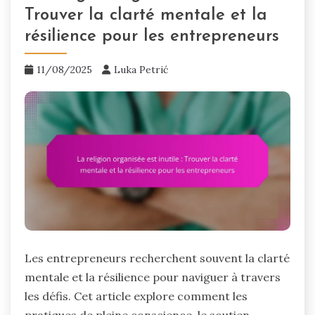
Trouver la clarté mentale et la
résilience pour les entrepreneurs
11/08/2025
Luka Petrić
Les entrepreneurs recherchent souvent la clarté
mentale et la résilience pour naviguer à travers
les défis. Cet article explore comment les