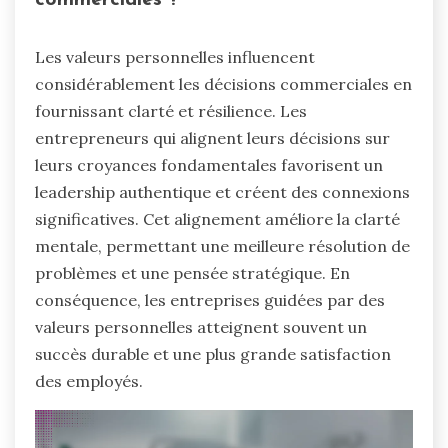
commerciales ?
Les valeurs personnelles influencent
considérablement les décisions commerciales en
fournissant clarté et résilience. Les
entrepreneurs qui alignent leurs décisions sur
leurs croyances fondamentales favorisent un
leadership authentique et créent des connexions
significatives. Cet alignement améliore la clarté
mentale, permettant une meilleure résolution de
problèmes et une pensée stratégique. En
conséquence, les entreprises guidées par des
valeurs personnelles atteignent souvent un
succès durable et une plus grande satisfaction
des employés.