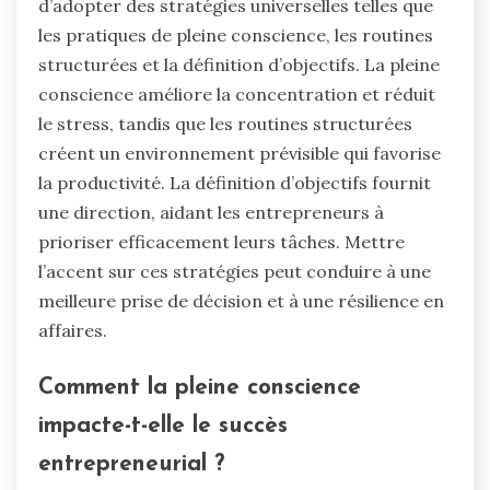
d’adopter des stratégies universelles telles que
les pratiques de pleine conscience, les routines
structurées et la définition d’objectifs. La pleine
conscience améliore la concentration et réduit
le stress, tandis que les routines structurées
créent un environnement prévisible qui favorise
la productivité. La définition d’objectifs fournit
une direction, aidant les entrepreneurs à
prioriser efficacement leurs tâches. Mettre
l’accent sur ces stratégies peut conduire à une
meilleure prise de décision et à une résilience en
affaires.
Comment la pleine conscience
impacte-t-elle le succès
entrepreneurial ?