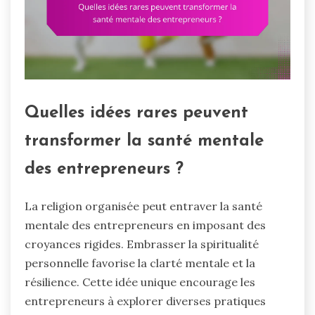
Quelles idées rares peuvent
transformer la santé mentale
des entrepreneurs ?
La religion organisée peut entraver la santé
mentale des entrepreneurs en imposant des
croyances rigides. Embrasser la spiritualité
personnelle favorise la clarté mentale et la
résilience. Cette idée unique encourage les
entrepreneurs à explorer diverses pratiques