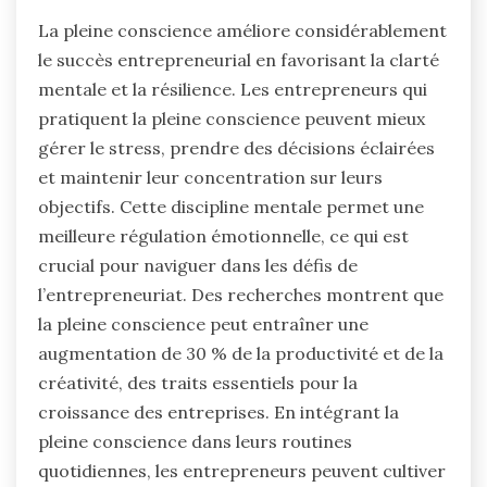
La pleine conscience améliore considérablement
le succès entrepreneurial en favorisant la clarté
mentale et la résilience. Les entrepreneurs qui
pratiquent la pleine conscience peuvent mieux
gérer le stress, prendre des décisions éclairées
et maintenir leur concentration sur leurs
objectifs. Cette discipline mentale permet une
meilleure régulation émotionnelle, ce qui est
crucial pour naviguer dans les défis de
l’entrepreneuriat. Des recherches montrent que
la pleine conscience peut entraîner une
augmentation de 30 % de la productivité et de la
créativité, des traits essentiels pour la
croissance des entreprises. En intégrant la
pleine conscience dans leurs routines
quotidiennes, les entrepreneurs peuvent cultiver