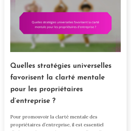
Quelles stratégies universelles
favorisent la clarté mentale
pour les propriétaires
d’entreprise ?
Pour promouvoir la clarté mentale des
propriétaires d’entreprise, il est essentiel