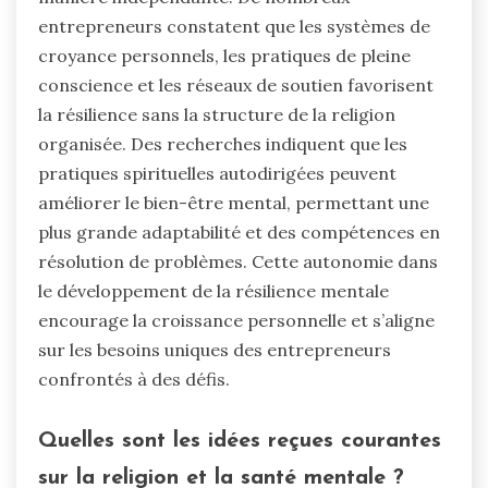
entrepreneurs constatent que les systèmes de
croyance personnels, les pratiques de pleine
conscience et les réseaux de soutien favorisent
la résilience sans la structure de la religion
organisée. Des recherches indiquent que les
pratiques spirituelles autodirigées peuvent
améliorer le bien-être mental, permettant une
plus grande adaptabilité et des compétences en
résolution de problèmes. Cette autonomie dans
le développement de la résilience mentale
encourage la croissance personnelle et s’aligne
sur les besoins uniques des entrepreneurs
confrontés à des défis.
Quelles sont les idées reçues courantes
sur la religion et la santé mentale ?