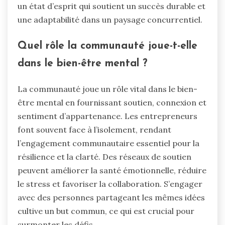
un état d’esprit qui soutient un succès durable et
une adaptabilité dans un paysage concurrentiel.
Quel rôle la communauté joue-t-elle
dans le bien-être mental ?
La communauté joue un rôle vital dans le bien-
être mental en fournissant soutien, connexion et
sentiment d’appartenance. Les entrepreneurs
font souvent face à l’isolement, rendant
l’engagement communautaire essentiel pour la
résilience et la clarté. Des réseaux de soutien
peuvent améliorer la santé émotionnelle, réduire
le stress et favoriser la collaboration. S’engager
avec des personnes partageant les mêmes idées
cultive un but commun, ce qui est crucial pour
surmonter les défis.