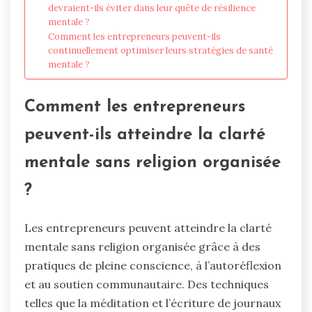
devraient-ils éviter dans leur quête de résilience
mentale ?
Comment les entrepreneurs peuvent-ils
continuellement optimiser leurs stratégies de santé
mentale ?
Comment les entrepreneurs
peuvent-ils atteindre la clarté
mentale sans religion organisée
?
Les entrepreneurs peuvent atteindre la clarté
mentale sans religion organisée grâce à des
pratiques de pleine conscience, à l’autoréflexion
et au soutien communautaire. Des techniques
telles que la méditation et l’écriture de journaux