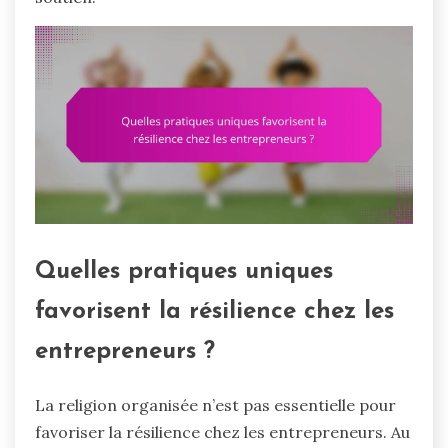
Quelles pratiques uniques
favorisent la résilience chez les
entrepreneurs ?
La religion organisée n’est pas essentielle pour
favoriser la résilience chez les entrepreneurs. Au