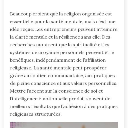
Beaucoup croient que la religion organisée est
essentielle pour la santé mentale, mais c’est une
idée reçue. Les entrepreneurs peuvent atteindre
la clarté mentale et la résilience sans elle. Des
recherches montrent que la spiritualité et les
systèmes de croyance personnels peuvent être
bénéfiques, indépendamment de l’affiliation
religieuse. La santé mentale peut prospérer
grâce au soutien communautaire, aux pratiques
de pleine conscience et aux valeurs personnelles.
Mettre l’accent sur la conscience de soi et
l’intelligence émotionnelle produit souvent de
meilleurs résultats que l’adhésion à des pratiques
religieuses structurées.