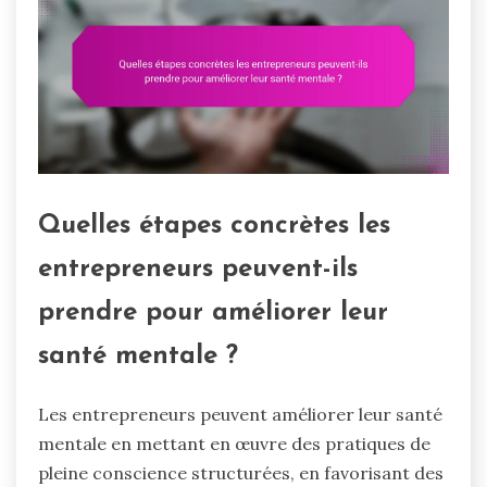
Quelles étapes concrètes les
entrepreneurs peuvent-ils
prendre pour améliorer leur
santé mentale ?
Les entrepreneurs peuvent améliorer leur santé
mentale en mettant en œuvre des pratiques de
pleine conscience structurées, en favorisant des