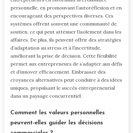
personnelle, en promouvant l’autoréflexion et en
encourageant des perspectives diverses. Ces
systèmes offrent souvent une communauté de
soutien, ce qui peut atténuer l’isolement dans les
affaires. De plus, ils peuvent offrir des stratégies
d’adaptation au stress et à l’incertitude,
améliorant la prise de décision. Cette flexibilité
permet aux entrepreneurs de s’adapter aux défis
et d’innover efficacement. Embrasser des
croyances alternatives peut conduire à des idées
uniques, propulsant le succès entrepreneurial
dans un paysage concurrentiel.
Comment les valeurs personnelles
peuvent-elles guider les décisions