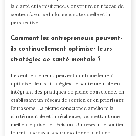
la clarté et la résilience. Construire un réseau de
soutien favorise la force émotionnelle et la
perspective.
Comment les entrepreneurs peuvent-
ils continuellement optimiser leurs
stratégies de santé mentale ?
Les entrepreneurs peuvent continuellement
optimiser leurs stratégies de santé mentale en
intégrant des pratiques de pleine conscience, en
établissant un réseau de soutien et en priorisant
l’autosoins. La pleine conscience améliore la
clarté mentale et la résilience, permettant une
meilleure prise de décision. Un réseau de soutien
fournit une assistance émotionnelle et une