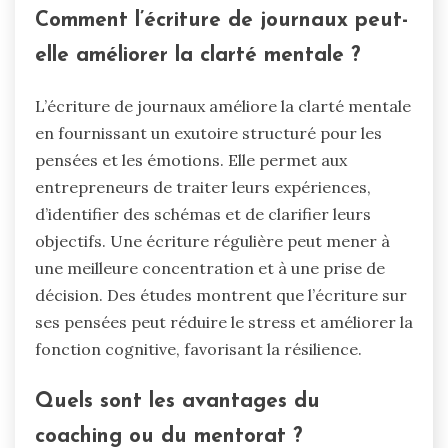
Comment l’écriture de journaux peut-
elle améliorer la clarté mentale ?
L’écriture de journaux améliore la clarté mentale
en fournissant un exutoire structuré pour les
pensées et les émotions. Elle permet aux
entrepreneurs de traiter leurs expériences,
d’identifier des schémas et de clarifier leurs
objectifs. Une écriture régulière peut mener à
une meilleure concentration et à une prise de
décision. Des études montrent que l’écriture sur
ses pensées peut réduire le stress et améliorer la
fonction cognitive, favorisant la résilience.
Quels sont les avantages du
coaching ou du mentorat ?