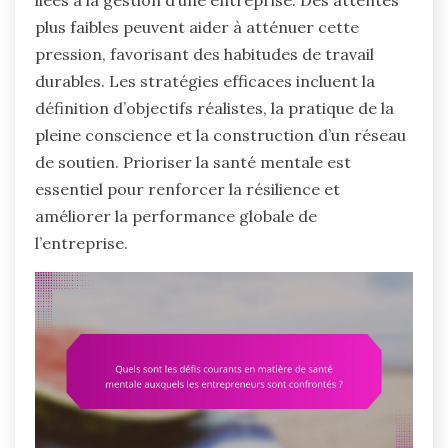
liées à la gestion d’une entreprise. Des attentes
plus faibles peuvent aider à atténuer cette
pression, favorisant des habitudes de travail
durables. Les stratégies efficaces incluent la
définition d’objectifs réalistes, la pratique de la
pleine conscience et la construction d’un réseau
de soutien. Prioriser la santé mentale est
essentiel pour renforcer la résilience et
améliorer la performance globale de
l’entreprise.