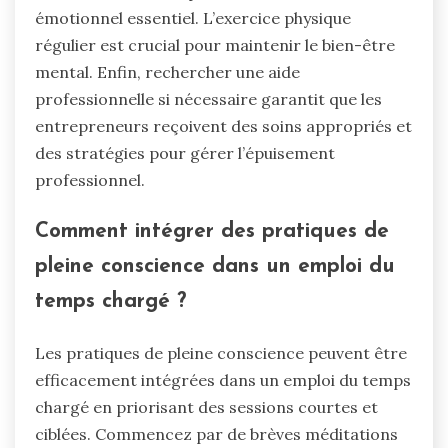
émotionnel essentiel. L’exercice physique
régulier est crucial pour maintenir le bien-être
mental. Enfin, rechercher une aide
professionnelle si nécessaire garantit que les
entrepreneurs reçoivent des soins appropriés et
des stratégies pour gérer l’épuisement
professionnel.
Comment intégrer des pratiques de
pleine conscience dans un emploi du
temps chargé ?
Les pratiques de pleine conscience peuvent être
efficacement intégrées dans un emploi du temps
chargé en priorisant des sessions courtes et
ciblées. Commencez par de brèves méditations