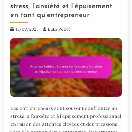
stress, l’anxiété et l’épuisement
en tant qu’entrepreneur
11/08/2025
Luka Petrić
Les entrepreneurs sont souvent confrontés au
stress, à l’anxiété et à l’épuisement professionnel
en raison des attentes élevées et des pressions