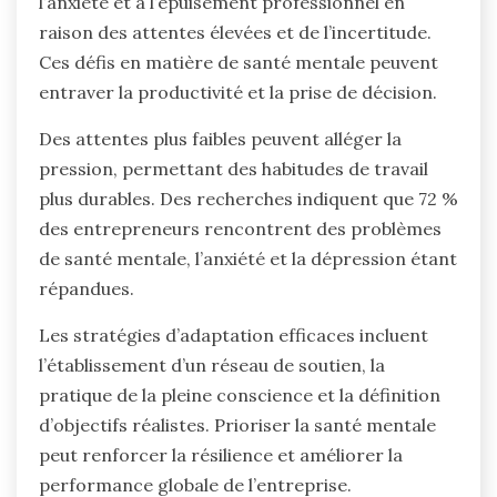
l’anxiété et à l’épuisement professionnel en
raison des attentes élevées et de l’incertitude.
Ces défis en matière de santé mentale peuvent
entraver la productivité et la prise de décision.
Des attentes plus faibles peuvent alléger la
pression, permettant des habitudes de travail
plus durables. Des recherches indiquent que 72 %
des entrepreneurs rencontrent des problèmes
de santé mentale, l’anxiété et la dépression étant
répandues.
Les stratégies d’adaptation efficaces incluent
l’établissement d’un réseau de soutien, la
pratique de la pleine conscience et la définition
d’objectifs réalistes. Prioriser la santé mentale
peut renforcer la résilience et améliorer la
performance globale de l’entreprise.