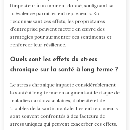
l’imposteur à un moment donné, soulignant sa
prévalence parmi les entrepreneurs. En
reconnaissant ces effets, les propriétaires
d’entreprise peuvent mettre en œuvre des
stratégies pour surmonter ces sentiments et
renforcer leur résilience.
Quels sont les effets du stress
chronique sur la santé à long terme ?
Le stress chronique impacte considérablement
la santé à long terme en augmentant le risque de
maladies cardiovasculaires, d’obésité et de
troubles de la santé mentale. Les entrepreneurs
sont souvent confrontés à des facteurs de
stress uniques qui peuvent exacerber ces effets.