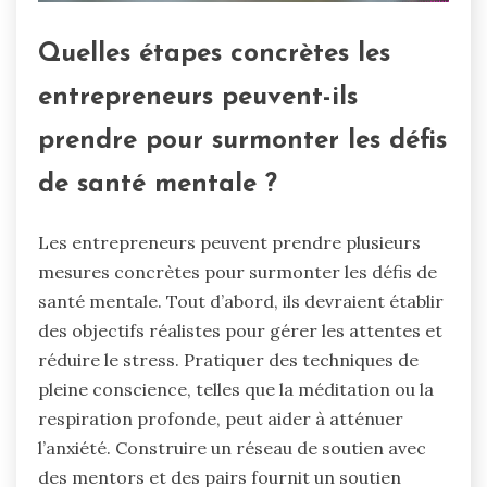
Quelles étapes concrètes les
entrepreneurs peuvent-ils
prendre pour surmonter les défis
de santé mentale ?
Les entrepreneurs peuvent prendre plusieurs
mesures concrètes pour surmonter les défis de
santé mentale. Tout d’abord, ils devraient établir
des objectifs réalistes pour gérer les attentes et
réduire le stress. Pratiquer des techniques de
pleine conscience, telles que la méditation ou la
respiration profonde, peut aider à atténuer
l’anxiété. Construire un réseau de soutien avec
des mentors et des pairs fournit un soutien