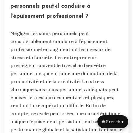
personnels peut-il conduire à
l’épuisement professionnel ?
Négliger les soins personnels peut
considérablement conduire à l’épuisement
professionnel en augmentant les niveaux de
stress et d’anxiété. Les entrepreneurs
privilégient souvent le travail au bien-être
personnel, ce qui entraîne une diminution de la
productivité et de la créativité. Un stress
chronique sans soins personnels adéquats peut
épuiser les ressources mentales et physiques,
rendant la récupération difficile. En fin de
compte, ce cycle peut créer une caractéristique
unique d’épuisement persistant, entravant la
🌐 French ▾
performance globale et la satisfaction tant sur le