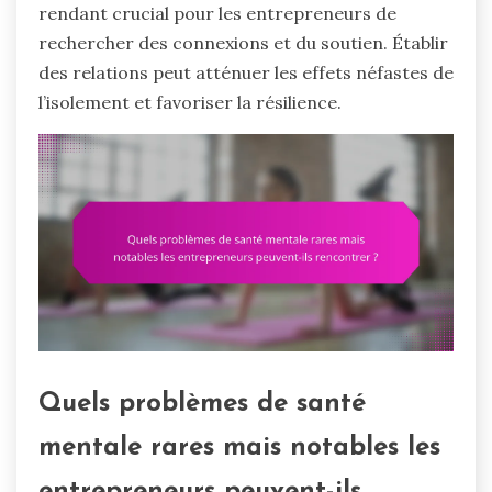
rendant crucial pour les entrepreneurs de
rechercher des connexions et du soutien. Établir
des relations peut atténuer les effets néfastes de
l’isolement et favoriser la résilience.
Quels problèmes de santé
mentale rares mais notables les