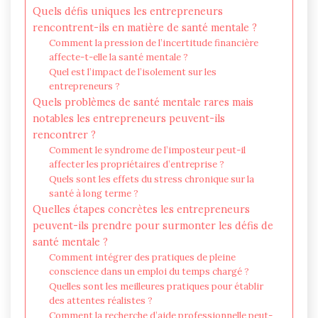
Quels défis uniques les entrepreneurs
rencontrent-ils en matière de santé mentale ?
Comment la pression de l’incertitude financière
affecte-t-elle la santé mentale ?
Quel est l’impact de l’isolement sur les
entrepreneurs ?
Quels problèmes de santé mentale rares mais
notables les entrepreneurs peuvent-ils
rencontrer ?
Comment le syndrome de l’imposteur peut-il
affecter les propriétaires d’entreprise ?
Quels sont les effets du stress chronique sur la
santé à long terme ?
Quelles étapes concrètes les entrepreneurs
peuvent-ils prendre pour surmonter les défis de
santé mentale ?
Comment intégrer des pratiques de pleine
conscience dans un emploi du temps chargé ?
Quelles sont les meilleures pratiques pour établir
des attentes réalistes ?
Comment la recherche d’aide professionnelle peut-