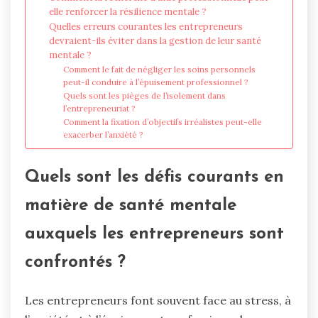
elle renforcer la résilience mentale ?
Quelles erreurs courantes les entrepreneurs
devraient-ils éviter dans la gestion de leur santé
mentale ?
Comment le fait de négliger les soins personnels
peut-il conduire à l’épuisement professionnel ?
Quels sont les pièges de l’isolement dans
l’entrepreneuriat ?
Comment la fixation d’objectifs irréalistes peut-elle
exacerber l’anxiété ?
Quels sont les défis courants en
matière de santé mentale
auxquels les entrepreneurs sont
confrontés ?
Les entrepreneurs font souvent face au stress, à