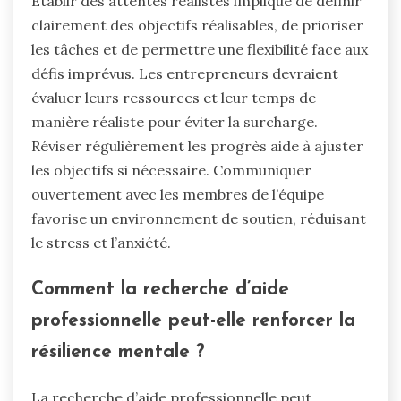
Établir des attentes réalistes implique de définir
clairement des objectifs réalisables, de prioriser
les tâches et de permettre une flexibilité face aux
défis imprévus. Les entrepreneurs devraient
évaluer leurs ressources et leur temps de
manière réaliste pour éviter la surcharge.
Réviser régulièrement les progrès aide à ajuster
les objectifs si nécessaire. Communiquer
ouvertement avec les membres de l’équipe
favorise un environnement de soutien, réduisant
le stress et l’anxiété.
Comment la recherche d’aide
professionnelle peut-elle renforcer la
résilience mentale ?
La recherche d’aide professionnelle peut