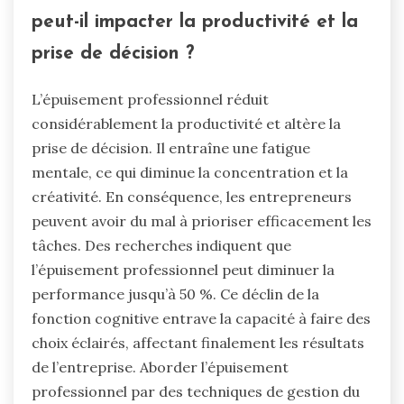
peut-il impacter la productivité et la
prise de décision ?
L’épuisement professionnel réduit
considérablement la productivité et altère la
prise de décision. Il entraîne une fatigue
mentale, ce qui diminue la concentration et la
créativité. En conséquence, les entrepreneurs
peuvent avoir du mal à prioriser efficacement les
tâches. Des recherches indiquent que
l’épuisement professionnel peut diminuer la
performance jusqu’à 50 %. Ce déclin de la
fonction cognitive entrave la capacité à faire des
choix éclairés, affectant finalement les résultats
de l’entreprise. Aborder l’épuisement
professionnel par des techniques de gestion du