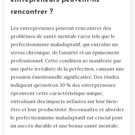
entrepreneurs peuvent-ils
rencontrer ?
Les entrepreneurs peuvent rencontrer des
problèmes de santé mentale rares tels que le
perfectionnisme maladaptatif, qui entraîne un
stress chronique, de l’anxiété et un épuisement
professionnel. Cette condition se manifeste par
une quête irréaliste de la perfection, causant une
pression émotionnelle significative. Des études
indiquent qu’environ 30 % des entrepreneurs
éprouvent cette caractéristique unique,
entraînant des impacts néfastes sur leur bien-
être et leur productivité. Reconnaître et aborder
le perfectionnisme maladaptatif est crucial pour
un succès durable et une bonne santé mentale.