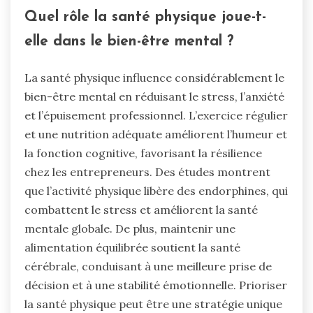
Quel rôle la santé physique joue-t-
elle dans le bien-être mental ?
La santé physique influence considérablement le
bien-être mental en réduisant le stress, l’anxiété
et l’épuisement professionnel. L’exercice régulier
et une nutrition adéquate améliorent l’humeur et
la fonction cognitive, favorisant la résilience
chez les entrepreneurs. Des études montrent
que l’activité physique libère des endorphines, qui
combattent le stress et améliorent la santé
mentale globale. De plus, maintenir une
alimentation équilibrée soutient la santé
cérébrale, conduisant à une meilleure prise de
décision et à une stabilité émotionnelle. Prioriser
la santé physique peut être une stratégie unique