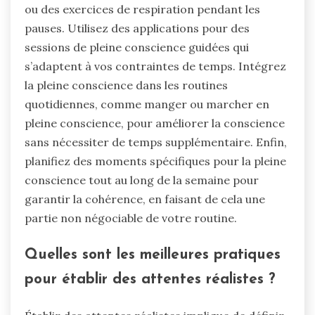
ou des exercices de respiration pendant les
pauses. Utilisez des applications pour des
sessions de pleine conscience guidées qui
s’adaptent à vos contraintes de temps. Intégrez
la pleine conscience dans les routines
quotidiennes, comme manger ou marcher en
pleine conscience, pour améliorer la conscience
sans nécessiter de temps supplémentaire. Enfin,
planifiez des moments spécifiques pour la pleine
conscience tout au long de la semaine pour
garantir la cohérence, en faisant de cela une
partie non négociable de votre routine.
Quelles sont les meilleures pratiques
pour établir des attentes réalistes ?