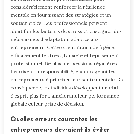
considérablement renforcer la résilience
mentale en fournissant des stratégies et un
soutien ciblés. Les professionnels peuvent
identifier les facteurs de stress et enseigner des
mécanismes d’adaptation adaptés aux
entrepreneurs. Cette orientation aide à gérer
efficacement le stress, l’anxiété et l’épuisement
professionnel. De plus, des sessions régulières
favorisent la responsabilité, encourageant les
entrepreneurs à prioriser leur santé mentale. En
conséquence, les individus développent un état
d’esprit plus fort, améliorant leur performance
globale et leur prise de décision.
Quelles erreurs courantes les
entrepreneurs devraient-ils éviter