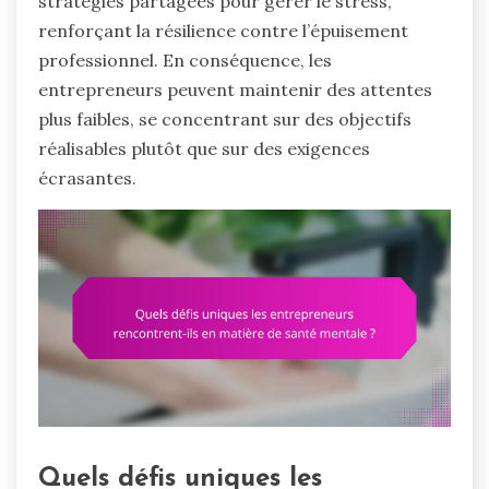
stratégies partagées pour gérer le stress,
renforçant la résilience contre l’épuisement
professionnel. En conséquence, les
entrepreneurs peuvent maintenir des attentes
plus faibles, se concentrant sur des objectifs
réalisables plutôt que sur des exigences
écrasantes.
Quels défis uniques les