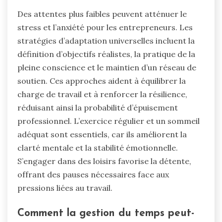
Des attentes plus faibles peuvent atténuer le
stress et l’anxiété pour les entrepreneurs. Les
stratégies d’adaptation universelles incluent la
définition d’objectifs réalistes, la pratique de la
pleine conscience et le maintien d’un réseau de
soutien. Ces approches aident à équilibrer la
charge de travail et à renforcer la résilience,
réduisant ainsi la probabilité d’épuisement
professionnel. L’exercice régulier et un sommeil
adéquat sont essentiels, car ils améliorent la
clarté mentale et la stabilité émotionnelle.
S’engager dans des loisirs favorise la détente,
offrant des pauses nécessaires face aux
pressions liées au travail.
Comment la gestion du temps peut-