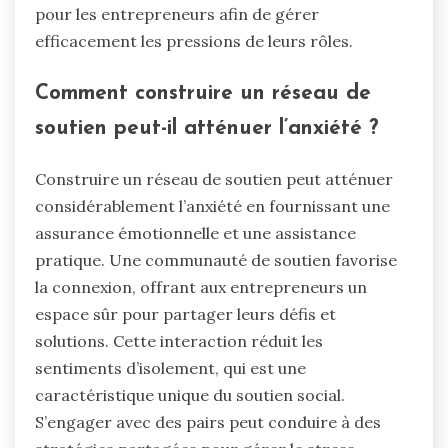
pour les entrepreneurs afin de gérer
efficacement les pressions de leurs rôles.
Comment construire un réseau de
soutien peut-il atténuer l’anxiété ?
Construire un réseau de soutien peut atténuer
considérablement l’anxiété en fournissant une
assurance émotionnelle et une assistance
pratique. Une communauté de soutien favorise
la connexion, offrant aux entrepreneurs un
espace sûr pour partager leurs défis et
solutions. Cette interaction réduit les
sentiments d’isolement, qui est une
caractéristique unique du soutien social.
S’engager avec des pairs peut conduire à des