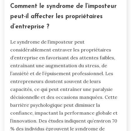
Comment le syndrome de l’imposteur
peut-il affecter les propriétaires
d’entreprise ?
Le syndrome de l’imposteur peut
considérablement entraver les propriétaires
d’entreprise en favorisant des attentes faibles,
entraînant une augmentation du stress, de
l’anxiété et de l’épuisement professionnel. Les
entrepreneurs doutent souvent de leurs
capacités, ce qui peut entraîner une paralysie
décisionnelle et des occasions manquées. Cette
barrière psychologique peut diminuer la
confiance, impactant la performance globale et
l’innovation. Des études indiquent qu’environ 70
% des individus éprouvent le syndrome de