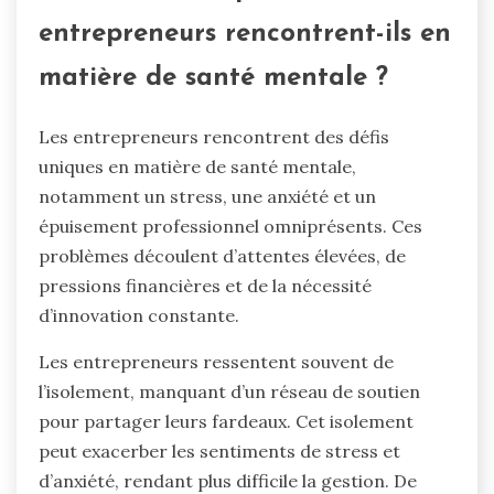
entrepreneurs rencontrent-ils en
matière de santé mentale ?
Les entrepreneurs rencontrent des défis
uniques en matière de santé mentale,
notamment un stress, une anxiété et un
épuisement professionnel omniprésents. Ces
problèmes découlent d’attentes élevées, de
pressions financières et de la nécessité
d’innovation constante.
Les entrepreneurs ressentent souvent de
l’isolement, manquant d’un réseau de soutien
pour partager leurs fardeaux. Cet isolement
peut exacerber les sentiments de stress et
d’anxiété, rendant plus difficile la gestion. De