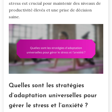
stress est crucial pour maintenir des niveaux de
productivité élevés et une prise de décision
saine.
Quelles sont les stratégies
d’adaptation universelles pour
gérer le stress et l’anxiété ?