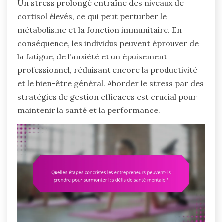
Un stress prolongé entraîne des niveaux de
cortisol élevés, ce qui peut perturber le
métabolisme et la fonction immunitaire. En
conséquence, les individus peuvent éprouver de
la fatigue, de l’anxiété et un épuisement
professionnel, réduisant encore la productivité
et le bien-être général. Aborder le stress par des
stratégies de gestion efficaces est crucial pour
maintenir la santé et la performance.