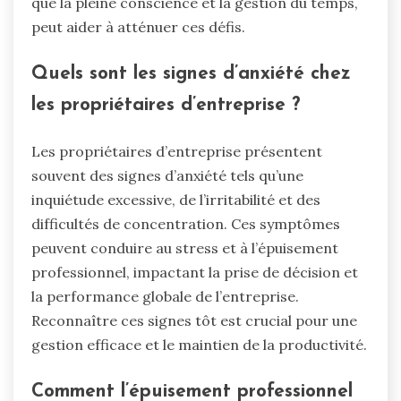
que la pleine conscience et la gestion du temps,
peut aider à atténuer ces défis.
Quels sont les signes d’anxiété chez
les propriétaires d’entreprise ?
Les propriétaires d’entreprise présentent
souvent des signes d’anxiété tels qu’une
inquiétude excessive, de l’irritabilité et des
difficultés de concentration. Ces symptômes
peuvent conduire au stress et à l’épuisement
professionnel, impactant la prise de décision et
la performance globale de l’entreprise.
Reconnaître ces signes tôt est crucial pour une
gestion efficace et le maintien de la productivité.
Comment l’épuisement professionnel