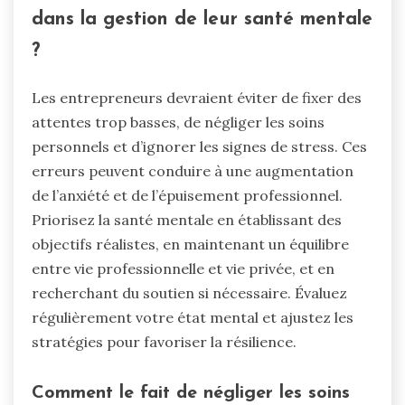
dans la gestion de leur santé mentale
?
Les entrepreneurs devraient éviter de fixer des
attentes trop basses, de négliger les soins
personnels et d’ignorer les signes de stress. Ces
erreurs peuvent conduire à une augmentation
de l’anxiété et de l’épuisement professionnel.
Priorisez la santé mentale en établissant des
objectifs réalistes, en maintenant un équilibre
entre vie professionnelle et vie privée, et en
recherchant du soutien si nécessaire. Évaluez
régulièrement votre état mental et ajustez les
stratégies pour favoriser la résilience.
Comment le fait de négliger les soins