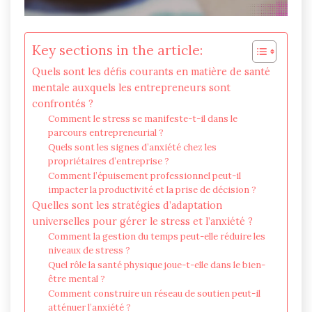
Key sections in the article:
Quels sont les défis courants en matière de santé
mentale auxquels les entrepreneurs sont
confrontés ?
Comment le stress se manifeste-t-il dans le
parcours entrepreneurial ?
Quels sont les signes d’anxiété chez les
propriétaires d’entreprise ?
Comment l’épuisement professionnel peut-il
impacter la productivité et la prise de décision ?
Quelles sont les stratégies d’adaptation
universelles pour gérer le stress et l’anxiété ?
Comment la gestion du temps peut-elle réduire les
niveaux de stress ?
Quel rôle la santé physique joue-t-elle dans le bien-
être mental ?
Comment construire un réseau de soutien peut-il
atténuer l’anxiété ?