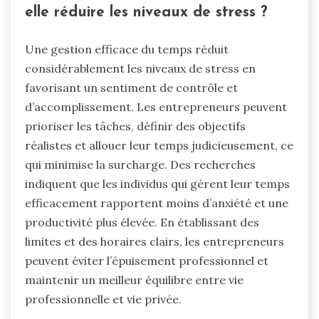
elle réduire les niveaux de stress ?
Une gestion efficace du temps réduit
considérablement les niveaux de stress en
favorisant un sentiment de contrôle et
d’accomplissement. Les entrepreneurs peuvent
prioriser les tâches, définir des objectifs
réalistes et allouer leur temps judicieusement, ce
qui minimise la surcharge. Des recherches
indiquent que les individus qui gèrent leur temps
efficacement rapportent moins d’anxiété et une
productivité plus élevée. En établissant des
limites et des horaires clairs, les entrepreneurs
peuvent éviter l’épuisement professionnel et
maintenir un meilleur équilibre entre vie
professionnelle et vie privée.