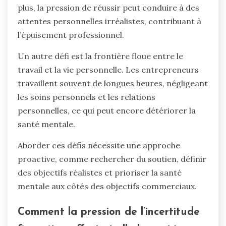
plus, la pression de réussir peut conduire à des
attentes personnelles irréalistes, contribuant à
l’épuisement professionnel.
Un autre défi est la frontière floue entre le
travail et la vie personnelle. Les entrepreneurs
travaillent souvent de longues heures, négligeant
les soins personnels et les relations
personnelles, ce qui peut encore détériorer la
santé mentale.
Aborder ces défis nécessite une approche
proactive, comme rechercher du soutien, définir
des objectifs réalistes et prioriser la santé
mentale aux côtés des objectifs commerciaux.
Comment la pression de l’incertitude