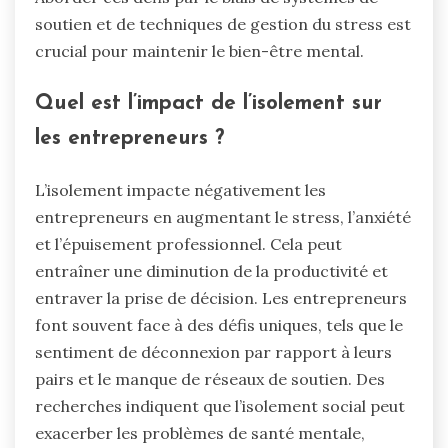
soutien et de techniques de gestion du stress est
crucial pour maintenir le bien-être mental.
Quel est l’impact de l’isolement sur
les entrepreneurs ?
L’isolement impacte négativement les
entrepreneurs en augmentant le stress, l’anxiété
et l’épuisement professionnel. Cela peut
entraîner une diminution de la productivité et
entraver la prise de décision. Les entrepreneurs
font souvent face à des défis uniques, tels que le
sentiment de déconnexion par rapport à leurs
pairs et le manque de réseaux de soutien. Des
recherches indiquent que l’isolement social peut
exacerber les problèmes de santé mentale,