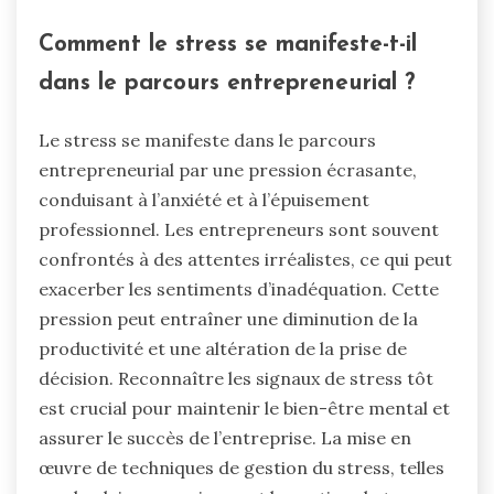
Comment le stress se manifeste-t-il
dans le parcours entrepreneurial ?
Le stress se manifeste dans le parcours
entrepreneurial par une pression écrasante,
conduisant à l’anxiété et à l’épuisement
professionnel. Les entrepreneurs sont souvent
confrontés à des attentes irréalistes, ce qui peut
exacerber les sentiments d’inadéquation. Cette
pression peut entraîner une diminution de la
productivité et une altération de la prise de
décision. Reconnaître les signaux de stress tôt
est crucial pour maintenir le bien-être mental et
assurer le succès de l’entreprise. La mise en
œuvre de techniques de gestion du stress, telles