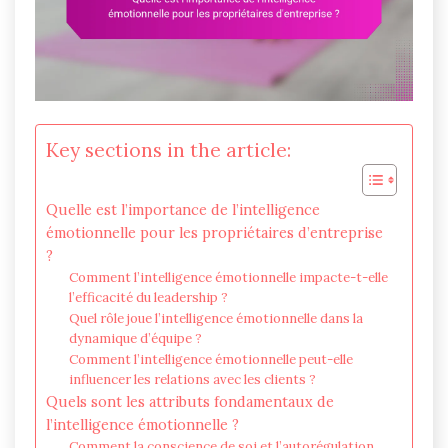
Key sections in the article:
Quelle est l’importance de l’intelligence
émotionnelle pour les propriétaires d’entreprise
?
Comment l’intelligence émotionnelle impacte-t-elle
l’efficacité du leadership ?
Quel rôle joue l’intelligence émotionnelle dans la
dynamique d’équipe ?
Comment l’intelligence émotionnelle peut-elle
influencer les relations avec les clients ?
Quels sont les attributs fondamentaux de
l’intelligence émotionnelle ?
Comment la conscience de soi et l’autorégulation