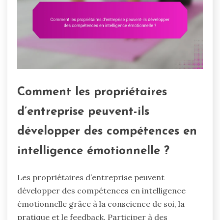
Comment les propriétaires
d’entreprise peuvent-ils
développer des compétences en
intelligence émotionnelle ?
Les propriétaires d’entreprise peuvent
développer des compétences en intelligence
émotionnelle grâce à la conscience de soi, la
pratique et le feedback. Participer à des