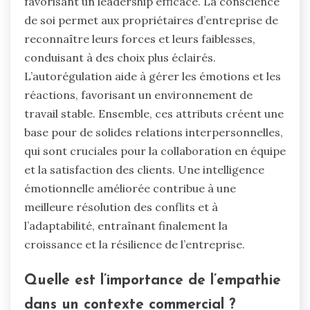
favorisant un leadership efficace. La conscience
de soi permet aux propriétaires d’entreprise de
reconnaître leurs forces et leurs faiblesses,
conduisant à des choix plus éclairés.
L’autorégulation aide à gérer les émotions et les
réactions, favorisant un environnement de
travail stable. Ensemble, ces attributs créent une
base pour de solides relations interpersonnelles,
qui sont cruciales pour la collaboration en équipe
et la satisfaction des clients. Une intelligence
émotionnelle améliorée contribue à une
meilleure résolution des conflits et à
l’adaptabilité, entraînant finalement la
croissance et la résilience de l’entreprise.
Quelle est l’importance de l’empathie
dans un contexte commercial ?