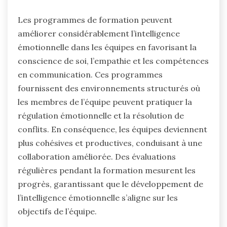
Les programmes de formation peuvent
améliorer considérablement l’intelligence
émotionnelle dans les équipes en favorisant la
conscience de soi, l’empathie et les compétences
en communication. Ces programmes
fournissent des environnements structurés où
les membres de l’équipe peuvent pratiquer la
régulation émotionnelle et la résolution de
conflits. En conséquence, les équipes deviennent
plus cohésives et productives, conduisant à une
collaboration améliorée. Des évaluations
régulières pendant la formation mesurent les
progrès, garantissant que le développement de
l’intelligence émotionnelle s’aligne sur les
objectifs de l’équipe.