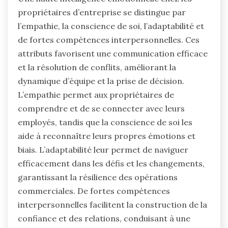
propriétaires d’entreprise se distingue par
l’empathie, la conscience de soi, l’adaptabilité et
de fortes compétences interpersonnelles. Ces
attributs favorisent une communication efficace
et la résolution de conflits, améliorant la
dynamique d’équipe et la prise de décision.
L’empathie permet aux propriétaires de
comprendre et de se connecter avec leurs
employés, tandis que la conscience de soi les
aide à reconnaître leurs propres émotions et
biais. L’adaptabilité leur permet de naviguer
efficacement dans les défis et les changements,
garantissant la résilience des opérations
commerciales. De fortes compétences
interpersonnelles facilitent la construction de la
confiance et des relations, conduisant à une