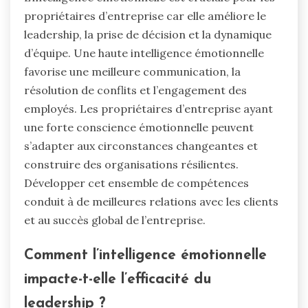
propriétaires d’entreprise car elle améliore le
leadership, la prise de décision et la dynamique
d’équipe. Une haute intelligence émotionnelle
favorise une meilleure communication, la
résolution de conflits et l’engagement des
employés. Les propriétaires d’entreprise ayant
une forte conscience émotionnelle peuvent
s’adapter aux circonstances changeantes et
construire des organisations résilientes.
Développer cet ensemble de compétences
conduit à de meilleures relations avec les clients
et au succès global de l’entreprise.
Comment l’intelligence émotionnelle
impacte-t-elle l’efficacité du
leadership ?