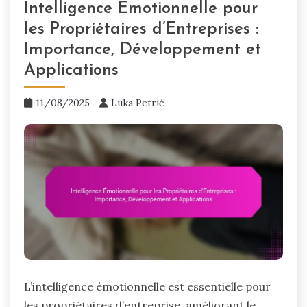
Intelligence Émotionnelle pour
les Propriétaires d’Entreprises :
Importance, Développement et
Applications
11/08/2025
Luka Petrić
L’intelligence émotionnelle est essentielle pour
les propriétaires d’entreprise, améliorant le