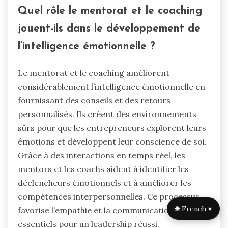
Quel rôle le mentorat et le coaching
jouent-ils dans le développement de
l’intelligence émotionnelle ?
Le mentorat et le coaching améliorent
considérablement l’intelligence émotionnelle en
fournissant des conseils et des retours
personnalisés. Ils créent des environnements
sûrs pour que les entrepreneurs explorent leurs
émotions et développent leur conscience de soi.
Grâce à des interactions en temps réel, les
mentors et les coachs aident à identifier les
déclencheurs émotionnels et à améliorer les
compétences interpersonnelles. Ce processus
🌐 French ▾
favorise l’empathie et la communication efficace,
essentiels pour un leadership réussi.