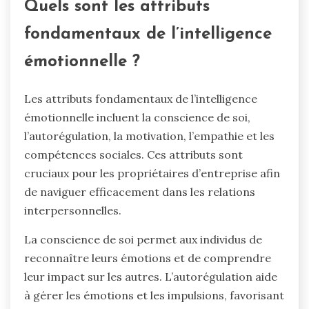
Quels sont les attributs
fondamentaux de l’intelligence
émotionnelle ?
Les attributs fondamentaux de l’intelligence
émotionnelle incluent la conscience de soi,
l’autorégulation, la motivation, l’empathie et les
compétences sociales. Ces attributs sont
cruciaux pour les propriétaires d’entreprise afin
de naviguer efficacement dans les relations
interpersonnelles.
La conscience de soi permet aux individus de
reconnaître leurs émotions et de comprendre
leur impact sur les autres. L’autorégulation aide
à gérer les émotions et les impulsions, favorisant