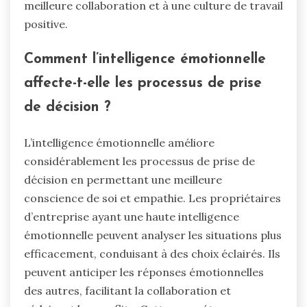
meilleure collaboration et à une culture de travail
positive.
Comment l’intelligence émotionnelle
affecte-t-elle les processus de prise
de décision ?
L’intelligence émotionnelle améliore
considérablement les processus de prise de
décision en permettant une meilleure
conscience de soi et empathie. Les propriétaires
d’entreprise ayant une haute intelligence
émotionnelle peuvent analyser les situations plus
efficacement, conduisant à des choix éclairés. Ils
peuvent anticiper les réponses émotionnelles
des autres, facilitant la collaboration et