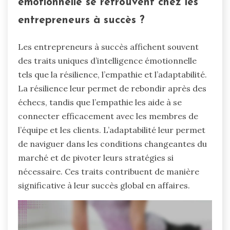
émotionnelle se retrouvent chez les
entrepreneurs à succès ?
Les entrepreneurs à succès affichent souvent
des traits uniques d’intelligence émotionnelle
tels que la résilience, l’empathie et l’adaptabilité.
La résilience leur permet de rebondir après des
échecs, tandis que l’empathie les aide à se
connecter efficacement avec les membres de
l’équipe et les clients. L’adaptabilité leur permet
de naviguer dans les conditions changeantes du
marché et de pivoter leurs stratégies si
nécessaire. Ces traits contribuent de manière
significative à leur succès global en affaires.