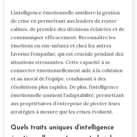
L’intelligence émotionnelle améliore la gestion
de crise en permettant aux leaders de rester
calmes, de prendre des décisions éclairées et de
communiquer efficacement. Reconnaître les
émotions en eux-mêmes et chez les autres
favorise l’empathie, qui est cruciale pendant des
situations stressantes. Cette capacité à se
connecter émotionnellement aide à la cohésion
et au moral de l’équipe, conduisant à des
résolutions plus rapides. De plus, l’intelligence
émotionnelle soutient l’adaptabilité, permettant
aux propriétaires d’entreprise de pivoter leurs
stratégies à mesure que les crises évoluent.
Quels traits uniques d’intelligence