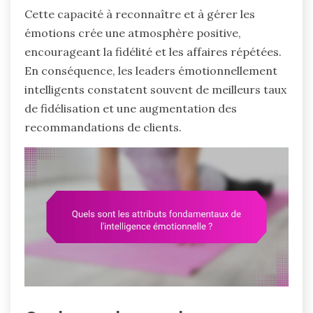
Cette capacité à reconnaître et à gérer les
émotions crée une atmosphère positive,
encourageant la fidélité et les affaires répétées.
En conséquence, les leaders émotionnellement
intelligents constatent souvent de meilleurs taux
de fidélisation et une augmentation des
recommandations de clients.