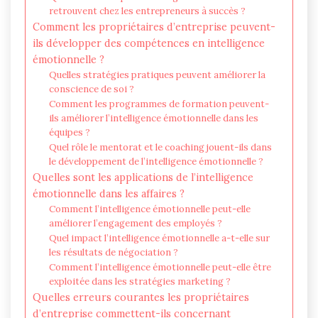
retrouvent chez les entrepreneurs à succès ?
Comment les propriétaires d’entreprise peuvent-
ils développer des compétences en intelligence
émotionnelle ?
Quelles stratégies pratiques peuvent améliorer la
conscience de soi ?
Comment les programmes de formation peuvent-
ils améliorer l’intelligence émotionnelle dans les
équipes ?
Quel rôle le mentorat et le coaching jouent-ils dans
le développement de l’intelligence émotionnelle ?
Quelles sont les applications de l’intelligence
émotionnelle dans les affaires ?
Comment l’intelligence émotionnelle peut-elle
améliorer l’engagement des employés ?
Quel impact l’intelligence émotionnelle a-t-elle sur
les résultats de négociation ?
Comment l’intelligence émotionnelle peut-elle être
exploitée dans les stratégies marketing ?
Quelles erreurs courantes les propriétaires
d’entreprise commettent-ils concernant