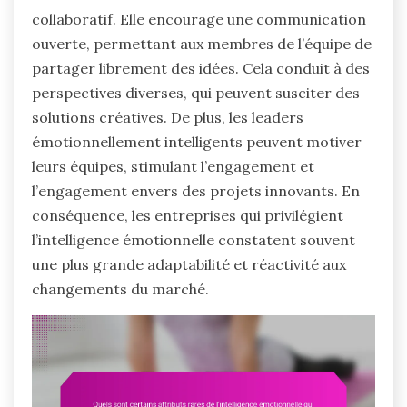
collaboratif. Elle encourage une communication
ouverte, permettant aux membres de l’équipe de
partager librement des idées. Cela conduit à des
perspectives diverses, qui peuvent susciter des
solutions créatives. De plus, les leaders
émotionnellement intelligents peuvent motiver
leurs équipes, stimulant l’engagement et
l’engagement envers des projets innovants. En
conséquence, les entreprises qui privilégient
l’intelligence émotionnelle constatent souvent
une plus grande adaptabilité et réactivité aux
changements du marché.