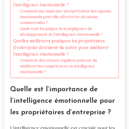
l’intelligence émotionnelle ?
Comment une mauvaise interprétation des signaux
émotionnels peut-elle affecter les décisions
commerciales ?
Quels sont les pièges de la négligence du
développement de l’intelligence émotionnelle ?
Quelles meilleures pratiques les propriétaires
d’entreprise devraient-ils suivre pour améliorer
l’intelligence émotionnelle ?
Comment des retours réguliers peuvent-ils
améliorer les compétences en intelligence
émotionnelle ?
Quelle est l’importance de
l’intelligence émotionnelle pour
les propriétaires d’entreprise ?
L’intelligence émotionnelle est cruciale pour les