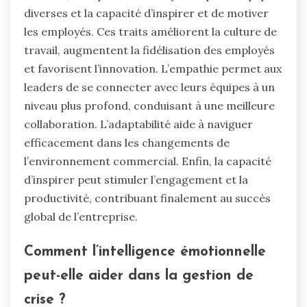
diverses et la capacité d’inspirer et de motiver
les employés. Ces traits améliorent la culture de
travail, augmentent la fidélisation des employés
et favorisent l’innovation. L’empathie permet aux
leaders de se connecter avec leurs équipes à un
niveau plus profond, conduisant à une meilleure
collaboration. L’adaptabilité aide à naviguer
efficacement dans les changements de
l’environnement commercial. Enfin, la capacité
d’inspirer peut stimuler l’engagement et la
productivité, contribuant finalement au succès
global de l’entreprise.
Comment l’intelligence émotionnelle
peut-elle aider dans la gestion de
crise ?