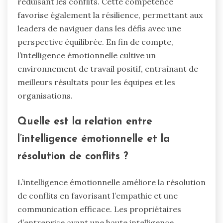
réduisant les conflits. Cette compétence
favorise également la résilience, permettant aux
leaders de naviguer dans les défis avec une
perspective équilibrée. En fin de compte,
l’intelligence émotionnelle cultive un
environnement de travail positif, entraînant de
meilleurs résultats pour les équipes et les
organisations.
Quelle est la relation entre
l’intelligence émotionnelle et la
résolution de conflits ?
L’intelligence émotionnelle améliore la résolution
de conflits en favorisant l’empathie et une
communication efficace. Les propriétaires
d’entreprise ayant une haute intelligence