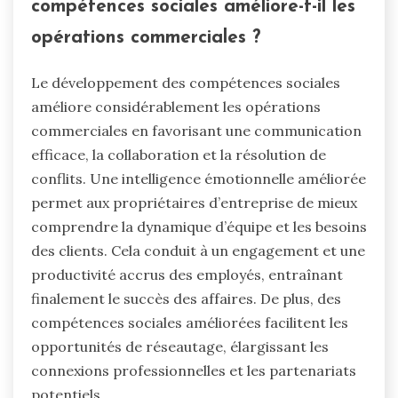
compétences sociales améliore-t-il les
opérations commerciales ?
Le développement des compétences sociales
améliore considérablement les opérations
commerciales en favorisant une communication
efficace, la collaboration et la résolution de
conflits. Une intelligence émotionnelle améliorée
permet aux propriétaires d’entreprise de mieux
comprendre la dynamique d’équipe et les besoins
des clients. Cela conduit à un engagement et une
productivité accrus des employés, entraînant
finalement le succès des affaires. De plus, des
compétences sociales améliorées facilitent les
opportunités de réseautage, élargissant les
connexions professionnelles et les partenariats
potentiels.