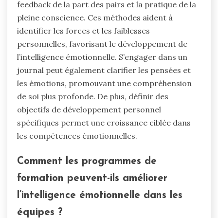
feedback de la part des pairs et la pratique de la
pleine conscience. Ces méthodes aident à
identifier les forces et les faiblesses
personnelles, favorisant le développement de
l’intelligence émotionnelle. S’engager dans un
journal peut également clarifier les pensées et
les émotions, promouvant une compréhension
de soi plus profonde. De plus, définir des
objectifs de développement personnel
spécifiques permet une croissance ciblée dans
les compétences émotionnelles.
Comment les programmes de
formation peuvent-ils améliorer
l’intelligence émotionnelle dans les
équipes ?