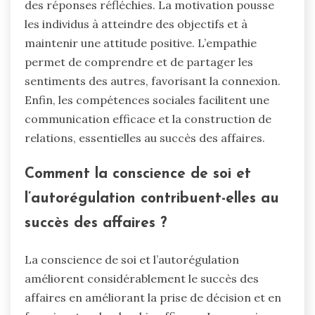
des réponses réfléchies. La motivation pousse
les individus à atteindre des objectifs et à
maintenir une attitude positive. L’empathie
permet de comprendre et de partager les
sentiments des autres, favorisant la connexion.
Enfin, les compétences sociales facilitent une
communication efficace et la construction de
relations, essentielles au succès des affaires.
Comment la conscience de soi et
l’autorégulation contribuent-elles au
succès des affaires ?
La conscience de soi et l’autorégulation
améliorent considérablement le succès des
affaires en améliorant la prise de décision et en