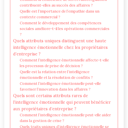
contribuent-elles au succès des affaires ?
Quelle est l’importance de l’empathie dans un
contexte commercial ?
Comment le développement des compétences
sociales améliore-t-il les opérations commerciales
?
Quels attributs uniques distinguent une haute
intelligence émotionnelle chez les propriétaires
d’entreprise ?
Comment l’intelligence émotionnelle affecte-t-elle
les processus de prise de décision ?
Quelle est la relation entre l’intelligence
émotionnelle et la résolution de conflits ?
Comment l’intelligence émotionnelle peut-elle
favoriser l’innovation dans les affaires ?
Quels sont certains attributs rares de
l’intelligence émotionnelle qui peuvent bénéficier
aux propriétaires d’entreprise ?
Comment l’intelligence émotionnelle peut-elle aider
dans la gestion de crise ?
Quels traits uniques d’intelligence émotionnelle se