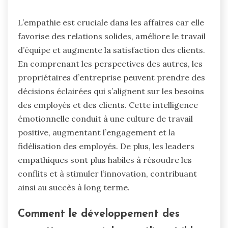
L’empathie est cruciale dans les affaires car elle
favorise des relations solides, améliore le travail
d’équipe et augmente la satisfaction des clients.
En comprenant les perspectives des autres, les
propriétaires d’entreprise peuvent prendre des
décisions éclairées qui s’alignent sur les besoins
des employés et des clients. Cette intelligence
émotionnelle conduit à une culture de travail
positive, augmentant l’engagement et la
fidélisation des employés. De plus, les leaders
empathiques sont plus habiles à résoudre les
conflits et à stimuler l’innovation, contribuant
ainsi au succès à long terme.
Comment le développement des