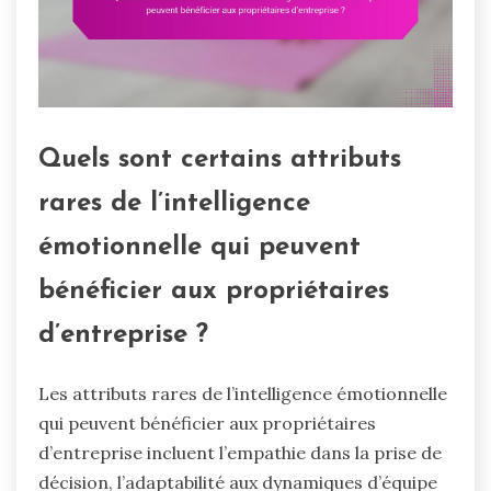
Quels sont certains attributs
rares de l’intelligence
émotionnelle qui peuvent
bénéficier aux propriétaires
d’entreprise ?
Les attributs rares de l’intelligence émotionnelle
qui peuvent bénéficier aux propriétaires
d’entreprise incluent l’empathie dans la prise de
décision, l’adaptabilité aux dynamiques d’équipe