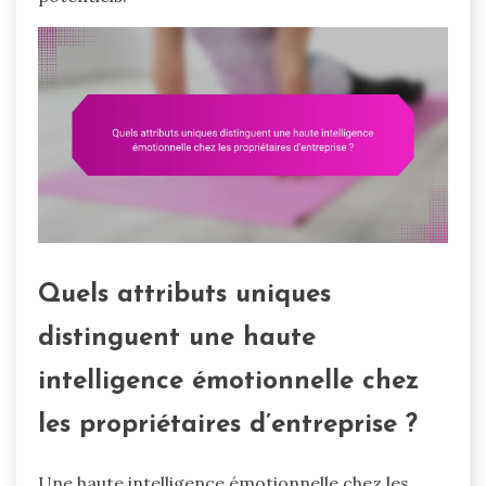
Quels attributs uniques
distinguent une haute
intelligence émotionnelle chez
les propriétaires d’entreprise ?
Une haute intelligence émotionnelle chez les