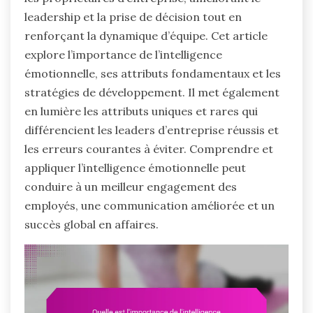
leadership et la prise de décision tout en
renforçant la dynamique d’équipe. Cet article
explore l’importance de l’intelligence
émotionnelle, ses attributs fondamentaux et les
stratégies de développement. Il met également
en lumière les attributs uniques et rares qui
différencient les leaders d’entreprise réussis et
les erreurs courantes à éviter. Comprendre et
appliquer l’intelligence émotionnelle peut
conduire à un meilleur engagement des
employés, une communication améliorée et un
succès global en affaires.