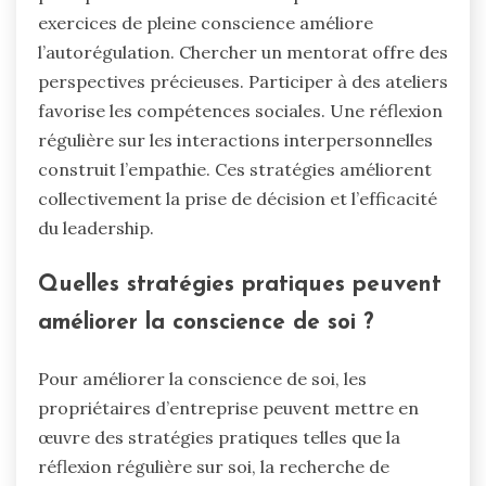
exercices de pleine conscience améliore
l’autorégulation. Chercher un mentorat offre des
perspectives précieuses. Participer à des ateliers
favorise les compétences sociales. Une réflexion
régulière sur les interactions interpersonnelles
construit l’empathie. Ces stratégies améliorent
collectivement la prise de décision et l’efficacité
du leadership.
Quelles stratégies pratiques peuvent
améliorer la conscience de soi ?
Pour améliorer la conscience de soi, les
propriétaires d’entreprise peuvent mettre en
œuvre des stratégies pratiques telles que la
réflexion régulière sur soi, la recherche de