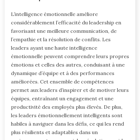
L’intelligence émotionnelle améliore
considérablement l’efficacité du leadership en
favorisant une meilleure communication, de
l’empathie et la résolution de conflits. Les
leaders ayant une haute intelligence
émotionnelle peuvent comprendre leurs propres
émotions et celles des autres, conduisant à une
dynamique d’équipe et à des performances
améliorées. Cet ensemble de compétences
permet aux leaders d’inspirer et de motiver leurs
équipes, entraînant un engagement et une
productivité des employés plus élevés. De plus,
les leaders émotionnellement intelligents sont
habiles à naviguer dans les défis, ce qui les rend
plus résilients et adaptables dans un