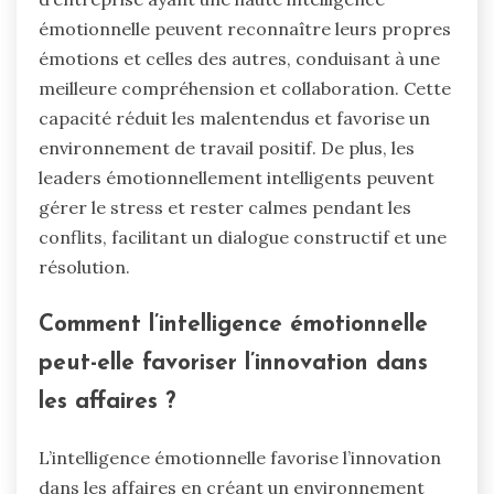
émotionnelle peuvent reconnaître leurs propres
émotions et celles des autres, conduisant à une
meilleure compréhension et collaboration. Cette
capacité réduit les malentendus et favorise un
environnement de travail positif. De plus, les
leaders émotionnellement intelligents peuvent
gérer le stress et rester calmes pendant les
conflits, facilitant un dialogue constructif et une
résolution.
Comment l’intelligence émotionnelle
peut-elle favoriser l’innovation dans
les affaires ?
L’intelligence émotionnelle favorise l’innovation
dans les affaires en créant un environnement