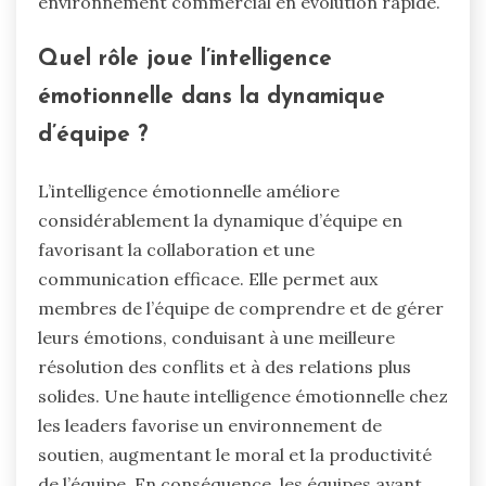
environnement commercial en évolution rapide.
Quel rôle joue l’intelligence
émotionnelle dans la dynamique
d’équipe ?
L’intelligence émotionnelle améliore
considérablement la dynamique d’équipe en
favorisant la collaboration et une
communication efficace. Elle permet aux
membres de l’équipe de comprendre et de gérer
leurs émotions, conduisant à une meilleure
résolution des conflits et à des relations plus
solides. Une haute intelligence émotionnelle chez
les leaders favorise un environnement de
soutien, augmentant le moral et la productivité
de l’équipe. En conséquence, les équipes ayant