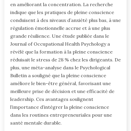
en améliorant la concentration. La recherche
indique que les pratiques de pleine conscience
conduisent à des niveaux d’anxiété plus bas, à une
régulation émotionnelle accrue et à une plus
grande résilience. Une étude publiée dans le
Journal of Occupational Health Psychology a
révélé que la formation à la pleine conscience
réduisait le stress de 28 % chez les dirigeants. De
plus, une méta-analyse dans le Psychological
Bulletin a souligné que la pleine conscience
améliore le bien-être général, favorisant une
meilleure prise de décision et une efficacité de
leadership. Ces avantages soulignent
l’importance d’intégrer la pleine conscience
dans les routines entrepreneuriales pour une
santé mentale durable.