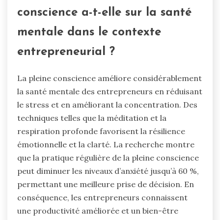
conscience a-t-elle sur la santé
mentale dans le contexte
entrepreneurial ?
La pleine conscience améliore considérablement
la santé mentale des entrepreneurs en réduisant
le stress et en améliorant la concentration. Des
techniques telles que la méditation et la
respiration profonde favorisent la résilience
émotionnelle et la clarté. La recherche montre
que la pratique régulière de la pleine conscience
peut diminuer les niveaux d’anxiété jusqu’à 60 %,
permettant une meilleure prise de décision. En
conséquence, les entrepreneurs connaissent
une productivité améliorée et un bien-être