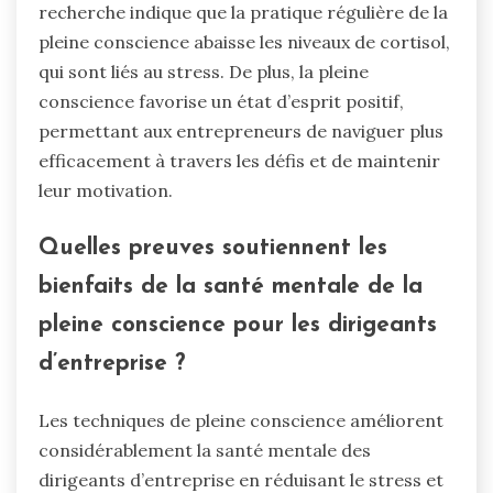
recherche indique que la pratique régulière de la
pleine conscience abaisse les niveaux de cortisol,
qui sont liés au stress. De plus, la pleine
conscience favorise un état d’esprit positif,
permettant aux entrepreneurs de naviguer plus
efficacement à travers les défis et de maintenir
leur motivation.
Quelles preuves soutiennent les
bienfaits de la santé mentale de la
pleine conscience pour les dirigeants
d’entreprise ?
Les techniques de pleine conscience améliorent
considérablement la santé mentale des
dirigeants d’entreprise en réduisant le stress et