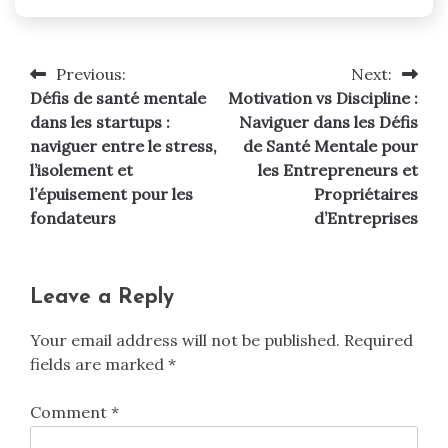
Previous:
Next:
Post
Défis de santé mentale
Motivation vs Discipline :
navigation
dans les startups :
Naviguer dans les Défis
naviguer entre le stress,
de Santé Mentale pour
l’isolement et
les Entrepreneurs et
l’épuisement pour les
Propriétaires
fondateurs
d’Entreprises
Leave a Reply
Your email address will not be published.
Required
fields are marked
*
Comment
*