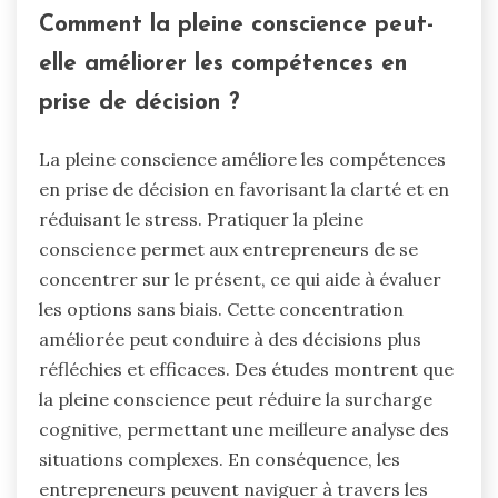
Comment la pleine conscience peut-
elle améliorer les compétences en
prise de décision ?
La pleine conscience améliore les compétences
en prise de décision en favorisant la clarté et en
réduisant le stress. Pratiquer la pleine
conscience permet aux entrepreneurs de se
concentrer sur le présent, ce qui aide à évaluer
les options sans biais. Cette concentration
améliorée peut conduire à des décisions plus
réfléchies et efficaces. Des études montrent que
la pleine conscience peut réduire la surcharge
cognitive, permettant une meilleure analyse des
situations complexes. En conséquence, les
entrepreneurs peuvent naviguer à travers les