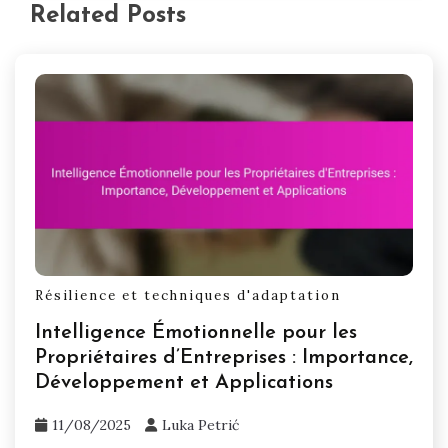
Related Posts
Résilience et techniques d'adaptation
Intelligence Émotionnelle pour les
Propriétaires d’Entreprises : Importance,
Développement et Applications
11/08/2025
Luka Petrić