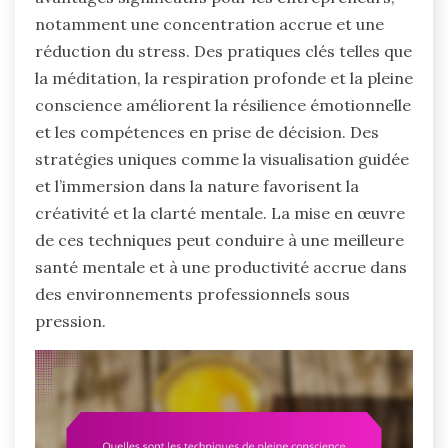
notamment une concentration accrue et une
réduction du stress. Des pratiques clés telles que
la méditation, la respiration profonde et la pleine
conscience améliorent la résilience émotionnelle
et les compétences en prise de décision. Des
stratégies uniques comme la visualisation guidée
et l’immersion dans la nature favorisent la
créativité et la clarté mentale. La mise en œuvre
de ces techniques peut conduire à une meilleure
santé mentale et à une productivité accrue dans
des environnements professionnels sous
pression.