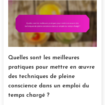
Quelles sont les meilleures
pratiques pour mettre en œuvre
des techniques de pleine
conscience dans un emploi du
temps chargé ?