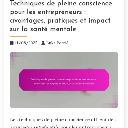
Techniques de pleine conscience
pour les entrepreneurs :
avantages, pratiques et impact
sur la santé mentale
11/08/2025
Luka Petrić
Les techniques de pleine conscience offrent des
avantages significatifs pour les entrepreneurs,