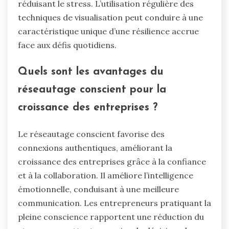
réduisant le stress. L’utilisation régulière des
techniques de visualisation peut conduire à une
caractéristique unique d’une résilience accrue
face aux défis quotidiens.
Quels sont les avantages du
réseautage conscient pour la
croissance des entreprises ?
Le réseautage conscient favorise des
connexions authentiques, améliorant la
croissance des entreprises grâce à la confiance
et à la collaboration. Il améliore l’intelligence
émotionnelle, conduisant à une meilleure
communication. Les entrepreneurs pratiquant la
pleine conscience rapportent une réduction du