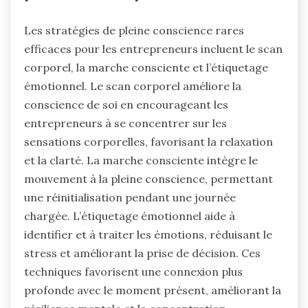
Les stratégies de pleine conscience rares
efficaces pour les entrepreneurs incluent le scan
corporel, la marche consciente et l’étiquetage
émotionnel. Le scan corporel améliore la
conscience de soi en encourageant les
entrepreneurs à se concentrer sur les
sensations corporelles, favorisant la relaxation
et la clarté. La marche consciente intègre le
mouvement à la pleine conscience, permettant
une réinitialisation pendant une journée
chargée. L’étiquetage émotionnel aide à
identifier et à traiter les émotions, réduisant le
stress et améliorant la prise de décision. Ces
techniques favorisent une connexion plus
profonde avec le moment présent, améliorant la