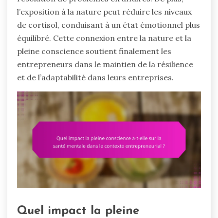
l’exposition à la nature peut réduire les niveaux
de cortisol, conduisant à un état émotionnel plus
équilibré. Cette connexion entre la nature et la
pleine conscience soutient finalement les
entrepreneurs dans le maintien de la résilience
et de l’adaptabilité dans leurs entreprises.
Quel impact la pleine