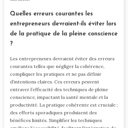
Quelles erreurs courantes les
entrepreneurs devraient-ils éviter lors
de la pratique de la pleine conscience
?
Les entrepreneurs devraient éviter des erreurs
courantes telles que négliger la cohérence,
compliquer les pratiques et ne pas définir
d’intentions claires. Ces erreurs peuvent
entraver l’efficacité des techniques de pleine
conscience, impactant la santé mentale et la
productivité. La pratique cohérente est cruciale ;
des efforts sporadiques produisent des
bénéfices limités. Simplifier les techniques
améliore l’accessibilité, facilitant l’intégration de