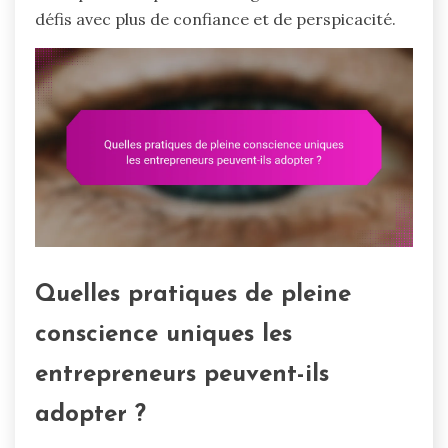
défis avec plus de confiance et de perspicacité.
Quelles pratiques de pleine
conscience uniques les
entrepreneurs peuvent-ils
adopter ?