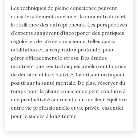
Les techniques de pleine conscience peuvent
considérablement améliorer la concentration et
la résilience des entrepreneurs. Les perspectives
d’experts suggèrent d’incorporer des pratiques
régulières de pleine conscience, telles que la
méditation et la respiration profonde, pour
gérer efficacement le stress. Des études
montrent que ces techniques améliorent la prise
de décision et la créativité, favorisant un impact
positif sur la santé mentale. De plus, réserver du
temps pour la pleine conscience peut conduire à
une productivité accrue et à un meilleur équilibre
entre vie professionnelle et vie privée, essentiel
pour le succès à long terme.