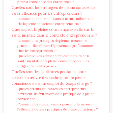
pour la croissance des entreprises ?
Quelles sont les stratégies de pleine conscience
rares efficaces pour les entrepreneurs ?
Comment l’immersion dans la nature influence-t-
elle la pleine conscience entrepreneuriale ?
Quel impact la pleine conscience a-t-elle sur la
santé mentale dans le contexte entrepreneurial ?
Comment les pratiques de pleine conscience
peuvent-elles réduire l’épuisement professionnel
chez les entrepreneurs ?
Quelles preuves soutiennent les bienfaits de la
santé mentale de la pleine conscience pour les
dirigeants d’entreprise ?
Quelles sont les meilleures pratiques pour
mettre en œuvre des techniques de pleine
conscience dans un emploi du temps chargé ?
Quelles erreurs courantes les entrepreneurs
devraient-ils éviter lors de la pratique de la pleine
conscience ?
Comment les entrepreneurs peuvent-ils mesurer
l’efficacité de leurs pratiques de pleine conscience ?