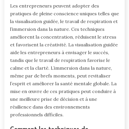
Les entrepreneurs peuvent adopter des
pratiques de pleine conscience uniques telles que
la visualisation guidée, le travail de respiration et
l’immersion dans la nature. Ces techniques
améliorent la concentration, réduisent le stress
et favorisent la créativité. La visualisation guidée
aide les entrepreneurs à envisager le succès,
tandis que le travail de respiration favorise le
calme et la clarté. L’immersion dans la nature,
même par de brefs moments, peut revitaliser
l’esprit et améliorer la santé mentale globale. La
mise en œuvre de ces pratiques peut conduire à
une meilleure prise de décision et à une
résilience dans des environnements
professionnels difficiles.