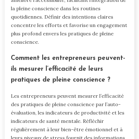
la pleine conscience dans les routines
quotidiennes. Définir des intentions claires
concentre les efforts et favorise un engagement
plus profond envers les pratiques de pleine
conscience.
Comment les entrepreneurs peuvent-
ils mesurer l’efficacité de leurs
pratiques de pleine conscience ?
Les entrepreneurs peuvent mesurer l’efficacité
des pratiques de pleine conscience par l’auto-
évaluation, les indicateurs de productivité et les
indicateurs de santé mentale. Réfléchir
régulièrement à leur bien-être émotionnel et à
leurs niveaux de stress fournit des informations