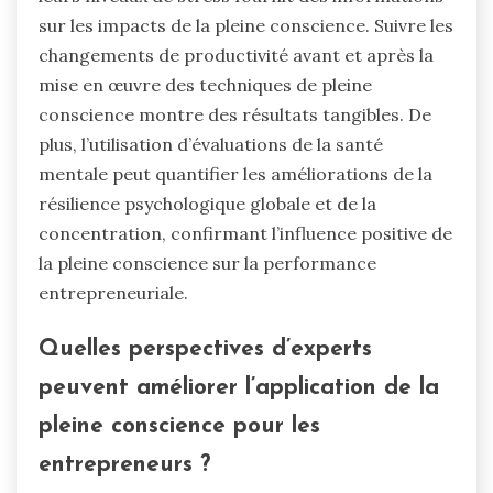
sur les impacts de la pleine conscience. Suivre les
changements de productivité avant et après la
mise en œuvre des techniques de pleine
conscience montre des résultats tangibles. De
plus, l’utilisation d’évaluations de la santé
mentale peut quantifier les améliorations de la
résilience psychologique globale et de la
concentration, confirmant l’influence positive de
la pleine conscience sur la performance
entrepreneuriale.
Quelles perspectives d’experts
peuvent améliorer l’application de la
pleine conscience pour les
entrepreneurs ?