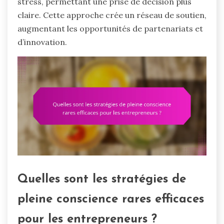
stress, permettant une prise de décision plus
claire. Cette approche crée un réseau de soutien,
augmentant les opportunités de partenariats et
d’innovation.
Quelles sont les stratégies de
pleine conscience rares efficaces
pour les entrepreneurs ?