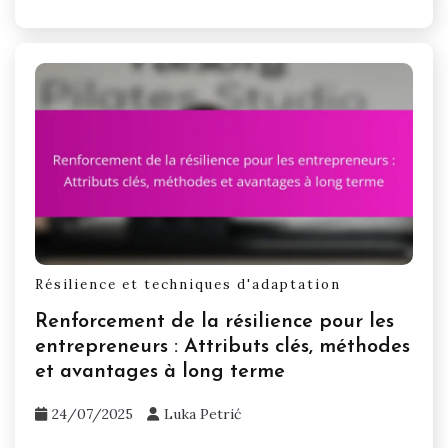
Résilience et techniques d'adaptation
Renforcement de la résilience pour les
entrepreneurs : Attributs clés, méthodes
et avantages à long terme
24/07/2025
Luka Petrić