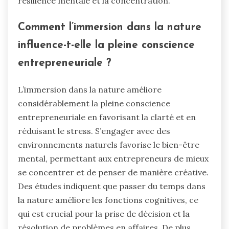
résilience mentale et la concentration.
Comment l’immersion dans la nature
influence-t-elle la pleine conscience
entrepreneuriale ?
L’immersion dans la nature améliore
considérablement la pleine conscience
entrepreneuriale en favorisant la clarté et en
réduisant le stress. S’engager avec des
environnements naturels favorise le bien-être
mental, permettant aux entrepreneurs de mieux
se concentrer et de penser de manière créative.
Des études indiquent que passer du temps dans
la nature améliore les fonctions cognitives, ce
qui est crucial pour la prise de décision et la
résolution de problèmes en affaires. De plus,