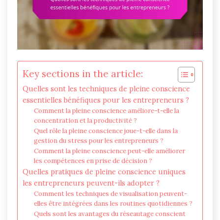
Key sections in the article:
Quelles sont les techniques de pleine conscience
essentielles bénéfiques pour les entrepreneurs ?
Comment la pleine conscience améliore-t-elle la
concentration et la productivité ?
Quel rôle la pleine conscience joue-t-elle dans la
gestion du stress pour les entrepreneurs ?
Comment la pleine conscience peut-elle améliorer
les compétences en prise de décision ?
Quelles pratiques de pleine conscience uniques
les entrepreneurs peuvent-ils adopter ?
Comment les techniques de visualisation peuvent-
elles être intégrées dans les routines quotidiennes ?
Quels sont les avantages du réseautage conscient