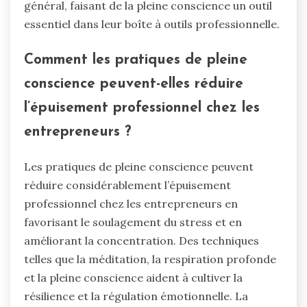
général, faisant de la pleine conscience un outil
essentiel dans leur boîte à outils professionnelle.
Comment les pratiques de pleine
conscience peuvent-elles réduire
l’épuisement professionnel chez les
entrepreneurs ?
Les pratiques de pleine conscience peuvent
réduire considérablement l’épuisement
professionnel chez les entrepreneurs en
favorisant le soulagement du stress et en
améliorant la concentration. Des techniques
telles que la méditation, la respiration profonde
et la pleine conscience aident à cultiver la
résilience et la régulation émotionnelle. La