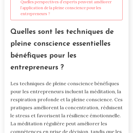
Quelles perspectives d’experts peuvent améliorer
l’application de la pleine conscience pour les
entrepreneurs ?
Quelles sont les techniques de
pleine conscience essentielles
bénéfiques pour les
entrepreneurs ?
Les techniques de pleine conscience bénéfiques
pour les entrepreneurs incluent la méditation, la
respiration profonde et la pleine conscience. Ces
pratiques améliorent la concentration, réduisent
le stress et favorisent la résilience émotionnelle.
La méditation régulière peut améliorer les
compétences en prise de décision, tandis que les