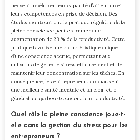
peuvent améliorer leur capacité d’attention et
leurs compétences en prise de décision. Des
études montrent que la pratique régulière de la
pleine conscience peut entraîner une
augmentation de 20 % de la productivité. Cette
pratique favorise une caractéristique unique
d’une conscience accrue, permettant aux
individus de gérer le stress efficacement et de
maintenir leur concentration sur les tâches. En
conséquence, les entrepreneurs connaissent
une meilleure santé mentale et un bien-être
général, ce qui booste encore leur productivité.
Quel rôle la pleine conscience joue-t-
elle dans la gestion du stress pour les
entrepreneurs ?