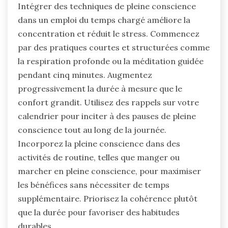
Intégrer des techniques de pleine conscience
dans un emploi du temps chargé améliore la
concentration et réduit le stress. Commencez
par des pratiques courtes et structurées comme
la respiration profonde ou la méditation guidée
pendant cinq minutes. Augmentez
progressivement la durée à mesure que le
confort grandit. Utilisez des rappels sur votre
calendrier pour inciter à des pauses de pleine
conscience tout au long de la journée.
Incorporez la pleine conscience dans des
activités de routine, telles que manger ou
marcher en pleine conscience, pour maximiser
les bénéfices sans nécessiter de temps
supplémentaire. Priorisez la cohérence plutôt
que la durée pour favoriser des habitudes
durables.