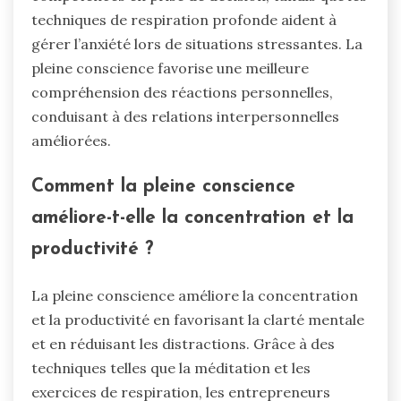
techniques de respiration profonde aident à
gérer l’anxiété lors de situations stressantes. La
pleine conscience favorise une meilleure
compréhension des réactions personnelles,
conduisant à des relations interpersonnelles
améliorées.
Comment la pleine conscience
améliore-t-elle la concentration et la
productivité ?
La pleine conscience améliore la concentration
et la productivité en favorisant la clarté mentale
et en réduisant les distractions. Grâce à des
techniques telles que la méditation et les
exercices de respiration, les entrepreneurs