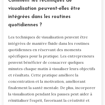
Comment les techniques de
visualisation peuvent-elles être
intégrées dans les routines
quotidiennes ?
Les techniques de visualisation peuvent être
intégrées de manière fluide dans les routines
quotidiennes en réservant des moments
spécifiques pour la pratique. Les entrepreneurs
peuvent bénéficier de consacrer quelques
minutes chaque matin à visualiser leurs objectifs
et résultats. Cette pratique améliore la
concentration et la motivation, améliorant
finalement la santé mentale. De plus, incorporer
la visualisation pendant les pauses peut aider à
réinitialiser l’esprit, favorisant la créativité et