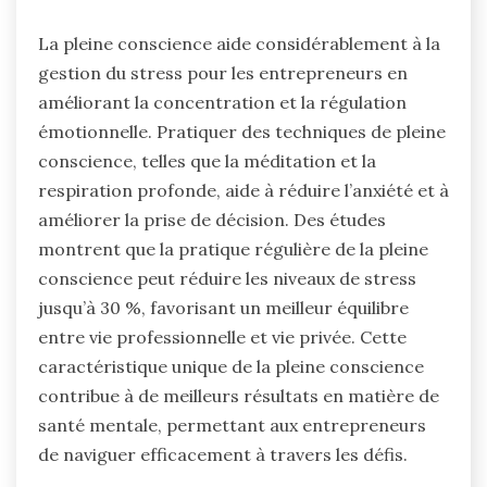
La pleine conscience aide considérablement à la
gestion du stress pour les entrepreneurs en
améliorant la concentration et la régulation
émotionnelle. Pratiquer des techniques de pleine
conscience, telles que la méditation et la
respiration profonde, aide à réduire l’anxiété et à
améliorer la prise de décision. Des études
montrent que la pratique régulière de la pleine
conscience peut réduire les niveaux de stress
jusqu’à 30 %, favorisant un meilleur équilibre
entre vie professionnelle et vie privée. Cette
caractéristique unique de la pleine conscience
contribue à de meilleurs résultats en matière de
santé mentale, permettant aux entrepreneurs
de naviguer efficacement à travers les défis.