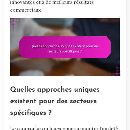
innovantes et à de meilleurs résultats
commerciaux.
Quelles approches uniques
existent pour des secteurs
spécifiques ?
Les approches uniques pour surmonter l’anxiété