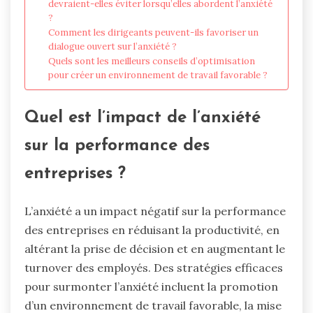
devraient-elles éviter lorsqu’elles abordent l’anxiété
?
Comment les dirigeants peuvent-ils favoriser un
dialogue ouvert sur l’anxiété ?
Quels sont les meilleurs conseils d’optimisation
pour créer un environnement de travail favorable ?
Quel est l’impact de l’anxiété
sur la performance des
entreprises ?
L’anxiété a un impact négatif sur la performance
des entreprises en réduisant la productivité, en
altérant la prise de décision et en augmentant le
turnover des employés. Des stratégies efficaces
pour surmonter l’anxiété incluent la promotion
d’un environnement de travail favorable, la mise