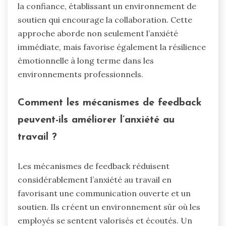
la confiance, établissant un environnement de
soutien qui encourage la collaboration. Cette
approche aborde non seulement l’anxiété
immédiate, mais favorise également la résilience
émotionnelle à long terme dans les
environnements professionnels.
Comment les mécanismes de feedback
peuvent-ils améliorer l’anxiété au
travail ?
Les mécanismes de feedback réduisent
considérablement l’anxiété au travail en
favorisant une communication ouverte et un
soutien. Ils créent un environnement sûr où les
employés se sentent valorisés et écoutés. Un