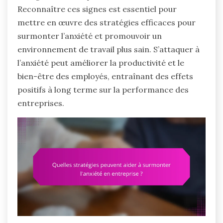
Reconnaître ces signes est essentiel pour
mettre en œuvre des stratégies efficaces pour
surmonter l’anxiété et promouvoir un
environnement de travail plus sain. S’attaquer à
l’anxiété peut améliorer la productivité et le
bien-être des employés, entraînant des effets
positifs à long terme sur la performance des
entreprises.