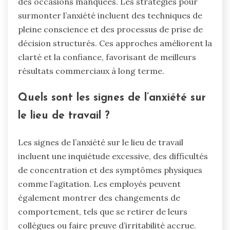
des occasions manquées. Les stratégies pour
surmonter l’anxiété incluent des techniques de
pleine conscience et des processus de prise de
décision structurés. Ces approches améliorent la
clarté et la confiance, favorisant de meilleurs
résultats commerciaux à long terme.
Quels sont les signes de l’anxiété sur
le lieu de travail ?
Les signes de l’anxiété sur le lieu de travail
incluent une inquiétude excessive, des difficultés
de concentration et des symptômes physiques
comme l’agitation. Les employés peuvent
également montrer des changements de
comportement, tels que se retirer de leurs
collègues ou faire preuve d’irritabilité accrue.