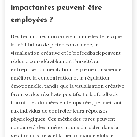
impactantes peuvent être
employées ?
Des techniques non conventionnelles telles que
la méditation de pleine conscience, la
visualisation créative et le biofeedback peuvent
réduire considérablement l’anxiété en
entreprise. La méditation de pleine conscience
améliore la concentration et la régulation
émotionnelle, tandis que la visualisation créative
favorise des résultats positifs. Le biofeedback
fournit des données en temps réel, permettant
aux individus de contrôler leurs réponses
physiologiques. Ces méthodes rares peuvent
conduire à des améliorations durables dans la
gestion du stress et la performance globale.