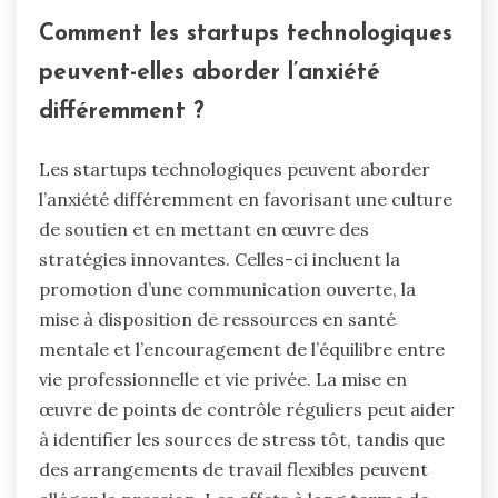
Comment les startups technologiques
peuvent-elles aborder l’anxiété
différemment ?
Les startups technologiques peuvent aborder
l’anxiété différemment en favorisant une culture
de soutien et en mettant en œuvre des
stratégies innovantes. Celles-ci incluent la
promotion d’une communication ouverte, la
mise à disposition de ressources en santé
mentale et l’encouragement de l’équilibre entre
vie professionnelle et vie privée. La mise en
œuvre de points de contrôle réguliers peut aider
à identifier les sources de stress tôt, tandis que
des arrangements de travail flexibles peuvent