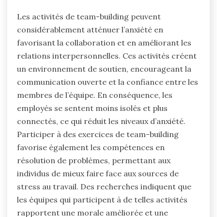
Les activités de team-building peuvent
considérablement atténuer l’anxiété en
favorisant la collaboration et en améliorant les
relations interpersonnelles. Ces activités créent
un environnement de soutien, encourageant la
communication ouverte et la confiance entre les
membres de l’équipe. En conséquence, les
employés se sentent moins isolés et plus
connectés, ce qui réduit les niveaux d’anxiété.
Participer à des exercices de team-building
favorise également les compétences en
résolution de problèmes, permettant aux
individus de mieux faire face aux sources de
stress au travail. Des recherches indiquent que
les équipes qui participent à de telles activités
rapportent une morale améliorée et une