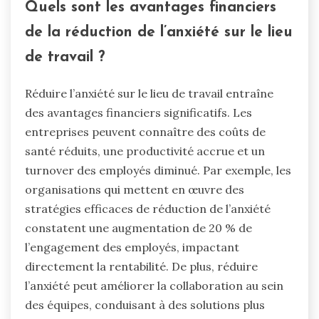
Quels sont les avantages financiers
de la réduction de l’anxiété sur le lieu
de travail ?
Réduire l’anxiété sur le lieu de travail entraîne
des avantages financiers significatifs. Les
entreprises peuvent connaître des coûts de
santé réduits, une productivité accrue et un
turnover des employés diminué. Par exemple, les
organisations qui mettent en œuvre des
stratégies efficaces de réduction de l’anxiété
constatent une augmentation de 20 % de
l’engagement des employés, impactant
directement la rentabilité. De plus, réduire
l’anxiété peut améliorer la collaboration au sein
des équipes, conduisant à des solutions plus