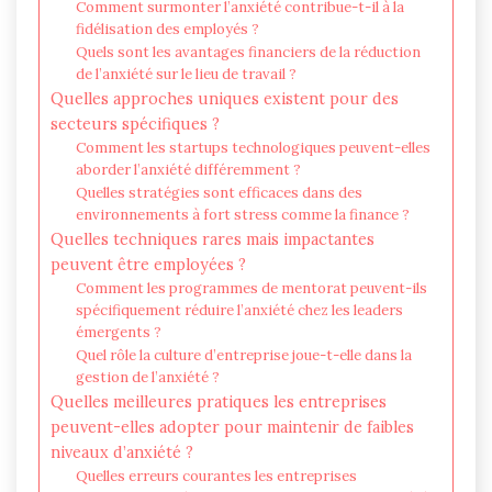
Comment surmonter l’anxiété contribue-t-il à la
fidélisation des employés ?
Quels sont les avantages financiers de la réduction
de l’anxiété sur le lieu de travail ?
Quelles approches uniques existent pour des
secteurs spécifiques ?
Comment les startups technologiques peuvent-elles
aborder l’anxiété différemment ?
Quelles stratégies sont efficaces dans des
environnements à fort stress comme la finance ?
Quelles techniques rares mais impactantes
peuvent être employées ?
Comment les programmes de mentorat peuvent-ils
spécifiquement réduire l’anxiété chez les leaders
émergents ?
Quel rôle la culture d’entreprise joue-t-elle dans la
gestion de l’anxiété ?
Quelles meilleures pratiques les entreprises
peuvent-elles adopter pour maintenir de faibles
niveaux d’anxiété ?
Quelles erreurs courantes les entreprises