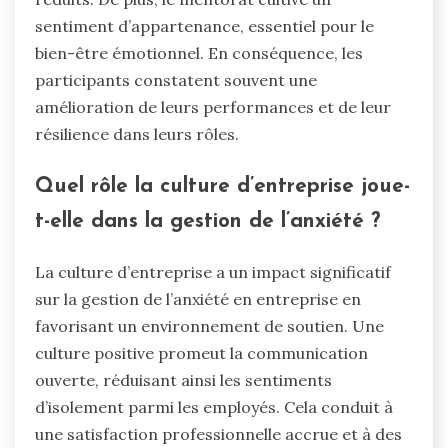
sentiment d’appartenance, essentiel pour le
bien-être émotionnel. En conséquence, les
participants constatent souvent une
amélioration de leurs performances et de leur
résilience dans leurs rôles.
Quel rôle la culture d’entreprise joue-
t-elle dans la gestion de l’anxiété ?
La culture d’entreprise a un impact significatif
sur la gestion de l’anxiété en entreprise en
favorisant un environnement de soutien. Une
culture positive promeut la communication
ouverte, réduisant ainsi les sentiments
d’isolement parmi les employés. Cela conduit à
une satisfaction professionnelle accrue et à des