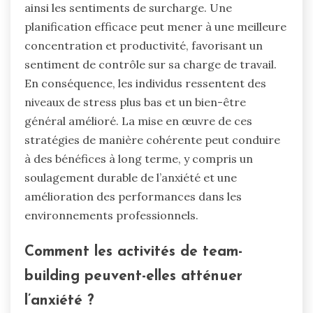
ainsi les sentiments de surcharge. Une
planification efficace peut mener à une meilleure
concentration et productivité, favorisant un
sentiment de contrôle sur sa charge de travail.
En conséquence, les individus ressentent des
niveaux de stress plus bas et un bien-être
général amélioré. La mise en œuvre de ces
stratégies de manière cohérente peut conduire
à des bénéfices à long terme, y compris un
soulagement durable de l’anxiété et une
amélioration des performances dans les
environnements professionnels.
Comment les activités de team-
building peuvent-elles atténuer
l’anxiété ?