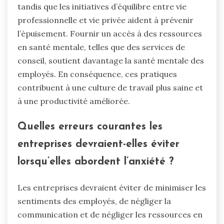
tandis que les initiatives d’équilibre entre vie
professionnelle et vie privée aident à prévenir
l’épuisement. Fournir un accès à des ressources
en santé mentale, telles que des services de
conseil, soutient davantage la santé mentale des
employés. En conséquence, ces pratiques
contribuent à une culture de travail plus saine et
à une productivité améliorée.
Quelles erreurs courantes les
entreprises devraient-elles éviter
lorsqu’elles abordent l’anxiété ?
Les entreprises devraient éviter de minimiser les
sentiments des employés, de négliger la
communication et de négliger les ressources en