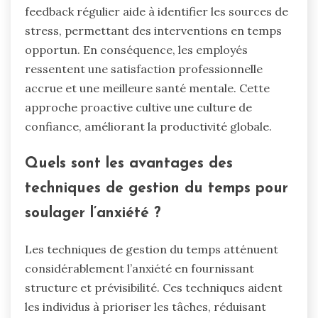
feedback régulier aide à identifier les sources de
stress, permettant des interventions en temps
opportun. En conséquence, les employés
ressentent une satisfaction professionnelle
accrue et une meilleure santé mentale. Cette
approche proactive cultive une culture de
confiance, améliorant la productivité globale.
Quels sont les avantages des
techniques de gestion du temps pour
soulager l’anxiété ?
Les techniques de gestion du temps atténuent
considérablement l’anxiété en fournissant
structure et prévisibilité. Ces techniques aident
les individus à prioriser les tâches, réduisant