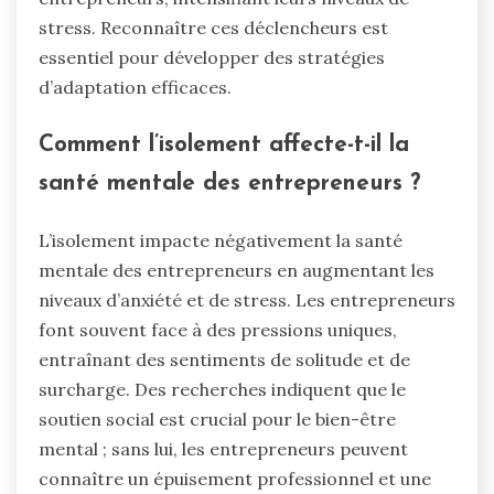
stress. Reconnaître ces déclencheurs est
essentiel pour développer des stratégies
d’adaptation efficaces.
Comment l’isolement affecte-t-il la
santé mentale des entrepreneurs ?
L’isolement impacte négativement la santé
mentale des entrepreneurs en augmentant les
niveaux d’anxiété et de stress. Les entrepreneurs
font souvent face à des pressions uniques,
entraînant des sentiments de solitude et de
surcharge. Des recherches indiquent que le
soutien social est crucial pour le bien-être
mental ; sans lui, les entrepreneurs peuvent
connaître un épuisement professionnel et une