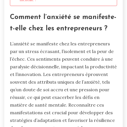
Comment l’anxiété se manifeste-
t-elle chez les entrepreneurs ?
L’anxiété se manifeste chez les entrepreneurs
par un stress écrasant, l’isolement et la peur de
l’échec. Ces sentiments peuvent conduire à une
paralysie décisionnelle, impactant la productivité
et l’innovation. Les entrepreneurs éprouvent
souvent des attributs uniques de l’anxiété, tels
qu’un doute de soi accru et une pression pour
réussir, ce qui peut exacerber les défis en
matière de santé mentale. Reconnaître ces
manifestations est crucial pour développer des
stratégies d’adaptation et favoriser la résilience