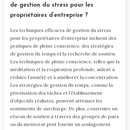
de gestion du stress pour les
propriétaires d’entreprise ?
Les techniques efficaces de gestion du stress
pour les propriétaires d’entreprise incluent des
pratiques de pleine conscience, des stratégies
de gestion du temps et la recherche de soutien.
Les techniques de pleine conscience, telles que la
méditation et la respiration profonde, aident à
réduire l’anxiété et à améliorer la concentration.
Les stratégies de gestion du temps, comme la
priorisation des tâches et l’établissement
d’objectifs réalistes, peuvent atténuer les
sentiments de surcharge. De plus, construire un
réseau de soutien à travers des groupes de pairs
ou du mentorat peut fournir un soulagement