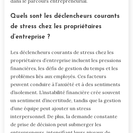
dans le parcours entrepreneurial.
Quels sont les déclencheurs courants
de stress chez les propriétaires
d’entreprise ?
Les déclencheurs courants de stress chez les
propriétaires d’entreprise incluent les pressions
financières, les défis de gestion du temps et les
problèmes liés aux employés. Ces facteurs
peuvent conduire à l’anxiété et à des sentiments
d’isolement. L’instabilité financière crée souvent
un sentiment d’incertitude, tandis que la gestion
d’une équipe peut ajouter un stress
interpersonnel. De plus, la demande constante
de prise de décision peut submerger les
entrepreneurs, intensifiant leurs niveaux de