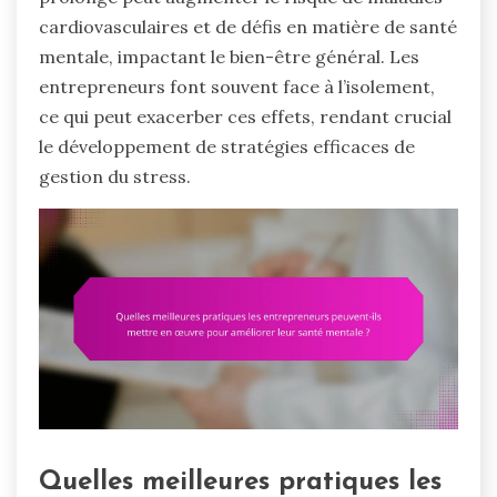
cardiovasculaires et de défis en matière de santé
mentale, impactant le bien-être général. Les
entrepreneurs font souvent face à l’isolement,
ce qui peut exacerber ces effets, rendant crucial
le développement de stratégies efficaces de
gestion du stress.
Quelles meilleures pratiques les