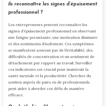
ils reconnaître les signes d’épuisement
professionnel ?
Les entrepreneurs peuvent reconnaître les
signes d’épuisement professionnel en observant
une fatigue persistante, une motivation diminuée
et des sentiments d’isolement. Ces symptômes
se manifestent souvent par de l’irritabilité, des
difficultés de concentration et un sentiment de
détachement par rapport au travail. Surveiller
ces indicateurs est crucial pour maintenir la
santé mentale et la productivité. Chercher du
soutien auprès de pairs ou de professionnels
peut aider à aborder ces défis de manière
efficace.