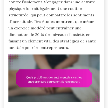
contre l’isolement. S’engager dans une activité
physique fournit également une routine
structurée, qui peut combattre les sentiments
d’incertitude. Des études montrent que même
un exercice modéré peut entraîner une
diminution de 20 % des niveaux d’anxiété, en
faisant un élément vital des stratégies de santé
mentale pour les entrepreneurs.