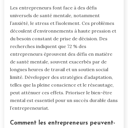
Les entrepreneurs font face à des défis
universels de santé mentale, notamment
l’anxiété, le stress et l’isolement. Ces problèmes
découlent d’environnements à haute pression et
du besoin constant de prise de décision. Des
recherches indiquent que 72 % des
entrepreneurs éprouvent des défis en matière
de santé mentale, souvent exacerbés par de
longues heures de travail et un soutien social
limité. Développer des stratégies d’adaptation,
telles que la pleine conscience et le réseautage,
peut atténuer ces effets. Prioriser le bien-être
mental est essentiel pour un succès durable dans
l’entrepreneuriat.
Comment les entrepreneurs peuvent-