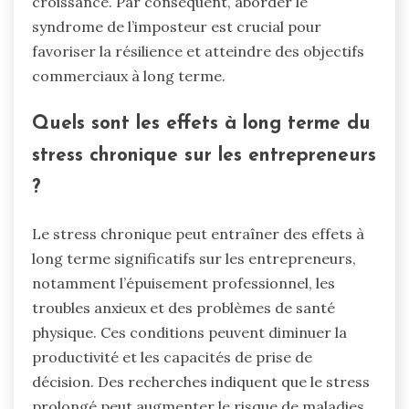
croissance. Par conséquent, aborder le
syndrome de l’imposteur est crucial pour
favoriser la résilience et atteindre des objectifs
commerciaux à long terme.
Quels sont les effets à long terme du
stress chronique sur les entrepreneurs
?
Le stress chronique peut entraîner des effets à
long terme significatifs sur les entrepreneurs,
notamment l’épuisement professionnel, les
troubles anxieux et des problèmes de santé
physique. Ces conditions peuvent diminuer la
productivité et les capacités de prise de
décision. Des recherches indiquent que le stress
prolongé peut augmenter le risque de maladies