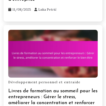
11/08/2025
Luka Petrić
Développement personnel et entraide
Livres de formation au sommeil pour les
entrepreneurs : Gérer le stress,
améliorer la concentration et renforcer