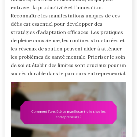
entraver la productivité et l’innovation.
Reconnaître les manifestations uniques de ces
défis est essentiel pour développer des
stratégies d’adaptation efficaces. Les pratiques
de pleine conscience, les routines structurées et
les réseaux de soutien peuvent aider à atténuer
les problèmes de santé mentale. Prioriser le soin
de soi et établir des limites sont cruciaux pour un
succès durable dans le parcours entrepreneurial.