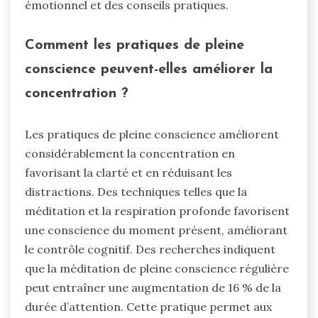
émotionnel et des conseils pratiques.
Comment les pratiques de pleine
conscience peuvent-elles améliorer la
concentration ?
Les pratiques de pleine conscience améliorent
considérablement la concentration en
favorisant la clarté et en réduisant les
distractions. Des techniques telles que la
méditation et la respiration profonde favorisent
une conscience du moment présent, améliorant
le contrôle cognitif. Des recherches indiquent
que la méditation de pleine conscience régulière
peut entraîner une augmentation de 16 % de la
durée d’attention. Cette pratique permet aux