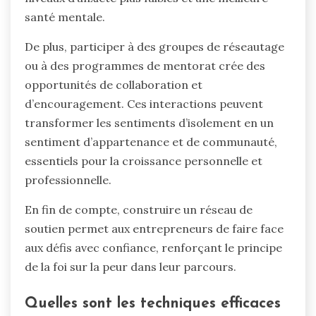
santé mentale.
De plus, participer à des groupes de réseautage
ou à des programmes de mentorat crée des
opportunités de collaboration et
d’encouragement. Ces interactions peuvent
transformer les sentiments d’isolement en un
sentiment d’appartenance et de communauté,
essentiels pour la croissance personnelle et
professionnelle.
En fin de compte, construire un réseau de
soutien permet aux entrepreneurs de faire face
aux défis avec confiance, renforçant le principe
de la foi sur la peur dans leur parcours.
Quelles sont les techniques efficaces