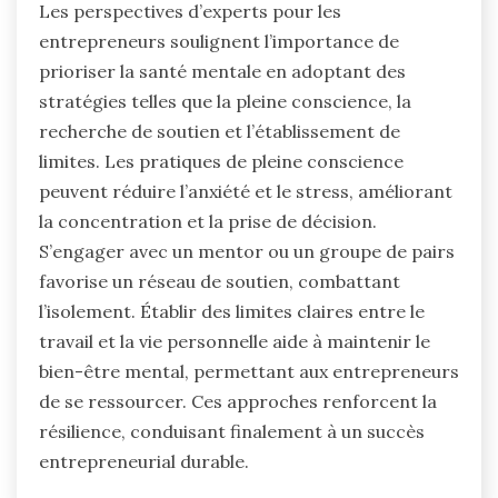
Les perspectives d’experts pour les
entrepreneurs soulignent l’importance de
prioriser la santé mentale en adoptant des
stratégies telles que la pleine conscience, la
recherche de soutien et l’établissement de
limites. Les pratiques de pleine conscience
peuvent réduire l’anxiété et le stress, améliorant
la concentration et la prise de décision.
S’engager avec un mentor ou un groupe de pairs
favorise un réseau de soutien, combattant
l’isolement. Établir des limites claires entre le
travail et la vie personnelle aide à maintenir le
bien-être mental, permettant aux entrepreneurs
de se ressourcer. Ces approches renforcent la
résilience, conduisant finalement à un succès
entrepreneurial durable.