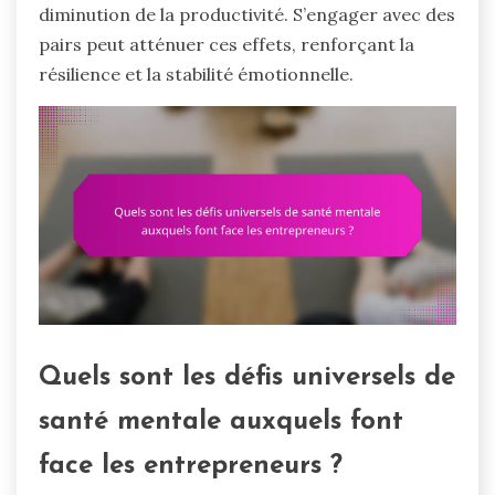
diminution de la productivité. S’engager avec des
pairs peut atténuer ces effets, renforçant la
résilience et la stabilité émotionnelle.
Quels sont les défis universels de
santé mentale auxquels font
face les entrepreneurs ?