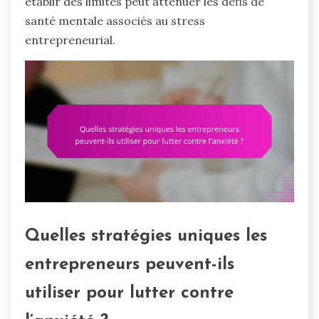
établir des limites peut atténuer les défis de
santé mentale associés au stress
entrepreneurial.
Quelles stratégies uniques les
entrepreneurs peuvent-ils
utiliser pour lutter contre