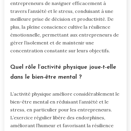
entrepreneurs de naviguer efficacement à
travers l’anxiété et le stress, conduisant à une
meilleure prise de décision et productivité. De
plus, la pleine conscience cultive la résilience
émotionnelle, permettant aux entrepreneurs de
gérer l’isolement et de maintenir une
concentration constante sur leurs objectifs.
Quel rôle l’activité physique joue-t-elle
dans le bien-être mental ?
L’activité physique améliore considérablement le
bien-être mental en réduisant l’anxiété et le
stress, en particulier pour les entrepreneurs.
L’exercice régulier libère des endorphines,
améliorant l’humeur et favorisant la résilience