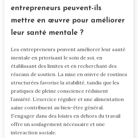
entrepreneurs peuvent-ils
mettre en œuvre pour améliorer
leur santé mentale ?
Les entrepreneurs peuvent améliorer leur santé
mentale en priorisant le soin de soi, en
établissant des limites et en recherchant des
réseaux de soutien. La mise en œuvre de routines
structurées favorise la stabilité, tandis que les
pratiques de pleine conscience réduisent
l’anxiété. L’exercice régulier et une alimentation
saine contribuent au bien-être général.
S’engager dans des loisirs en dehors du travail
offre un soulagement nécessaire et une
interaction sociale.