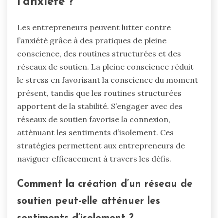
l’anxiété ?
Les entrepreneurs peuvent lutter contre
l’anxiété grâce à des pratiques de pleine
conscience, des routines structurées et des
réseaux de soutien. La pleine conscience réduit
le stress en favorisant la conscience du moment
présent, tandis que les routines structurées
apportent de la stabilité. S’engager avec des
réseaux de soutien favorise la connexion,
atténuant les sentiments d’isolement. Ces
stratégies permettent aux entrepreneurs de
naviguer efficacement à travers les défis.
Comment la création d’un réseau de
soutien peut-elle atténuer les