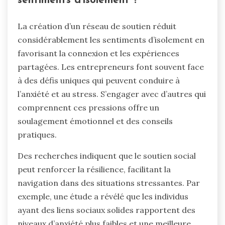
sentiments d’isolement ?
La création d’un réseau de soutien réduit
considérablement les sentiments d’isolement en
favorisant la connexion et les expériences
partagées. Les entrepreneurs font souvent face
à des défis uniques qui peuvent conduire à
l’anxiété et au stress. S’engager avec d’autres qui
comprennent ces pressions offre un
soulagement émotionnel et des conseils
pratiques.
Des recherches indiquent que le soutien social
peut renforcer la résilience, facilitant la
navigation dans des situations stressantes. Par
exemple, une étude a révélé que les individus
ayant des liens sociaux solides rapportent des
niveaux d’anxiété plus faibles et une meilleure