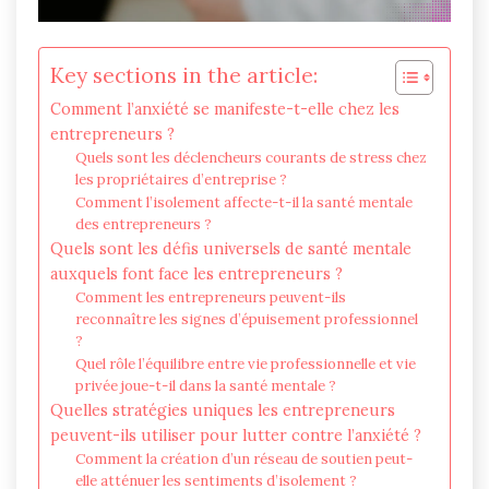
Key sections in the article:
Comment l’anxiété se manifeste-t-elle chez les
entrepreneurs ?
Quels sont les déclencheurs courants de stress chez
les propriétaires d’entreprise ?
Comment l’isolement affecte-t-il la santé mentale
des entrepreneurs ?
Quels sont les défis universels de santé mentale
auxquels font face les entrepreneurs ?
Comment les entrepreneurs peuvent-ils
reconnaître les signes d’épuisement professionnel
?
Quel rôle l’équilibre entre vie professionnelle et vie
privée joue-t-il dans la santé mentale ?
Quelles stratégies uniques les entrepreneurs
peuvent-ils utiliser pour lutter contre l’anxiété ?
Comment la création d’un réseau de soutien peut-
elle atténuer les sentiments d’isolement ?