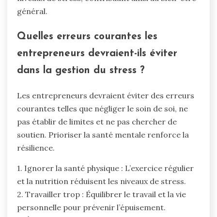
général.
Quelles erreurs courantes les
entrepreneurs devraient-ils éviter
dans la gestion du stress ?
Les entrepreneurs devraient éviter des erreurs
courantes telles que négliger le soin de soi, ne
pas établir de limites et ne pas chercher de
soutien. Prioriser la santé mentale renforce la
résilience.
1. Ignorer la santé physique : L’exercice régulier
et la nutrition réduisent les niveaux de stress.
2. Travailler trop : Équilibrer le travail et la vie
personnelle pour prévenir l’épuisement.