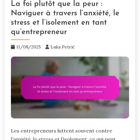
La foi plutôt que la peur :
Naviguer à travers l’anxiété, le
stress et l’isolement en tant
qu’entrepreneur
11/08/2025
Luka Petrić
Les entrepreneurs luttent souvent contre
l’anxiété, le stress et l’isolement, ce qui peut