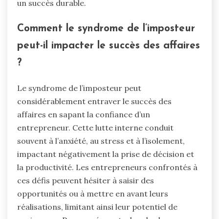
un succès durable.
Comment le syndrome de l’imposteur
peut-il impacter le succès des affaires
?
Le syndrome de l’imposteur peut
considérablement entraver le succès des
affaires en sapant la confiance d’un
entrepreneur. Cette lutte interne conduit
souvent à l’anxiété, au stress et à l’isolement,
impactant négativement la prise de décision et
la productivité. Les entrepreneurs confrontés à
ces défis peuvent hésiter à saisir des
opportunités ou à mettre en avant leurs
réalisations, limitant ainsi leur potentiel de