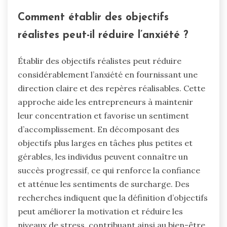
Comment établir des objectifs
réalistes peut-il réduire l’anxiété ?
Établir des objectifs réalistes peut réduire
considérablement l’anxiété en fournissant une
direction claire et des repères réalisables. Cette
approche aide les entrepreneurs à maintenir
leur concentration et favorise un sentiment
d’accomplissement. En décomposant des
objectifs plus larges en tâches plus petites et
gérables, les individus peuvent connaître un
succès progressif, ce qui renforce la confiance
et atténue les sentiments de surcharge. Des
recherches indiquent que la définition d’objectifs
peut améliorer la motivation et réduire les
niveaux de stress, contribuant ainsi au bien-être