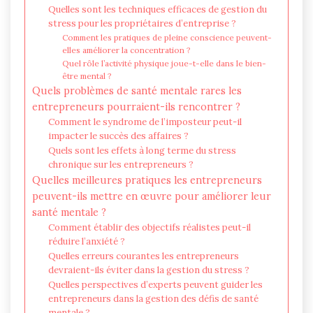
Quelles sont les techniques efficaces de gestion du
stress pour les propriétaires d’entreprise ?
Comment les pratiques de pleine conscience peuvent-
elles améliorer la concentration ?
Quel rôle l’activité physique joue-t-elle dans le bien-
être mental ?
Quels problèmes de santé mentale rares les
entrepreneurs pourraient-ils rencontrer ?
Comment le syndrome de l’imposteur peut-il
impacter le succès des affaires ?
Quels sont les effets à long terme du stress
chronique sur les entrepreneurs ?
Quelles meilleures pratiques les entrepreneurs
peuvent-ils mettre en œuvre pour améliorer leur
santé mentale ?
Comment établir des objectifs réalistes peut-il
réduire l’anxiété ?
Quelles erreurs courantes les entrepreneurs
devraient-ils éviter dans la gestion du stress ?
Quelles perspectives d’experts peuvent guider les
entrepreneurs dans la gestion des défis de santé
mentale ?