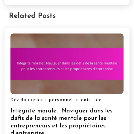
Related Posts
Développement personnel et entraide
Intégrité morale : Naviguer dans les
défis de la santé mentale pour les
entrepreneurs et les propriétaires
d’entreprise