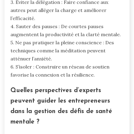
3. Éviter la délégation : Faire confiance aux
autres peut alléger la charge et améliorer
l’efficacité.
4. Sauter des pauses : De courtes pauses
augmentent la productivité et la clarté mentale.
5. Ne pas pratiquer la pleine conscience : Des
techniques comme la méditation peuvent
atténuer l’anxiété.
6. S’isoler : Construire un réseau de soutien
favorise la connexion et la résilience.
Quelles perspectives d’experts
peuvent guider les entrepreneurs
dans la gestion des défis de santé
mentale ?