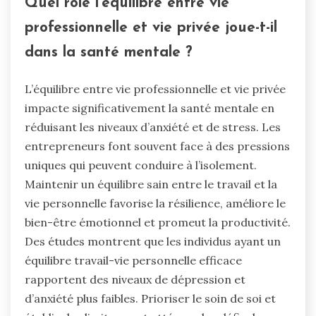
Quel rôle l’équilibre entre vie
professionnelle et vie privée joue-t-il
dans la santé mentale ?
L’équilibre entre vie professionnelle et vie privée
impacte significativement la santé mentale en
réduisant les niveaux d’anxiété et de stress. Les
entrepreneurs font souvent face à des pressions
uniques qui peuvent conduire à l’isolement.
Maintenir un équilibre sain entre le travail et la
vie personnelle favorise la résilience, améliore le
bien-être émotionnel et promeut la productivité.
Des études montrent que les individus ayant un
équilibre travail-vie personnelle efficace
rapportent des niveaux de dépression et
d’anxiété plus faibles. Prioriser le soin de soi et