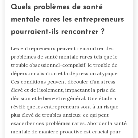
Quels problèmes de santé
mentale rares les entrepreneurs
pourraient-ils rencontrer ?
Les entrepreneurs peuvent rencontrer des
problèmes de santé mentale rares tels que le
trouble obsessionnel-compulsif, le trouble de
dépersonnalisation et la dépression atypique.
Ces conditions peuvent découler d’un stress
élevé et de l’isolement, impactant la prise de
décision et le bien-être général. Une étude a
révélé que les entrepreneurs sont à un risque
plus élevé de troubles anxieux, ce qui peut
exacerber ces problèmes rares. Aborder la santé
mentale de manière proactive est crucial pour