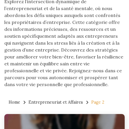
Explorez l’intersection dynamique de
l’entrepreneuriat et de la santé mentale, où nous
abordons les défis uniques auxquels sont confrontés
les propriétaires d’entreprise. Cette catégorie offre
des informations précieuses, des ressources et un
soutien spécifiquement adaptés aux entrepreneurs
qui naviguent dans les stress liés à la création et à la
gestion d’une entreprise. Découvrez des stratégies
pour améliorer votre bien-être, favoriser la résilience
et maintenir un équilibre sain entre vie
professionnelle et vie privée. Rejoignez-nous dans ce
parcours pour vous autonomiser et prospérer tant
dans votre vie personnelle que professionnelle.
Home
Entrepreneuriat et Affaires
Page 2