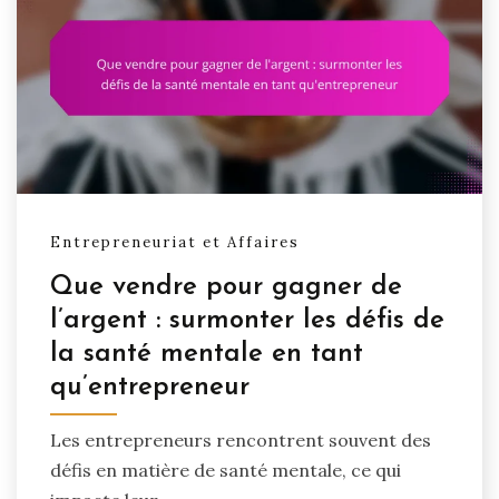
Entrepreneuriat et Affaires
Que vendre pour gagner de
l’argent : surmonter les défis de
la santé mentale en tant
qu’entrepreneur
Les entrepreneurs rencontrent souvent des
défis en matière de santé mentale, ce qui