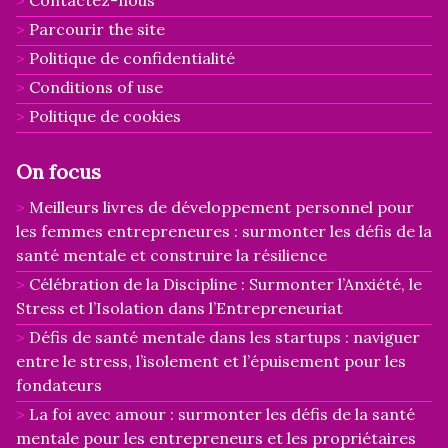
Parcourir the site
Politique de confidentialité
Conditions of use
Politique de cookies
On focus
Meilleurs livres de développement personnel pour
les femmes entrepreneures : surmonter les défis de la
santé mentale et construire la résilience
Célébration de la Discipline : Surmonter l’Anxiété, le
Stress et l’Isolation dans l’Entrepreneuriat
Défis de santé mentale dans les startups : naviguer
entre le stress, l’isolement et l’épuisement pour les
fondateurs
La foi avec amour : surmonter les défis de la santé
mentale pour les entrepreneurs et les propriétaires