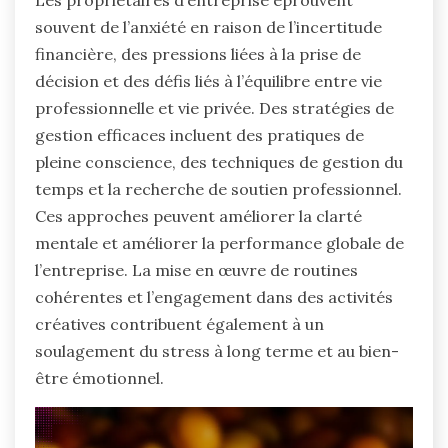
Les propriétaires d’entreprise éprouvent
souvent de l’anxiété en raison de l’incertitude
financière, des pressions liées à la prise de
décision et des défis liés à l’équilibre entre vie
professionnelle et vie privée. Des stratégies de
gestion efficaces incluent des pratiques de
pleine conscience, des techniques de gestion du
temps et la recherche de soutien professionnel.
Ces approches peuvent améliorer la clarté
mentale et améliorer la performance globale de
l’entreprise. La mise en œuvre de routines
cohérentes et l’engagement dans des activités
créatives contribuent également à un
soulagement du stress à long terme et au bien-
être émotionnel.