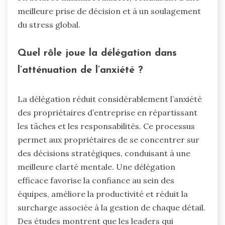
meilleure prise de décision et à un soulagement
du stress global.
Quel rôle joue la délégation dans
l’atténuation de l’anxiété ?
La délégation réduit considérablement l’anxiété
des propriétaires d’entreprise en répartissant
les tâches et les responsabilités. Ce processus
permet aux propriétaires de se concentrer sur
des décisions stratégiques, conduisant à une
meilleure clarté mentale. Une délégation
efficace favorise la confiance au sein des
équipes, améliore la productivité et réduit la
surcharge associée à la gestion de chaque détail.
Des études montrent que les leaders qui