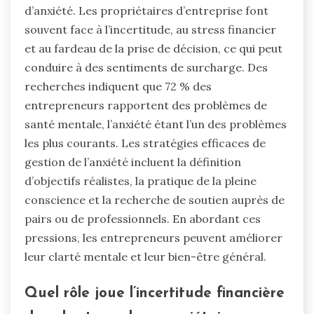
d’anxiété. Les propriétaires d’entreprise font
souvent face à l’incertitude, au stress financier
et au fardeau de la prise de décision, ce qui peut
conduire à des sentiments de surcharge. Des
recherches indiquent que 72 % des
entrepreneurs rapportent des problèmes de
santé mentale, l’anxiété étant l’un des problèmes
les plus courants. Les stratégies efficaces de
gestion de l’anxiété incluent la définition
d’objectifs réalistes, la pratique de la pleine
conscience et la recherche de soutien auprès de
pairs ou de professionnels. En abordant ces
pressions, les entrepreneurs peuvent améliorer
leur clarté mentale et leur bien-être général.
Quel rôle joue l’incertitude financière