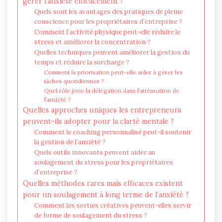
gérer l’anxiété efficacement ?
Quels sont les avantages des pratiques de pleine
conscience pour les propriétaires d’entreprise ?
Comment l’activité physique peut-elle réduire le
stress et améliorer la concentration ?
Quelles techniques peuvent améliorer la gestion du
temps et réduire la surcharge ?
Comment la priorisation peut-elle aider à gérer les
tâches quotidiennes ?
Quel rôle joue la délégation dans l’atténuation de
l’anxiété ?
Quelles approches uniques les entrepreneurs
peuvent-ils adopter pour la clarté mentale ?
Comment le coaching personnalisé peut-il soutenir
la gestion de l’anxiété ?
Quels outils innovants peuvent aider au
soulagement du stress pour les propriétaires
d’entreprise ?
Quelles méthodes rares mais efficaces existent
pour un soulagement à long terme de l’anxiété ?
Comment les sorties créatives peuvent-elles servir
de forme de soulagement du stress ?