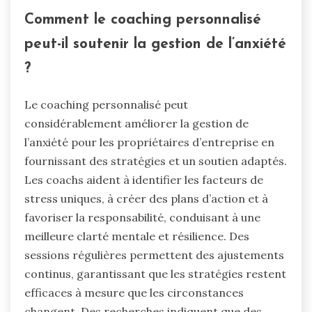
Comment le coaching personnalisé
peut-il soutenir la gestion de l’anxiété
?
Le coaching personnalisé peut
considérablement améliorer la gestion de
l’anxiété pour les propriétaires d’entreprise en
fournissant des stratégies et un soutien adaptés.
Les coachs aident à identifier les facteurs de
stress uniques, à créer des plans d’action et à
favoriser la responsabilité, conduisant à une
meilleure clarté mentale et résilience. Des
sessions régulières permettent des ajustements
continus, garantissant que les stratégies restent
efficaces à mesure que les circonstances
changent. Des recherches indiquent que des