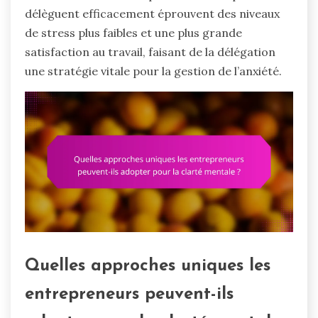
délèguent efficacement éprouvent des niveaux
de stress plus faibles et une plus grande
satisfaction au travail, faisant de la délégation
une stratégie vitale pour la gestion de l’anxiété.
Quelles approches uniques les
entrepreneurs peuvent-ils