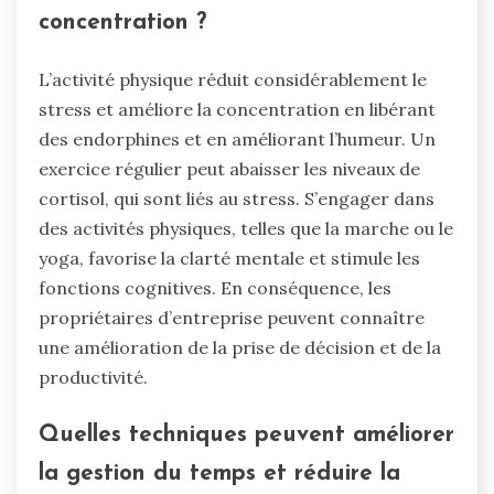
concentration ?
L’activité physique réduit considérablement le
stress et améliore la concentration en libérant
des endorphines et en améliorant l’humeur. Un
exercice régulier peut abaisser les niveaux de
cortisol, qui sont liés au stress. S’engager dans
des activités physiques, telles que la marche ou le
yoga, favorise la clarté mentale et stimule les
fonctions cognitives. En conséquence, les
propriétaires d’entreprise peuvent connaître
une amélioration de la prise de décision et de la
productivité.
Quelles techniques peuvent améliorer
la gestion du temps et réduire la