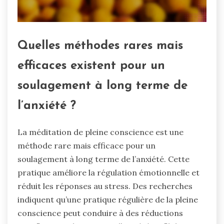
Quelles méthodes rares mais
efficaces existent pour un
soulagement à long terme de
l’anxiété ?
La méditation de pleine conscience est une
méthode rare mais efficace pour un
soulagement à long terme de l’anxiété. Cette
pratique améliore la régulation émotionnelle et
réduit les réponses au stress. Des recherches
indiquent qu’une pratique régulière de la pleine
conscience peut conduire à des réductions