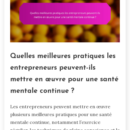
Quelles meilleures pratiques les
entrepreneurs peuvent-ils
mettre en œuvre pour une santé
mentale continue ?
Les entrepreneurs peuvent mettre en œuvre
plusieurs meilleures pratiques pour une santé
mentale continue, notamment l’exercice
régulier, les techniques de pleine conscience et la