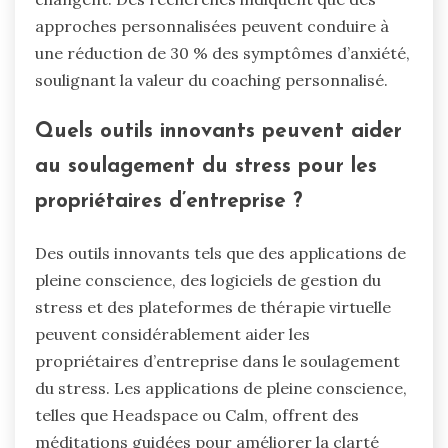
approches personnalisées peuvent conduire à
une réduction de 30 % des symptômes d’anxiété,
soulignant la valeur du coaching personnalisé.
Quels outils innovants peuvent aider
au soulagement du stress pour les
propriétaires d’entreprise ?
Des outils innovants tels que des applications de
pleine conscience, des logiciels de gestion du
stress et des plateformes de thérapie virtuelle
peuvent considérablement aider les
propriétaires d’entreprise dans le soulagement
du stress. Les applications de pleine conscience,
telles que Headspace ou Calm, offrent des
méditations guidées pour améliorer la clarté