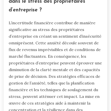
dans le stress des propriétaires
d’entreprise ?
L’incertitude financière contribue de manière
significative au stress des propriétaires
d’entreprise en créant un sentiment d’insécurité
omniprésent. Cette anxiété découle souvent de
flux de revenus imprévisibles et de conditions de
marché fluctuantes. En conséquence, les
propriétaires d’entreprise peuvent éprouver une
diminution de la clarté mentale et des capacités
de prise de décision. Des stratégies efficaces de
gestion de l’anxiété, telles que la planification
financière et les techniques de soulagement du
stress, peuvent atténuer cet impact. La mise en
œuvre de ces stratégies aide à maintenir la
concentration et la résilience dans des