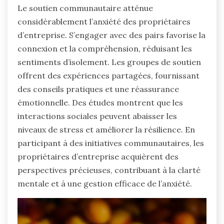
Le soutien communautaire atténue
considérablement l’anxiété des propriétaires
d’entreprise. S’engager avec des pairs favorise la
connexion et la compréhension, réduisant les
sentiments d’isolement. Les groupes de soutien
offrent des expériences partagées, fournissant
des conseils pratiques et une réassurance
émotionnelle. Des études montrent que les
interactions sociales peuvent abaisser les
niveaux de stress et améliorer la résilience. En
participant à des initiatives communautaires, les
propriétaires d’entreprise acquièrent des
perspectives précieuses, contribuant à la clarté
mentale et à une gestion efficace de l’anxiété.