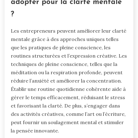
adopter pour la clarté mentale
?
Les entrepreneurs peuvent améliorer leur clarté
mentale grâce à des approches uniques telles
que les pratiques de pleine conscience, les
routines structurées et l’expression créative. Les
techniques de pleine conscience, telles que la
méditation ou la respiration profonde, peuvent
réduire l’anxiété et améliorer la concentration.
Établir une routine quotidienne cohérente aide à
gérer le temps efficacement, réduisant le stress
et favorisant la clarté. De plus, s’engager dans
des activités créatives, comme l’art ou l’écriture,
peut fournir un soulagement mental et stimuler
la pensée innovante.