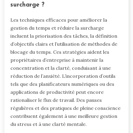
surcharge ?
Les techniques efficaces pour améliorer la
gestion du temps et réduire la surcharge
incluent la priorisation des tâches, la définition
d’objectifs clairs et l’utilisation de méthodes de
blocage du temps. Ces stratégies aident les
propriétaires d’entreprise à maintenir la
concentration et la clarté, conduisant à une
réduction de l’anxiété. L’incorporation d’outils
tels que des planificateurs numériques ou des
applications de productivité peut encore
rationaliser le flux de travail. Des pauses
régulières et des pratiques de pleine conscience
contribuent également à une meilleure gestion
du stress et à une clarté mentale.