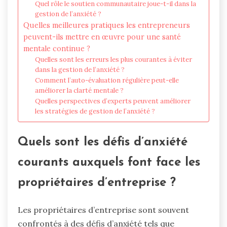
Quel rôle le soutien communautaire joue-t-il dans la
gestion de l’anxiété ?
Quelles meilleures pratiques les entrepreneurs
peuvent-ils mettre en œuvre pour une santé
mentale continue ?
Quelles sont les erreurs les plus courantes à éviter
dans la gestion de l’anxiété ?
Comment l’auto-évaluation régulière peut-elle
améliorer la clarté mentale ?
Quelles perspectives d’experts peuvent améliorer
les stratégies de gestion de l’anxiété ?
Quels sont les défis d’anxiété
courants auxquels font face les
propriétaires d’entreprise ?
Les propriétaires d’entreprise sont souvent
confrontés à des défis d’anxiété tels que