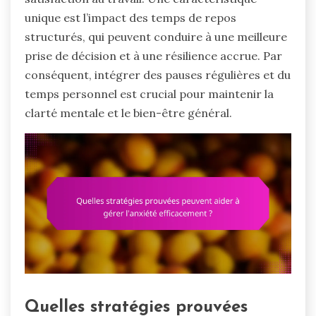
unique est l’impact des temps de repos
structurés, qui peuvent conduire à une meilleure
prise de décision et à une résilience accrue. Par
conséquent, intégrer des pauses régulières et du
temps personnel est crucial pour maintenir la
clarté mentale et le bien-être général.
Quelles stratégies prouvées