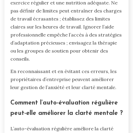
exercice régulier et une nutrition adéquate. Ne
pas définir de limites peut entraîner des charges
de travail écrasantes ; établissez des limites
claires sur les heures de travail. Ignorer l’aide
professionnelle empêche l’accès à des stratégies
d’adaptation précieuses ; envisagez la thérapie
ou les groupes de soutien pour obtenir des
conseils.
En reconnaissant et en évitant ces erreurs, les
propriétaires d’entreprise peuvent améliorer
leur gestion de l’anxiété et leur clarté mentale.
Comment l’auto-évaluation régulière
peut-elle améliorer la clarté mentale ?
L’auto-évaluation régulière améliore la clarté