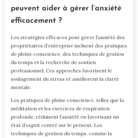
peuvent aider à gérer l’anxiété
efficacement ?
Les stratégies efficaces pour gérer l’anxiété des
propriétaires d’entreprise incluent des pratiques
de pleine conscience, des techniques de gestion
du temps et la recherche de soutien
professionnel. Ces approches favorisent le
soulagement du stress et améliorent la clarté
mentale.
Les pratiques de pleine conscience, telles que la
méditation et les exercices de respiration
profonde, réduisent l’anxiété en favorisant un
état d’esprit centré sur le présent. Les
techniques de gestion du temps, comme la