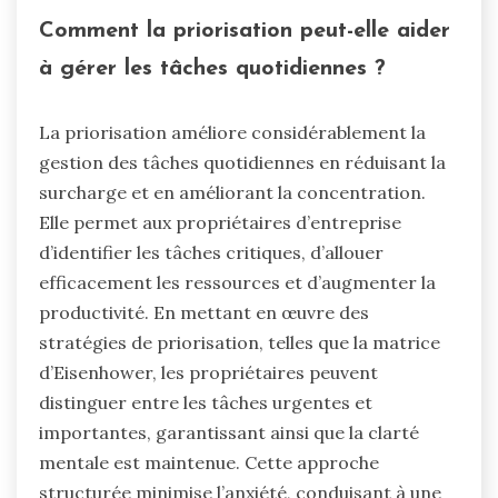
Comment la priorisation peut-elle aider
à gérer les tâches quotidiennes ?
La priorisation améliore considérablement la
gestion des tâches quotidiennes en réduisant la
surcharge et en améliorant la concentration.
Elle permet aux propriétaires d’entreprise
d’identifier les tâches critiques, d’allouer
efficacement les ressources et d’augmenter la
productivité. En mettant en œuvre des
stratégies de priorisation, telles que la matrice
d’Eisenhower, les propriétaires peuvent
distinguer entre les tâches urgentes et
importantes, garantissant ainsi que la clarté
mentale est maintenue. Cette approche
structurée minimise l’anxiété, conduisant à une