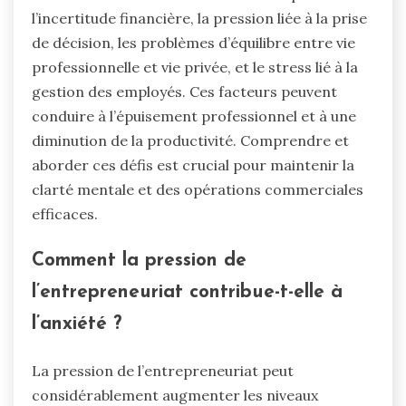
l’incertitude financière, la pression liée à la prise
de décision, les problèmes d’équilibre entre vie
professionnelle et vie privée, et le stress lié à la
gestion des employés. Ces facteurs peuvent
conduire à l’épuisement professionnel et à une
diminution de la productivité. Comprendre et
aborder ces défis est crucial pour maintenir la
clarté mentale et des opérations commerciales
efficaces.
Comment la pression de
l’entrepreneuriat contribue-t-elle à
l’anxiété ?
La pression de l’entrepreneuriat peut
considérablement augmenter les niveaux