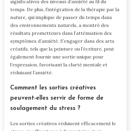
significatives des niveaux d’anxiété au fil du
temps. De plus, l’intégration de la thérapie par la
nature, qui implique de passer du temps dans
des environnements naturels, a montré des
résultats prometteurs dans l’atténuation des
symptômes d’anxiété. S’engager dans des arts
créatifs, tels que la peinture ou l’écriture, peut
également fournir une sortie unique pour
l’expression, favorisant la clarté mentale et
réduisant l’anxiété.
Comment les sorties créatives
peuvent-elles servir de forme de
soulagement du stress ?
Les sorties créatives réduisent efficacement le