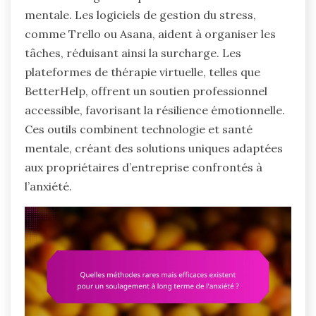
mentale. Les logiciels de gestion du stress,
comme Trello ou Asana, aident à organiser les
tâches, réduisant ainsi la surcharge. Les
plateformes de thérapie virtuelle, telles que
BetterHelp, offrent un soutien professionnel
accessible, favorisant la résilience émotionnelle.
Ces outils combinent technologie et santé
mentale, créant des solutions uniques adaptées
aux propriétaires d’entreprise confrontés à
l’anxiété.