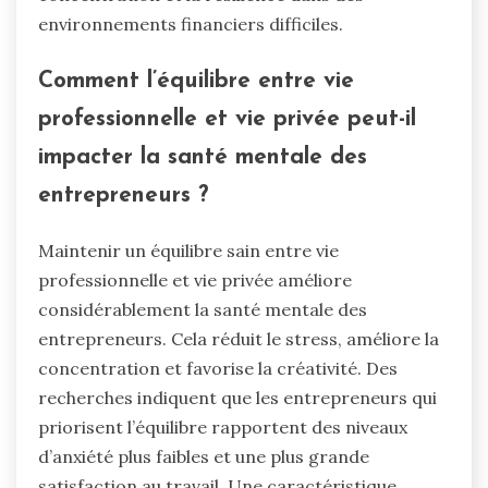
environnements financiers difficiles.
Comment l’équilibre entre vie
professionnelle et vie privée peut-il
impacter la santé mentale des
entrepreneurs ?
Maintenir un équilibre sain entre vie
professionnelle et vie privée améliore
considérablement la santé mentale des
entrepreneurs. Cela réduit le stress, améliore la
concentration et favorise la créativité. Des
recherches indiquent que les entrepreneurs qui
priorisent l’équilibre rapportent des niveaux
d’anxiété plus faibles et une plus grande
satisfaction au travail. Une caractéristique