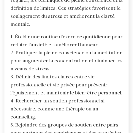
définition de limites. Ces stratégies favorisent le
soulagement du stress et améliorent la clarté
mentale.
1. Établir une routine d’exercice quotidienne pour
réduire l’anxiété et améliorer l’humeur.
2. Pratiquer la pleine conscience ou la méditation
pour augmenter la concentration et diminuer les
niveaux de stress.
3. Définir des limites claires entre vie
professionnelle et vie privée pour prévenir
l’épuisement et maintenir le bien-être personnel.
4. Rechercher un soutien professionnel si
nécessaire, comme une thérapie ou un
counseling.
5. Rejoindre des groupes de soutien entre pairs
pour partager des expériences et des stratégies