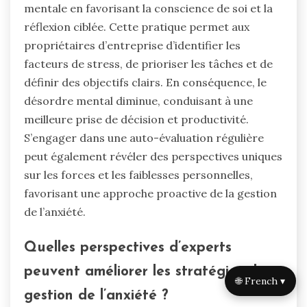
mentale en favorisant la conscience de soi et la
réflexion ciblée. Cette pratique permet aux
propriétaires d’entreprise d’identifier les
facteurs de stress, de prioriser les tâches et de
définir des objectifs clairs. En conséquence, le
désordre mental diminue, conduisant à une
meilleure prise de décision et productivité.
S’engager dans une auto-évaluation régulière
peut également révéler des perspectives uniques
sur les forces et les faiblesses personnelles,
favorisant une approche proactive de la gestion
de l’anxiété.
Quelles perspectives d’experts
peuvent améliorer les stratégies de
🌐 French ▾
gestion de l’anxiété ?