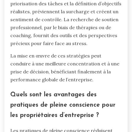
priorisation des tâches et la définition d’objectifs
réalistes, préviennent la surcharge et créent un
sentiment de contrôle. La recherche de soutien
professionnel, par le biais de thérapies ou de
coaching, fournit des outils et des perspectives
précieux pour faire face au stress.
La mise en œuvre de ces stratégies peut
conduire à une meilleure concentration et à une
prise de décision, bénéficiant finalement à la
performance globale de l’entreprise.
Quels sont les avantages des
pratiques de pleine conscience pour
les propriétaires d’entreprise ?
Les pratiques de pleine conscience réduisent