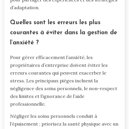
d’adaptation.
Quelles sont les erreurs les plus
courantes à éviter dans la gestion de
l’anxiété ?
Pour gérer efficacement l’anxiété, les
propriétaires d’entreprise doivent éviter les
erreurs courantes qui peuvent exacerber le
stress. Les principaux pièges incluent la
négligence des soins personnels, le non-respect
des limites et l’ignorance de l’aide
professionnelle.
Négliger les soins personnels conduit à
l’épuisement ; priorisez la santé physique avec un