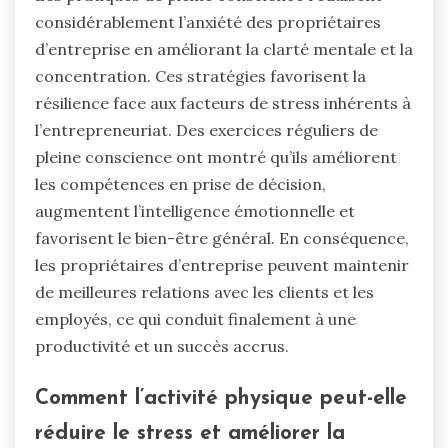
considérablement l’anxiété des propriétaires
d’entreprise en améliorant la clarté mentale et la
concentration. Ces stratégies favorisent la
résilience face aux facteurs de stress inhérents à
l’entrepreneuriat. Des exercices réguliers de
pleine conscience ont montré qu’ils améliorent
les compétences en prise de décision,
augmentent l’intelligence émotionnelle et
favorisent le bien-être général. En conséquence,
les propriétaires d’entreprise peuvent maintenir
de meilleures relations avec les clients et les
employés, ce qui conduit finalement à une
productivité et un succès accrus.
Comment l’activité physique peut-elle
réduire le stress et améliorer la