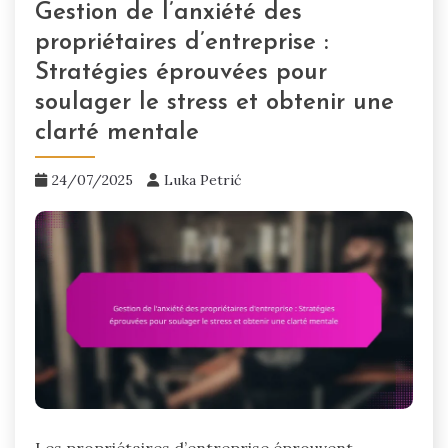
Gestion de l’anxiété des
propriétaires d’entreprise :
Stratégies éprouvées pour
soulager le stress et obtenir une
clarté mentale
24/07/2025
Luka Petrić