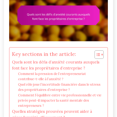
Key sections in the article:
Quels sont les défis d’anxiété courants auxquels
font face les propriétaires d’entreprise ?
Comment la pression de l’entrepreneuriat
contribue-t-elle à l’anxiété ?
Quel rôle joue l’incertitude financière dans le stress
des propriétaires d’entreprise ?
Comment l’équilibre entre vie professionnelle et vie
privée peut-il impacter la santé mentale des
entrepreneurs ?
Quelles stratégies prouvées peuvent aider à