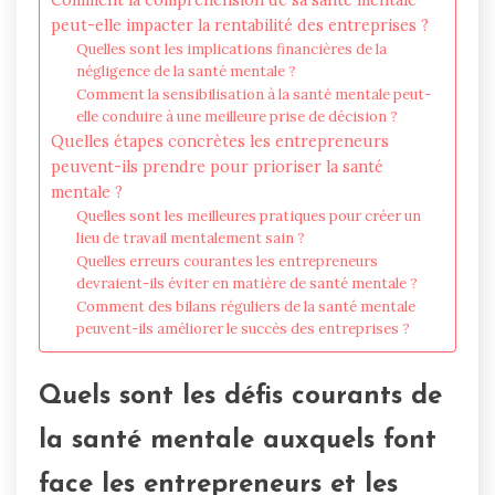
peut-elle impacter la rentabilité des entreprises ?
Quelles sont les implications financières de la
négligence de la santé mentale ?
Comment la sensibilisation à la santé mentale peut-
elle conduire à une meilleure prise de décision ?
Quelles étapes concrètes les entrepreneurs
peuvent-ils prendre pour prioriser la santé
mentale ?
Quelles sont les meilleures pratiques pour créer un
lieu de travail mentalement sain ?
Quelles erreurs courantes les entrepreneurs
devraient-ils éviter en matière de santé mentale ?
Comment des bilans réguliers de la santé mentale
peuvent-ils améliorer le succès des entreprises ?
Quels sont les défis courants de
la santé mentale auxquels font
face les entrepreneurs et les