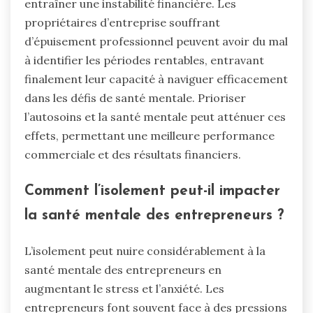
entraîner une instabilité financière. Les
propriétaires d’entreprise souffrant
d’épuisement professionnel peuvent avoir du mal
à identifier les périodes rentables, entravant
finalement leur capacité à naviguer efficacement
dans les défis de santé mentale. Prioriser
l’autosoins et la santé mentale peut atténuer ces
effets, permettant une meilleure performance
commerciale et des résultats financiers.
Comment l’isolement peut-il impacter
la santé mentale des entrepreneurs ?
L’isolement peut nuire considérablement à la
santé mentale des entrepreneurs en
augmentant le stress et l’anxiété. Les
entrepreneurs font souvent face à des pressions