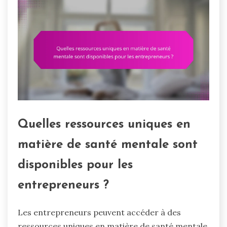
Quelles ressources uniques en
matière de santé mentale sont
disponibles pour les
entrepreneurs ?
Les entrepreneurs peuvent accéder à des
ressources uniques en matière de santé mentale