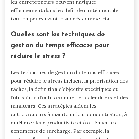
les entrepreneurs peuvent naviguer
efficacement dans les défis de santé mentale
tout en poursuivant le succès commercial.
Quelles sont les techniques de
gestion du temps efficaces pour
réduire le stress ?
Les techniques de gestion du temps efficaces
pour réduire le stress incluent la priorisation des
tâches, la définition d’objectifs spécifiques et
l’utilisation d’outils comme des calendriers et des
minuteurs. Ces stratégies aident les
entrepreneurs à maintenir leur concentration, à
améliorer leur productivité et à atténuer les
sentiments de surcharge. Par exemple, la