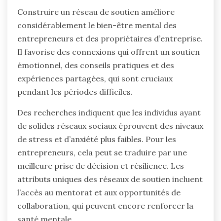
Construire un réseau de soutien améliore
considérablement le bien-être mental des
entrepreneurs et des propriétaires d’entreprise.
Il favorise des connexions qui offrent un soutien
émotionnel, des conseils pratiques et des
expériences partagées, qui sont cruciaux
pendant les périodes difficiles.
Des recherches indiquent que les individus ayant
de solides réseaux sociaux éprouvent des niveaux
de stress et d’anxiété plus faibles. Pour les
entrepreneurs, cela peut se traduire par une
meilleure prise de décision et résilience. Les
attributs uniques des réseaux de soutien incluent
l’accès au mentorat et aux opportunités de
collaboration, qui peuvent encore renforcer la
santé mentale.