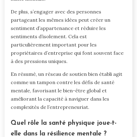
De plus, s’engager avec des personnes
partageant les mêmes idées peut créer un
sentiment d’appartenance et réduire les
sentiments d’isolement. Cela est
particulièrement important pour les
propriétaires d’entreprise qui font souvent face
à des pressions uniques.
En résumé, un réseau de soutien bien établi agit
comme un tampon contre les défis de santé
mentale, favorisant le bien-être global et
améliorant la capacité à naviguer dans les
complexités de l’entrepreneuriat.
Quel rôle la santé physique joue-t-
elle dans la résilience mentale ?