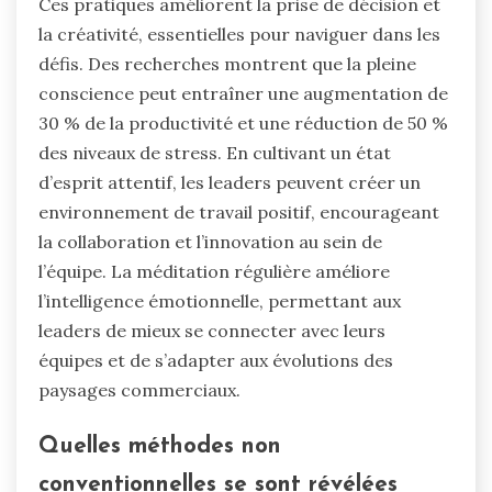
Ces pratiques améliorent la prise de décision et
la créativité, essentielles pour naviguer dans les
défis. Des recherches montrent que la pleine
conscience peut entraîner une augmentation de
30 % de la productivité et une réduction de 50 %
des niveaux de stress. En cultivant un état
d’esprit attentif, les leaders peuvent créer un
environnement de travail positif, encourageant
la collaboration et l’innovation au sein de
l’équipe. La méditation régulière améliore
l’intelligence émotionnelle, permettant aux
leaders de mieux se connecter avec leurs
équipes et de s’adapter aux évolutions des
paysages commerciaux.
Quelles méthodes non
conventionnelles se sont révélées