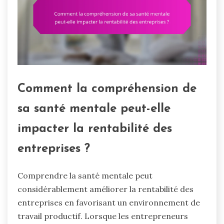
Comment la compréhension de
sa santé mentale peut-elle
impacter la rentabilité des
entreprises ?
Comprendre la santé mentale peut
considérablement améliorer la rentabilité des
entreprises en favorisant un environnement de
travail productif. Lorsque les entrepreneurs