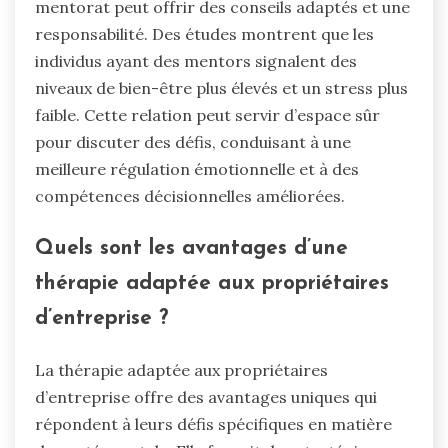
mentorat peut offrir des conseils adaptés et une
responsabilité. Des études montrent que les
individus ayant des mentors signalent des
niveaux de bien-être plus élevés et un stress plus
faible. Cette relation peut servir d’espace sûr
pour discuter des défis, conduisant à une
meilleure régulation émotionnelle et à des
compétences décisionnelles améliorées.
Quels sont les avantages d’une
thérapie adaptée aux propriétaires
d’entreprise ?
La thérapie adaptée aux propriétaires
d’entreprise offre des avantages uniques qui
répondent à leurs défis spécifiques en matière