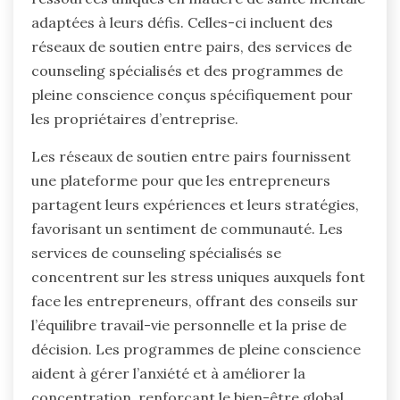
adaptées à leurs défis. Celles-ci incluent des
réseaux de soutien entre pairs, des services de
counseling spécialisés et des programmes de
pleine conscience conçus spécifiquement pour
les propriétaires d’entreprise.
Les réseaux de soutien entre pairs fournissent
une plateforme pour que les entrepreneurs
partagent leurs expériences et leurs stratégies,
favorisant un sentiment de communauté. Les
services de counseling spécialisés se
concentrent sur les stress uniques auxquels font
face les entrepreneurs, offrant des conseils sur
l’équilibre travail-vie personnelle et la prise de
décision. Les programmes de pleine conscience
aident à gérer l’anxiété et à améliorer la
concentration, renforçant le bien-être global.