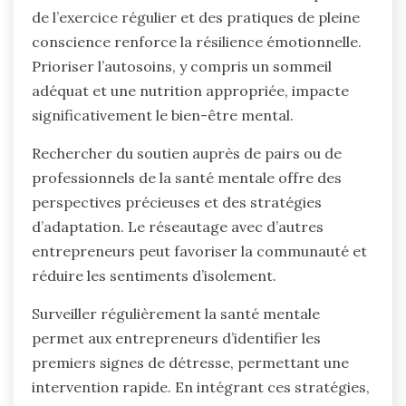
de l’exercice régulier et des pratiques de pleine
conscience renforce la résilience émotionnelle.
Prioriser l’autosoins, y compris un sommeil
adéquat et une nutrition appropriée, impacte
significativement le bien-être mental.
Rechercher du soutien auprès de pairs ou de
professionnels de la santé mentale offre des
perspectives précieuses et des stratégies
d’adaptation. Le réseautage avec d’autres
entrepreneurs peut favoriser la communauté et
réduire les sentiments d’isolement.
Surveiller régulièrement la santé mentale
permet aux entrepreneurs d’identifier les
premiers signes de détresse, permettant une
intervention rapide. En intégrant ces stratégies,