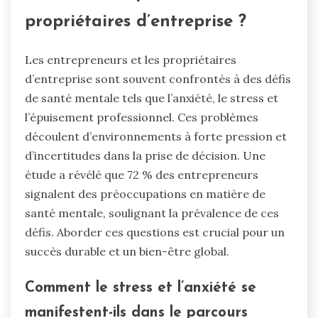
propriétaires d’entreprise ?
Les entrepreneurs et les propriétaires
d’entreprise sont souvent confrontés à des défis
de santé mentale tels que l’anxiété, le stress et
l’épuisement professionnel. Ces problèmes
découlent d’environnements à forte pression et
d’incertitudes dans la prise de décision. Une
étude a révélé que 72 % des entrepreneurs
signalent des préoccupations en matière de
santé mentale, soulignant la prévalence de ces
défis. Aborder ces questions est crucial pour un
succès durable et un bien-être global.
Comment le stress et l’anxiété se
manifestent-ils dans le parcours