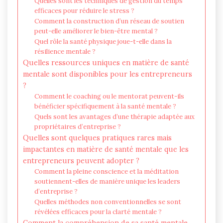
Quelles sont les techniques de gestion du temps
efficaces pour réduire le stress ?
Comment la construction d’un réseau de soutien
peut-elle améliorer le bien-être mental ?
Quel rôle la santé physique joue-t-elle dans la
résilience mentale ?
Quelles ressources uniques en matière de santé
mentale sont disponibles pour les entrepreneurs
?
Comment le coaching ou le mentorat peuvent-ils
bénéficier spécifiquement à la santé mentale ?
Quels sont les avantages d’une thérapie adaptée aux
propriétaires d’entreprise ?
Quelles sont quelques pratiques rares mais
impactantes en matière de santé mentale que les
entrepreneurs peuvent adopter ?
Comment la pleine conscience et la méditation
soutiennent-elles de manière unique les leaders
d’entreprise ?
Quelles méthodes non conventionnelles se sont
révélées efficaces pour la clarté mentale ?
Comment la compréhension de sa santé mentale