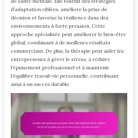
de santé mentale. Elle fournit des stratégies
d’adaptation ciblées, améliore la prise de
décision et favorise la résilience dans des
environnements à forte pression. Cette
approche spécialisée peut améliorer le bien-être
global, conduisant à de meilleurs résultats
commerciaux. De plus, la thérapie peut aider les
entrepreneurs à gérer le stress, à réduire
l’épuisement professionnel et à maintenir
l’équilibre travail-vie personnelle, contribuant
ainsi à un succès durable.