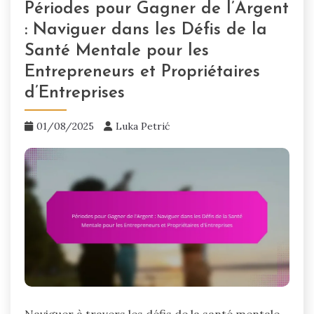
Périodes pour Gagner de l’Argent
: Naviguer dans les Défis de la
Santé Mentale pour les
Entrepreneurs et Propriétaires
d’Entreprises
01/08/2025
Luka Petrić