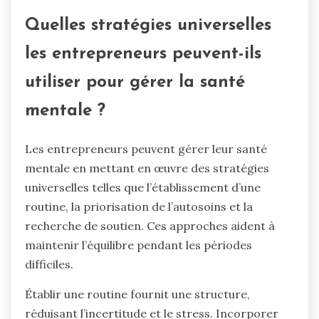
Quelles stratégies universelles
les entrepreneurs peuvent-ils
utiliser pour gérer la santé
mentale ?
Les entrepreneurs peuvent gérer leur santé
mentale en mettant en œuvre des stratégies
universelles telles que l’établissement d’une
routine, la priorisation de l’autosoins et la
recherche de soutien. Ces approches aident à
maintenir l’équilibre pendant les périodes
difficiles.
Établir une routine fournit une structure,
réduisant l’incertitude et le stress. Incorporer