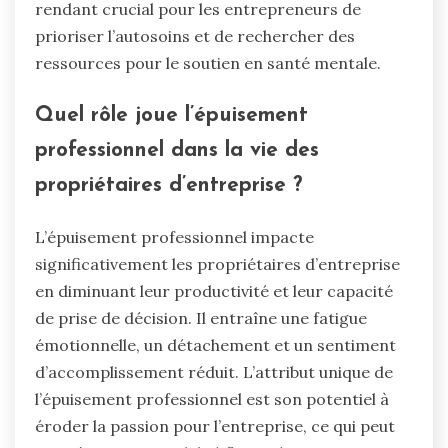
rendant crucial pour les entrepreneurs de
prioriser l’autosoins et de rechercher des
ressources pour le soutien en santé mentale.
Quel rôle joue l’épuisement
professionnel dans la vie des
propriétaires d’entreprise ?
L’épuisement professionnel impacte
significativement les propriétaires d’entreprise
en diminuant leur productivité et leur capacité
de prise de décision. Il entraîne une fatigue
émotionnelle, un détachement et un sentiment
d’accomplissement réduit. L’attribut unique de
l’épuisement professionnel est son potentiel à
éroder la passion pour l’entreprise, ce qui peut