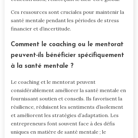
Ces ressources sont cruciales pour maintenir la
santé mentale pendant les périodes de stress
financier et d’incertitude.
Comment le coaching ou le mentorat
peuvent-ils bénéficier spécifiquement
à la santé mentale ?
Le coaching et le mentorat peuvent
considérablement améliorer la santé mentale en
fournissant soutien et conseils. Ils favorisent la
résilience, réduisent les sentiments d’isolement
et améliorent les stratégies d’adaptation. Les
entrepreneurs font souvent face à des défis
uniques en matière de santé mentale ; le