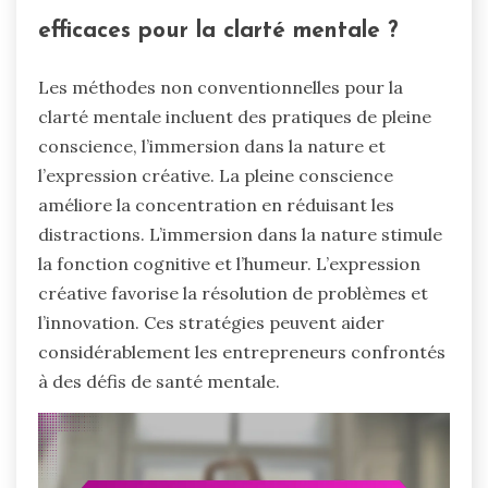
efficaces pour la clarté mentale ?
Les méthodes non conventionnelles pour la
clarté mentale incluent des pratiques de pleine
conscience, l’immersion dans la nature et
l’expression créative. La pleine conscience
améliore la concentration en réduisant les
distractions. L’immersion dans la nature stimule
la fonction cognitive et l’humeur. L’expression
créative favorise la résolution de problèmes et
l’innovation. Ces stratégies peuvent aider
considérablement les entrepreneurs confrontés
à des défis de santé mentale.