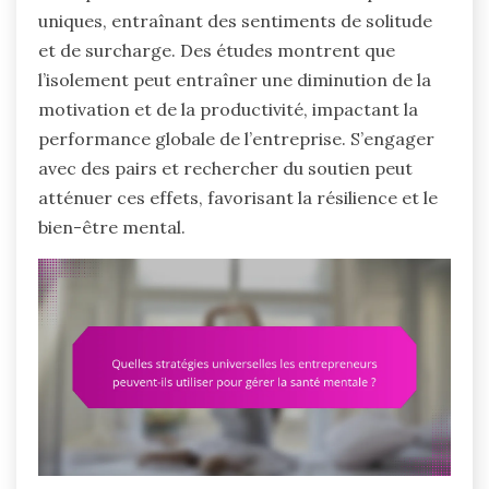
uniques, entraînant des sentiments de solitude
et de surcharge. Des études montrent que
l’isolement peut entraîner une diminution de la
motivation et de la productivité, impactant la
performance globale de l’entreprise. S’engager
avec des pairs et rechercher du soutien peut
atténuer ces effets, favorisant la résilience et le
bien-être mental.