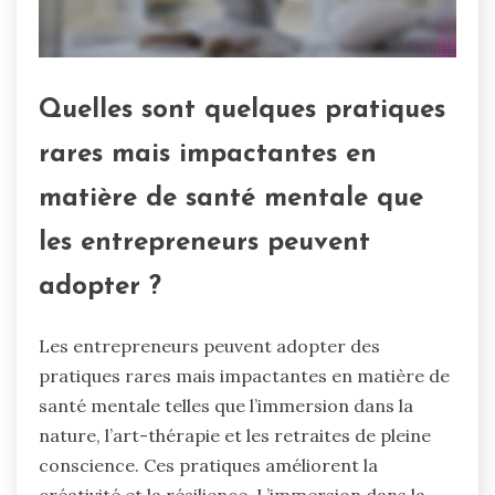
Quelles sont quelques pratiques
rares mais impactantes en
matière de santé mentale que
les entrepreneurs peuvent
adopter ?
Les entrepreneurs peuvent adopter des
pratiques rares mais impactantes en matière de
santé mentale telles que l’immersion dans la
nature, l’art-thérapie et les retraites de pleine
conscience. Ces pratiques améliorent la