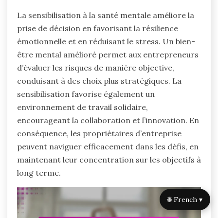
La sensibilisation à la santé mentale améliore la
prise de décision en favorisant la résilience
émotionnelle et en réduisant le stress. Un bien-
être mental amélioré permet aux entrepreneurs
d’évaluer les risques de manière objective,
conduisant à des choix plus stratégiques. La
sensibilisation favorise également un
environnement de travail solidaire,
encourageant la collaboration et l’innovation. En
conséquence, les propriétaires d’entreprise
peuvent naviguer efficacement dans les défis, en
maintenant leur concentration sur les objectifs à
long terme.
🌐 French ▾