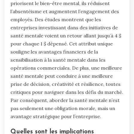
priorisent le bien-être mental, ils réduisent
l’absentéisme et augmentent l’engagement des
employés. Des études montrent que les
entreprises investissant dans des initiatives de
santé mentale voient un retour allant jusqu’à 4 $
pour chaque 1 $ dépensé. Cet attribut unique
souligne les avantages financiers de la
sensibilisation à la santé mentale dans les
opérations commerciales. De plus, une meilleure
santé mentale peut conduire à une meilleure
prise de décision, créativité et résilience, toutes
critiques pour naviguer dans les défis du marché.
Par conséquent, aborder la santé mentale n’est
pas seulement une obligation morale, mais un
avantage stratégique pour l’entreprise.
Quelles sont les implications