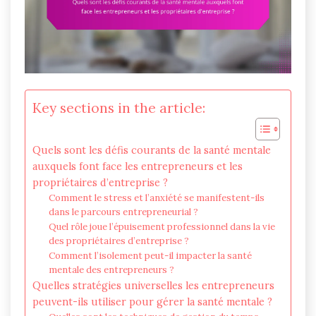
Key sections in the article:
Quels sont les défis courants de la santé mentale
auxquels font face les entrepreneurs et les
propriétaires d’entreprise ?
Comment le stress et l’anxiété se manifestent-ils
dans le parcours entrepreneurial ?
Quel rôle joue l’épuisement professionnel dans la vie
des propriétaires d’entreprise ?
Comment l’isolement peut-il impacter la santé
mentale des entrepreneurs ?
Quelles stratégies universelles les entrepreneurs
peuvent-ils utiliser pour gérer la santé mentale ?