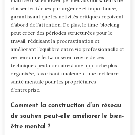
matrice d’Eisenhower permet aux utilisateurs de
classer les tâches par urgence et importance,
garantissant que les activités critiques reçoivent
d’abord de l’attention. De plus, le time-blocking
peut créer des périodes structurées pour le
travail, réduisant la procrastination et
améliorant l’équilibre entre vie professionnelle et
vie personnelle. La mise en œuvre de ces
techniques peut conduire à une approche plus
organisée, favorisant finalement une meilleure
santé mentale pour les propriétaires
d’entreprise.
Comment la construction d’un réseau
de soutien peut-elle améliorer le bien-
être mental ?