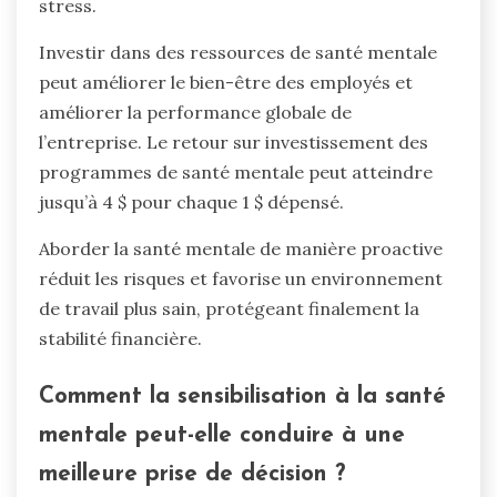
stress.
Investir dans des ressources de santé mentale
peut améliorer le bien-être des employés et
améliorer la performance globale de
l’entreprise. Le retour sur investissement des
programmes de santé mentale peut atteindre
jusqu’à 4 $ pour chaque 1 $ dépensé.
Aborder la santé mentale de manière proactive
réduit les risques et favorise un environnement
de travail plus sain, protégeant finalement la
stabilité financière.
Comment la sensibilisation à la santé
mentale peut-elle conduire à une
meilleure prise de décision ?