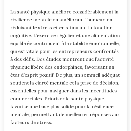
La santé physique améliore considérablement la
résilience mentale en améliorant l’humeur, en
réduisant le stress et en stimulant la fonction
cognitive. L’exercice régulier et une alimentation
équilibrée contribuent à la stabilité émotionnelle,
qui est vitale pour les entrepreneurs confrontés
à des défis. Des études montrent que l’activité
physique libère des endorphines, favorisant un
état d’esprit positif. De plus, un sommeil adéquat
soutient la clarté mentale et la prise de décision,
essentielles pour naviguer dans les incertitudes
commerciales. Prioriser la santé physique
favorise une base plus solide pour la résilience
mentale, permettant de meilleures réponses aux
facteurs de stress.