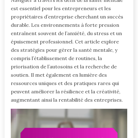
Naviguer à travers les défis de la santé mentale
est essentiel pour les entrepreneurs et les
propriétaires d’entreprise cherchant un succès
durable. Les environnements à forte pression
entraînent souvent de l’anxiété, du stress et un
épuisement professionnel. Cet article explore
des stratégies pour gérer la santé mentale, y
compris l’établissement de routines, la
priorisation de l’autosoins et la recherche de
soutien. Il met également en lumière des
ressources uniques et des pratiques rares qui
peuvent améliorer la résilience et la créativité,
augmentant ainsi la rentabilité des entreprises.