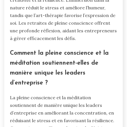
créativité et la résilience. L’immersion dans la
nature réduit le stress et améliore l’humeur,
tandis que l’art-thérapie favorise l’expression de
soi. Les retraites de pleine conscience offrent
une profonde réflexion, aidant les entrepreneurs
à gérer efficacement les défis.
Comment la pleine conscience et la
méditation soutiennent-elles de
manière unique les leaders
d’entreprise ?
La pleine conscience et la méditation
soutiennent de manière unique les leaders
d’entreprise en améliorant la concentration, en
réduisant le stress et en favorisant la résilience.