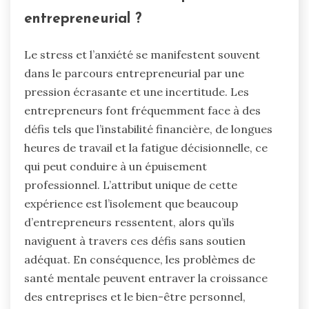
entrepreneurial ?
Le stress et l’anxiété se manifestent souvent
dans le parcours entrepreneurial par une
pression écrasante et une incertitude. Les
entrepreneurs font fréquemment face à des
défis tels que l’instabilité financière, de longues
heures de travail et la fatigue décisionnelle, ce
qui peut conduire à un épuisement
professionnel. L’attribut unique de cette
expérience est l’isolement que beaucoup
d’entrepreneurs ressentent, alors qu’ils
naviguent à travers ces défis sans soutien
adéquat. En conséquence, les problèmes de
santé mentale peuvent entraver la croissance
des entreprises et le bien-être personnel,