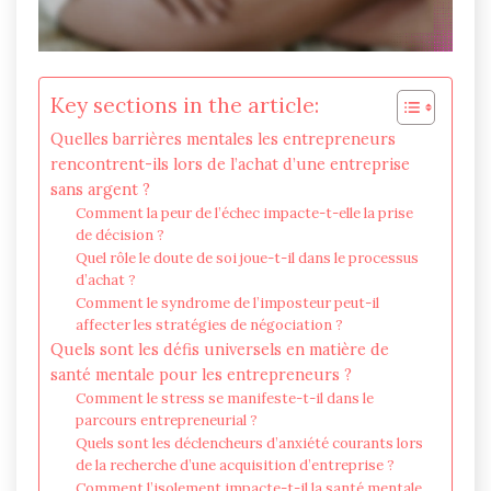
Key sections in the article:
Quelles barrières mentales les entrepreneurs
rencontrent-ils lors de l’achat d’une entreprise
sans argent ?
Comment la peur de l’échec impacte-t-elle la prise
de décision ?
Quel rôle le doute de soi joue-t-il dans le processus
d’achat ?
Comment le syndrome de l’imposteur peut-il
affecter les stratégies de négociation ?
Quels sont les défis universels en matière de
santé mentale pour les entrepreneurs ?
Comment le stress se manifeste-t-il dans le
parcours entrepreneurial ?
Quels sont les déclencheurs d’anxiété courants lors
de la recherche d’une acquisition d’entreprise ?
Comment l’isolement impacte-t-il la santé mentale