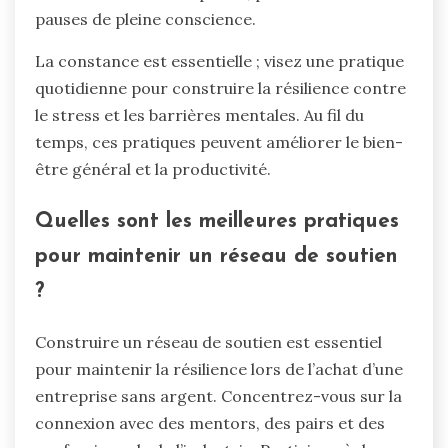
pauses de pleine conscience.
La constance est essentielle ; visez une pratique
quotidienne pour construire la résilience contre
le stress et les barrières mentales. Au fil du
temps, ces pratiques peuvent améliorer le bien-
être général et la productivité.
Quelles sont les meilleures pratiques
pour maintenir un réseau de soutien
?
Construire un réseau de soutien est essentiel
pour maintenir la résilience lors de l’achat d’une
entreprise sans argent. Concentrez-vous sur la
connexion avec des mentors, des pairs et des