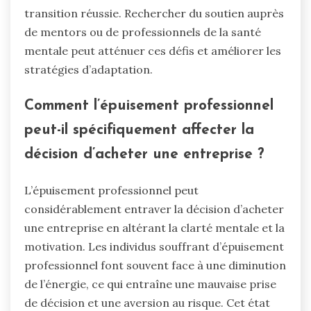
transition réussie. Rechercher du soutien auprès
de mentors ou de professionnels de la santé
mentale peut atténuer ces défis et améliorer les
stratégies d’adaptation.
Comment l’épuisement professionnel
peut-il spécifiquement affecter la
décision d’acheter une entreprise ?
L’épuisement professionnel peut
considérablement entraver la décision d’acheter
une entreprise en altérant la clarté mentale et la
motivation. Les individus souffrant d’épuisement
professionnel font souvent face à une diminution
de l’énergie, ce qui entraîne une mauvaise prise
de décision et une aversion au risque. Cet état