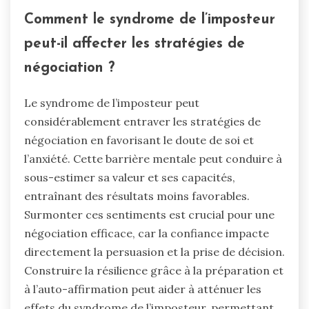
Comment le syndrome de l’imposteur
peut-il affecter les stratégies de
négociation ?
Le syndrome de l’imposteur peut
considérablement entraver les stratégies de
négociation en favorisant le doute de soi et
l’anxiété. Cette barrière mentale peut conduire à
sous-estimer sa valeur et ses capacités,
entraînant des résultats moins favorables.
Surmonter ces sentiments est crucial pour une
négociation efficace, car la confiance impacte
directement la persuasion et la prise de décision.
Construire la résilience grâce à la préparation et
à l’auto-affirmation peut aider à atténuer les
effets du syndrome de l’imposteur, permettant