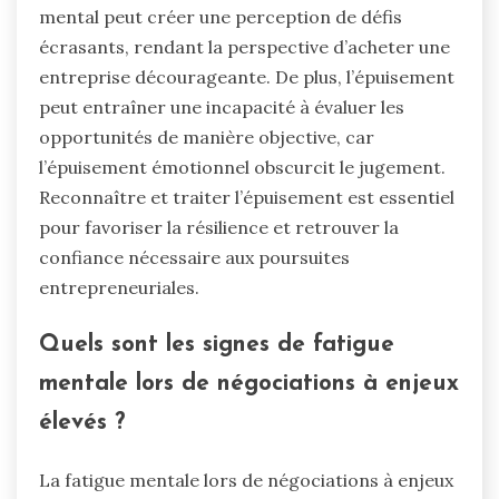
mental peut créer une perception de défis
écrasants, rendant la perspective d’acheter une
entreprise décourageante. De plus, l’épuisement
peut entraîner une incapacité à évaluer les
opportunités de manière objective, car
l’épuisement émotionnel obscurcit le jugement.
Reconnaître et traiter l’épuisement est essentiel
pour favoriser la résilience et retrouver la
confiance nécessaire aux poursuites
entrepreneuriales.
Quels sont les signes de fatigue
mentale lors de négociations à enjeux
élevés ?
La fatigue mentale lors de négociations à enjeux