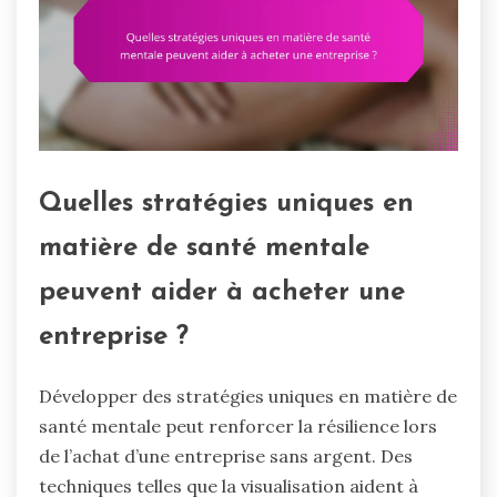
Quelles stratégies uniques en
matière de santé mentale
peuvent aider à acheter une
entreprise ?
Développer des stratégies uniques en matière de
santé mentale peut renforcer la résilience lors
de l’achat d’une entreprise sans argent. Des
techniques telles que la visualisation aident à