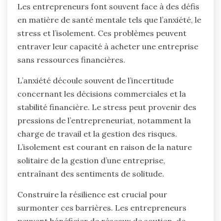
Les entrepreneurs font souvent face à des défis
en matière de santé mentale tels que l’anxiété, le
stress et l’isolement. Ces problèmes peuvent
entraver leur capacité à acheter une entreprise
sans ressources financières.
L’anxiété découle souvent de l’incertitude
concernant les décisions commerciales et la
stabilité financière. Le stress peut provenir des
pressions de l’entrepreneuriat, notamment la
charge de travail et la gestion des risques.
L’isolement est courant en raison de la nature
solitaire de la gestion d’une entreprise,
entraînant des sentiments de solitude.
Construire la résilience est crucial pour
surmonter ces barrières. Les entrepreneurs
peuvent bénéficier de réseaux de soutien, de