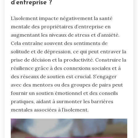
d’entreprise ?
L’isolement impacte négativement la santé
mentale des propriétaires d’entreprise en
augmentant les niveaux de stress et d’anxiété.
Cela entraîne souvent des sentiments de
solitude et de dépression, ce qui peut entraver la
prise de décision et la productivité. Construire la
résilience grâce à des connexions sociales et à
des réseaux de soutien est crucial. S’engager
avec des mentors ou des groupes de pairs peut
fournir un soutien émotionnel et des conseils
pratiques, aidant à surmonter les barrières
mentales associées à l’isolement.