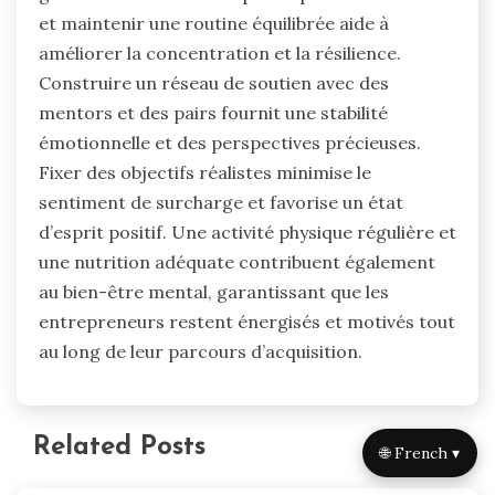
et maintenir une routine équilibrée aide à
améliorer la concentration et la résilience.
Construire un réseau de soutien avec des
mentors et des pairs fournit une stabilité
émotionnelle et des perspectives précieuses.
Fixer des objectifs réalistes minimise le
sentiment de surcharge et favorise un état
d’esprit positif. Une activité physique régulière et
une nutrition adéquate contribuent également
au bien-être mental, garantissant que les
entrepreneurs restent énergisés et motivés tout
au long de leur parcours d’acquisition.
Related Posts
🌐 French ▾