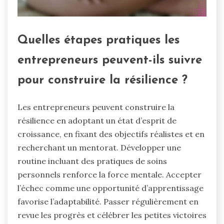
Quelles étapes pratiques les
entrepreneurs peuvent-ils suivre
pour construire la résilience ?
Les entrepreneurs peuvent construire la
résilience en adoptant un état d’esprit de
croissance, en fixant des objectifs réalistes et en
recherchant un mentorat. Développer une
routine incluant des pratiques de soins
personnels renforce la force mentale. Accepter
l’échec comme une opportunité d’apprentissage
favorise l’adaptabilité. Passer régulièrement en
revue les progrès et célébrer les petites victoires