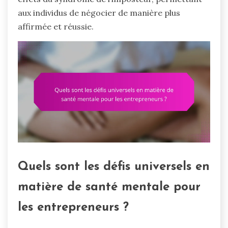
aux individus de négocier de manière plus
affirmée et réussie.
Quels sont les défis universels en
matière de santé mentale pour
les entrepreneurs ?