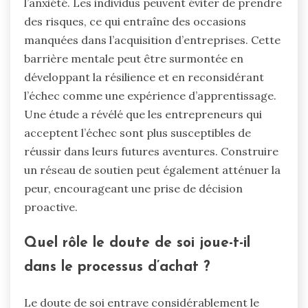
l’anxiété. Les individus peuvent éviter de prendre
des risques, ce qui entraîne des occasions
manquées dans l’acquisition d’entreprises. Cette
barrière mentale peut être surmontée en
développant la résilience et en reconsidérant
l’échec comme une expérience d’apprentissage.
Une étude a révélé que les entrepreneurs qui
acceptent l’échec sont plus susceptibles de
réussir dans leurs futures aventures. Construire
un réseau de soutien peut également atténuer la
peur, encourageant une prise de décision
proactive.
Quel rôle le doute de soi joue-t-il
dans le processus d’achat ?
Le doute de soi entrave considérablement le