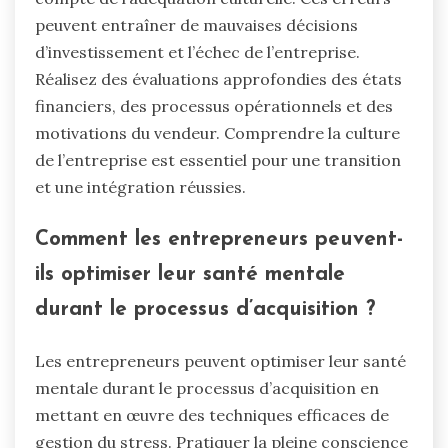
peuvent entraîner de mauvaises décisions
d’investissement et l’échec de l’entreprise.
Réalisez des évaluations approfondies des états
financiers, des processus opérationnels et des
motivations du vendeur. Comprendre la culture
de l’entreprise est essentiel pour une transition
et une intégration réussies.
Comment les entrepreneurs peuvent-
ils optimiser leur santé mentale
durant le processus d’acquisition ?
Les entrepreneurs peuvent optimiser leur santé
mentale durant le processus d’acquisition en
mettant en œuvre des techniques efficaces de
gestion du stress. Pratiquer la pleine conscience