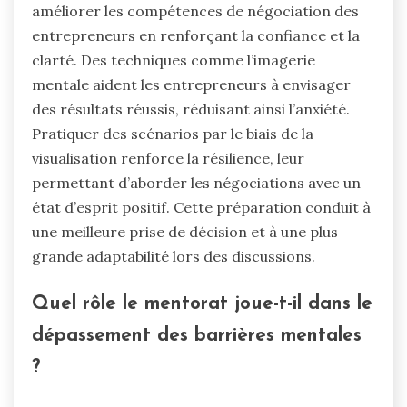
améliorer les compétences de négociation des
entrepreneurs en renforçant la confiance et la
clarté. Des techniques comme l’imagerie
mentale aident les entrepreneurs à envisager
des résultats réussis, réduisant ainsi l’anxiété.
Pratiquer des scénarios par le biais de la
visualisation renforce la résilience, leur
permettant d’aborder les négociations avec un
état d’esprit positif. Cette préparation conduit à
une meilleure prise de décision et à une plus
grande adaptabilité lors des discussions.
Quel rôle le mentorat joue-t-il dans le
dépassement des barrières mentales
?