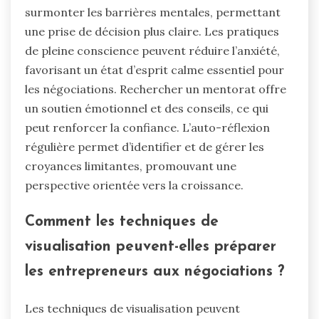
surmonter les barrières mentales, permettant
une prise de décision plus claire. Les pratiques
de pleine conscience peuvent réduire l’anxiété,
favorisant un état d’esprit calme essentiel pour
les négociations. Rechercher un mentorat offre
un soutien émotionnel et des conseils, ce qui
peut renforcer la confiance. L’auto-réflexion
régulière permet d’identifier et de gérer les
croyances limitantes, promouvant une
perspective orientée vers la croissance.
Comment les techniques de
visualisation peuvent-elles préparer
les entrepreneurs aux négociations ?
Les techniques de visualisation peuvent