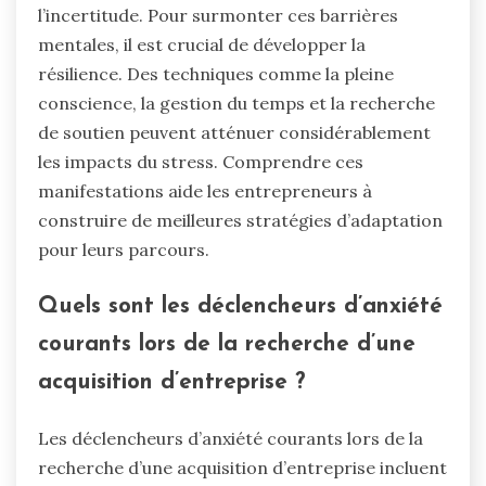
l’incertitude. Pour surmonter ces barrières
mentales, il est crucial de développer la
résilience. Des techniques comme la pleine
conscience, la gestion du temps et la recherche
de soutien peuvent atténuer considérablement
les impacts du stress. Comprendre ces
manifestations aide les entrepreneurs à
construire de meilleures stratégies d’adaptation
pour leurs parcours.
Quels sont les déclencheurs d’anxiété
courants lors de la recherche d’une
acquisition d’entreprise ?
Les déclencheurs d’anxiété courants lors de la
recherche d’une acquisition d’entreprise incluent