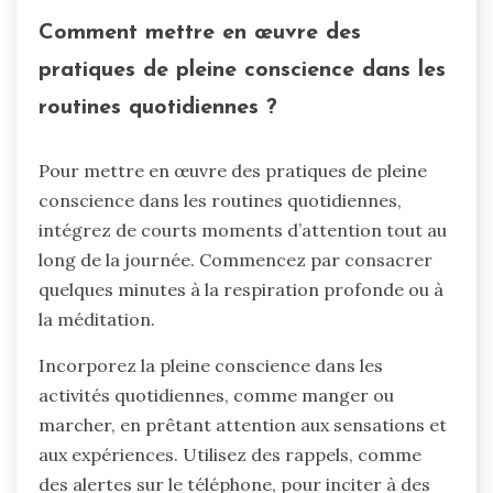
Comment mettre en œuvre des
pratiques de pleine conscience dans les
routines quotidiennes ?
Pour mettre en œuvre des pratiques de pleine
conscience dans les routines quotidiennes,
intégrez de courts moments d’attention tout au
long de la journée. Commencez par consacrer
quelques minutes à la respiration profonde ou à
la méditation.
Incorporez la pleine conscience dans les
activités quotidiennes, comme manger ou
marcher, en prêtant attention aux sensations et
aux expériences. Utilisez des rappels, comme
des alertes sur le téléphone, pour inciter à des