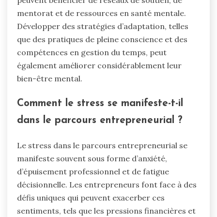
mentorat et de ressources en santé mentale.
Développer des stratégies d’adaptation, telles
que des pratiques de pleine conscience et des
compétences en gestion du temps, peut
également améliorer considérablement leur
bien-être mental.
Comment le stress se manifeste-t-il
dans le parcours entrepreneurial ?
Le stress dans le parcours entrepreneurial se
manifeste souvent sous forme d’anxiété,
d’épuisement professionnel et de fatigue
décisionnelle. Les entrepreneurs font face à des
défis uniques qui peuvent exacerber ces
sentiments, tels que les pressions financières et