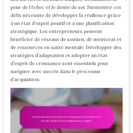
peur de l’échec et le doute de soi. Surmonter ces
défis nécessite de développer la résilience grâce
à un état d’esprit positif et à une planification
stratégique. Les entrepreneurs peuvent
bénéficier de réseaux de soutien, de mentorat et
de ressources en santé mentale. Développer des
stratégies d’adaptation et adopter un état
d’esprit de croissance sont essentiels pour
naviguer avec succès dans le processus
d’acquisition.