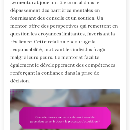
Le mentorat joue un rôle crucial dans le
dépassement des barrières mentales en
fournissant des conseils et un soutien. Un
mentor offre des perspectives qui remettent en
question les croyances limitantes, favorisant la
résilience. Cette relation encourage la
responsabilité, motivant les individus à agir
malgré leurs peurs. Le mentorat facilite
également le développement des compétences,
renforçant la confiance dans la prise de
décision.