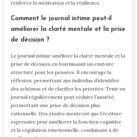
renforce la motivation et la résilience.
Comment le journal intime peut-il
améliorer la clarté mentale et la prise
de décision ?
Le journal intime améliore la clarté mentale et la
prise de décision en fournissant un exutoire
structuré pour les pensées. Il encourage la
réflexion, permettant aux individus d’identifier
des schémas et de clarifier les priorités. Tenir un
journal régulièrement peut réduire l’anxiété,
permettant une prise de décision plus
rationnelle. Des études montrent que l’écriture
expressive peut améliorer la fonction cognitive
et la régulation émotionnelle, conduisant à de