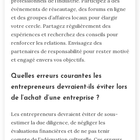
professionnels de l’industrie. Participez à des
événements de réseautage, des forums en ligne
et des groupes d’affaires locaux pour élargir
votre cercle. Partagez régulièrement des
expériences et recherchez des conseils pour
renforcer les relations. Envisagez des
partenaires de responsabilité pour rester motivé
et engagé envers vos objectifs.
Quelles erreurs courantes les
entrepreneurs devraient-ils éviter lors
de l’achat d’une entreprise ?
Les entrepreneurs devraient éviter de sous-
estimer la due diligence, de négliger les
évaluations financières et de ne pas tenir
compte de l’adéquation culturelle. Ces erreurs