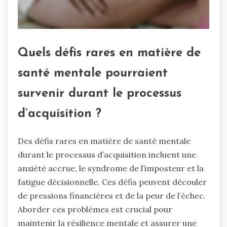
Quels défis rares en matière de
santé mentale pourraient
survenir durant le processus
d’acquisition ?
Des défis rares en matière de santé mentale
durant le processus d’acquisition incluent une
anxiété accrue, le syndrome de l’imposteur et la
fatigue décisionnelle. Ces défis peuvent découler
de pressions financières et de la peur de l’échec.
Aborder ces problèmes est crucial pour
maintenir la résilience mentale et assurer une