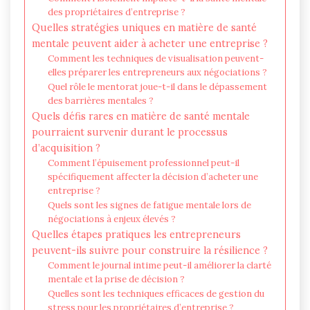
des propriétaires d’entreprise ?
Quelles stratégies uniques en matière de santé
mentale peuvent aider à acheter une entreprise ?
Comment les techniques de visualisation peuvent-
elles préparer les entrepreneurs aux négociations ?
Quel rôle le mentorat joue-t-il dans le dépassement
des barrières mentales ?
Quels défis rares en matière de santé mentale
pourraient survenir durant le processus
d’acquisition ?
Comment l’épuisement professionnel peut-il
spécifiquement affecter la décision d’acheter une
entreprise ?
Quels sont les signes de fatigue mentale lors de
négociations à enjeux élevés ?
Quelles étapes pratiques les entrepreneurs
peuvent-ils suivre pour construire la résilience ?
Comment le journal intime peut-il améliorer la clarté
mentale et la prise de décision ?
Quelles sont les techniques efficaces de gestion du
stress pour les propriétaires d’entreprise ?