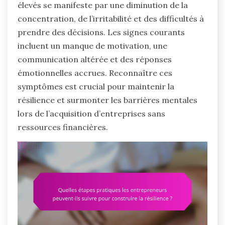
élevés se manifeste par une diminution de la
concentration, de l’irritabilité et des difficultés à
prendre des décisions. Les signes courants
incluent un manque de motivation, une
communication altérée et des réponses
émotionnelles accrues. Reconnaître ces
symptômes est crucial pour maintenir la
résilience et surmonter les barrières mentales
lors de l’acquisition d’entreprises sans
ressources financières.