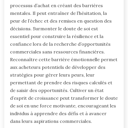
processus d’achat en créant des barrières
mentales. Il peut entraîner de l’hésitation, la
peur de l’échec et des remises en question des
décisions. Surmonter le doute de soi est
essentiel pour construire la résilience et la
confiance lors de la recherche d’opportunités
commerciales sans ressources financières.
Reconnaître cette barrière émotionnelle permet
aux acheteurs potentiels de développer des
stratégies pour gérer leurs peurs, leur
permettant de prendre des risques calculés et
de saisir des opportunités. Cultiver un état
d’esprit de croissance peut transformer le doute
de soi en une force motivante, encourageant les
individus à apprendre des défis et à avancer
dans leurs aspirations commerciales.