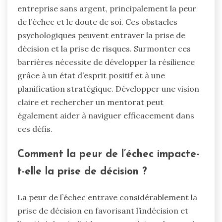
entreprise sans argent, principalement la peur
de l’échec et le doute de soi. Ces obstacles
psychologiques peuvent entraver la prise de
décision et la prise de risques. Surmonter ces
barrières nécessite de développer la résilience
grâce à un état d’esprit positif et à une
planification stratégique. Développer une vision
claire et rechercher un mentorat peut
également aider à naviguer efficacement dans
ces défis.
Comment la peur de l’échec impacte-
t-elle la prise de décision ?
La peur de l’échec entrave considérablement la
prise de décision en favorisant l’indécision et