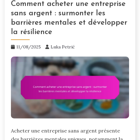
Comment acheter une entreprise
sans argent : surmonter les
barrières mentales et développer
la résilience
11/08/2025
Luka Petrić
Acheter une entreprise sans argent présente
des barrières mentales uniques, notamment la