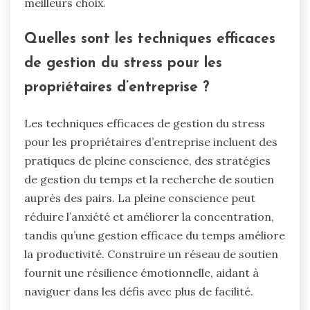
meilleurs choix.
Quelles sont les techniques efficaces
de gestion du stress pour les
propriétaires d’entreprise ?
Les techniques efficaces de gestion du stress
pour les propriétaires d’entreprise incluent des
pratiques de pleine conscience, des stratégies
de gestion du temps et la recherche de soutien
auprès des pairs. La pleine conscience peut
réduire l’anxiété et améliorer la concentration,
tandis qu’une gestion efficace du temps améliore
la productivité. Construire un réseau de soutien
fournit une résilience émotionnelle, aidant à
naviguer dans les défis avec plus de facilité.