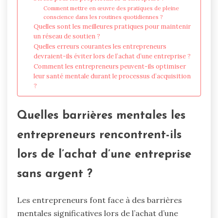
Comment mettre en œuvre des pratiques de pleine
conscience dans les routines quotidiennes ?
Quelles sont les meilleures pratiques pour maintenir
un réseau de soutien ?
Quelles erreurs courantes les entrepreneurs
devraient-ils éviter lors de l’achat d’une entreprise ?
Comment les entrepreneurs peuvent-ils optimiser
leur santé mentale durant le processus d’acquisition
?
Quelles barrières mentales les
entrepreneurs rencontrent-ils
lors de l’achat d’une entreprise
sans argent ?
Les entrepreneurs font face à des barrières
mentales significatives lors de l’achat d’une